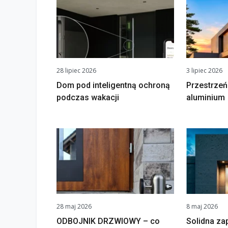
28 lipiec 2026
3 lipiec 2026
Dom pod inteligentną ochroną
Przestrzeń
podczas wakacji
aluminium
28 maj 2026
8 maj 2026
ODBOJNIK DRZWIOWY – co
Solidna za