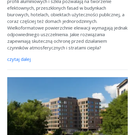
profili aluminiowych i szkła pozwalają na tworzenie
efektownych, przeszklonych fasad w budynkach
biurowych, hotelach, obiektach użyteczności publicznej, a
coraz częściej też domach jednorodzinnych.
Wielkoformatowe powierzchnie elewacji wymagają jednak
odpowiedniego uszczelnienia. Jakie rozwiązania
zapewniają skuteczną ochronę przed działaniem
czynników atmosferycznych i stratami ciepła?
czytaj dalej