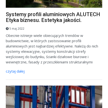
Systemy profili aluminiowych ALUTECH
Etyka biznesu. Estetyka jakości.
5 maj 2022
Obecnie istnieje wiele obiecujących trendów w
budownictwie, w których zastosowanie profili
aluminiowych jest najbardziej efektywne. Należą do nich
systemy elewacyjne, systemy konstrukcji strefy
wejściowej do budynku, ścianki działowe biurowe i
wewnętrzne, fasady z przeszkleniami strukturalnymi
czytaj dalej