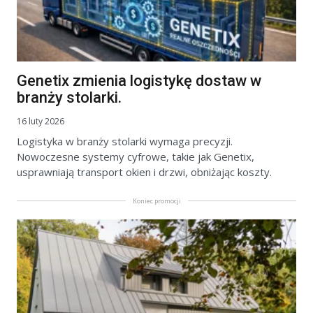
Genetix zmienia logistykę dostaw w
branży stolarki.
16 luty 2026
Logistyka w branży stolarki wymaga precyzji.
Nowoczesne systemy cyfrowe, takie jak Genetix,
usprawniają transport okien i drzwi, obniżając koszty.
Koniec promocji