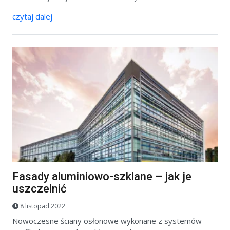
czytaj dalej
Fasady aluminiowo-szklane – jak je
uszczelnić
8 listopad 2022
Nowoczesne ściany osłonowe wykonane z systemów