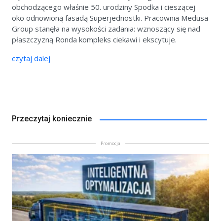
obchodzącego właśnie 50. urodziny Spodka i cieszącej
oko odnowioną fasadą Superjednostki. Pracownia Medusa
Group stanęła na wysokości zadania: wznoszący się nad
płaszczyzną Ronda kompleks ciekawi i ekscytuje.
czytaj dalej
Przeczytaj koniecznie
Promocja