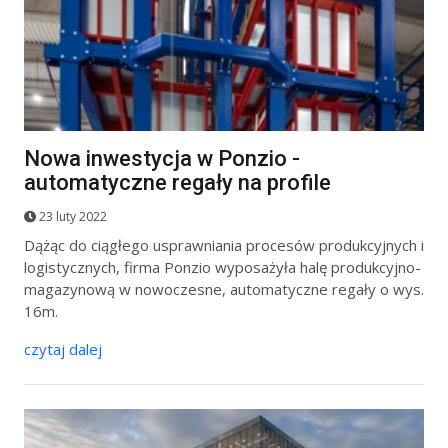
Nowa inwestycja w Ponzio -
automatyczne regały na profile
23 luty 2022
Dążąc do ciągłego usprawniania procesów produkcyjnych i
logistycznych, firma Ponzio wyposażyła halę produkcyjno-
magazynową w nowoczesne, automatyczne regały o wys.
16m.
czytaj dalej