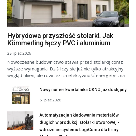
Hybrydowa przyszłość stolarki. Jak
Kömmerling łączy PVC i aluminium
28 lipiec 2026
Nowoczesne budownictwo stawia przed stolarką coraz
wyższe wymagania. Dziś liczy się już nie tylko atrakcyjny
wygląd okien, ale również ich efektywność energetyczna
Nowy numer kwartalnika OKNO już dostępny.
6 lipiec 2026
Automatyzacja składowania materiałów
długich w produkcji stolarki otworowej -
wdrożenie systemu LogiComb dla firmy