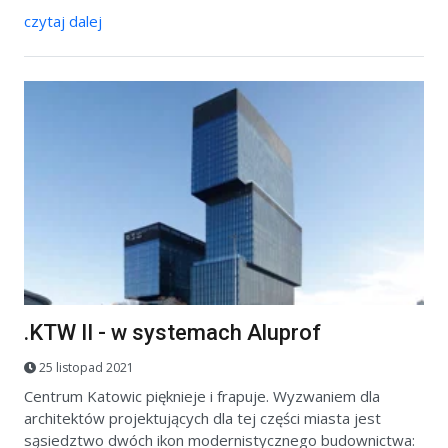
czytaj dalej
.KTW II - w systemach Aluprof
25 listopad 2021
Centrum Katowic pięknieje i frapuje. Wyzwaniem dla
architektów projektujących dla tej części miasta jest
sąsiedztwo dwóch ikon modernistycznego budownictwa: