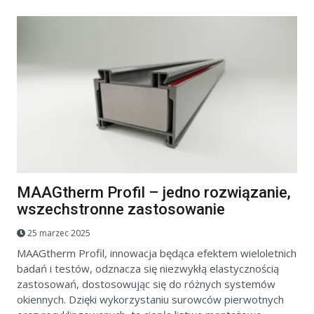
MAAGtherm Profil – jedno rozwiązanie,
wszechstronne zastosowanie
25 marzec 2025
MAAGtherm Profil, innowacja będąca efektem wieloletnich
badań i testów, odznacza się niezwykłą elastycznością
zastosowań, dostosowując się do różnych systemów
okiennych. Dzięki wykorzystaniu surowców pierwotnych