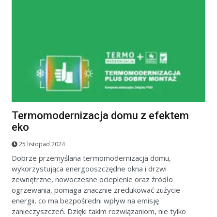
Termomodernizacja domu z efektem
eko
25 listopad 2024
Dobrze przemyślana termomodernizacja domu,
wykorzystująca energooszczędne okna i drzwi
zewnętrzne, nowoczesne ocieplenie oraz źródło
ogrzewania, pomaga znacznie zredukować zużycie
energii, co ma bezpośredni wpływ na emisję
zanieczyszczeń. Dzięki takim rozwiązaniom, nie tylko