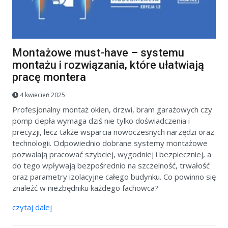
Montażowe must-have – systemu
montażu i rozwiązania, które ułatwiają
pracę montera
4 kwiecień 2025
Profesjonalny montaż okien, drzwi, bram garażowych czy
pomp ciepła wymaga dziś nie tylko doświadczenia i
precyzji, lecz także wsparcia nowoczesnych narzędzi oraz
technologii. Odpowiednio dobrane systemy montażowe
pozwalają pracować szybciej, wygodniej i bezpieczniej, a
do tego wpływają bezpośrednio na szczelność, trwałość
oraz parametry izolacyjne całego budynku. Co powinno się
znaleźć w niezbędniku każdego fachowca?
czytaj dalej