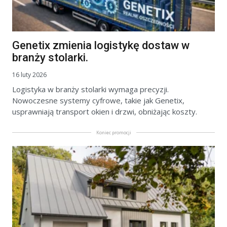
Genetix zmienia logistykę dostaw w
branży stolarki.
16 luty 2026
Logistyka w branży stolarki wymaga precyzji.
Nowoczesne systemy cyfrowe, takie jak Genetix,
usprawniają transport okien i drzwi, obniżając koszty.
Koniec promocji