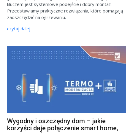
kluczem jest systemowe podejście i dobry montaż.
Przedstawiamy praktyczne rozwiązania, które pomagają
zaoszczędzić na ogrzewaniu.
czytaj dalej
Wygodny i oszczędny dom – jakie
korzyści daje połączenie smart home,