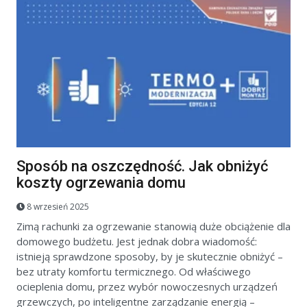
Sposób na oszczędność. Jak obniżyć
koszty ogrzewania domu
8 wrzesień 2025
Zimą rachunki za ogrzewanie stanowią duże obciążenie dla
domowego budżetu. Jest jednak dobra wiadomość:
istnieją sprawdzone sposoby, by je skutecznie obniżyć –
bez utraty komfortu termicznego. Od właściwego
ocieplenia domu, przez wybór nowoczesnych urządzeń
grzewczych, po inteligentne zarządzanie energią –