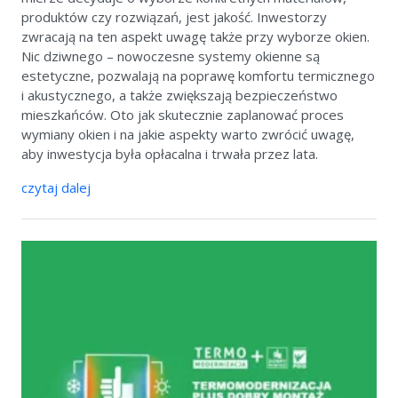
produktów czy rozwiązań, jest jakość. Inwestorzy
zwracają na ten aspekt uwagę także przy wyborze okien.
Nic dziwnego – nowoczesne systemy okienne są
estetyczne, pozwalają na poprawę komfortu termicznego
i akustycznego, a także zwiększają bezpieczeństwo
mieszkańców. Oto jak skutecznie zaplanować proces
wymiany okien i na jakie aspekty warto zwrócić uwagę,
aby inwestycja była opłacalna i trwała przez lata.
czytaj dalej