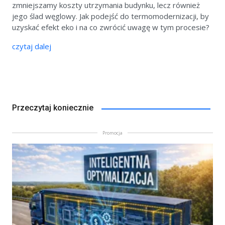
zmniejszamy koszty utrzymania budynku, lecz również
jego ślad węglowy. Jak podejść do termomodernizacji, by
uzyskać efekt eko i na co zwrócić uwagę w tym procesie?
czytaj dalej
Przeczytaj koniecznie
Promocja