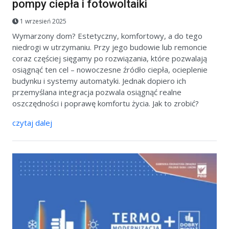
pompy ciepła i fotowoltaiki
1 wrzesień 2025
Wymarzony dom? Estetyczny, komfortowy, a do tego
niedrogi w utrzymaniu. Przy jego budowie lub remoncie
coraz częściej sięgamy po rozwiązania, które pozwalają
osiągnąć ten cel – nowoczesne źródło ciepła, ocieplenie
budynku i systemy automatyki. Jednak dopiero ich
przemyślana integracja pozwala osiągnąć realne
oszczędności i poprawę komfortu życia. Jak to zrobić?
czytaj dalej