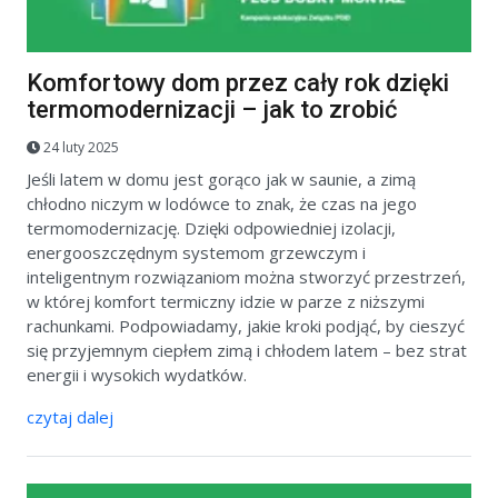
Komfortowy dom przez cały rok dzięki
termomodernizacji – jak to zrobić
24 luty 2025
Jeśli latem w domu jest gorąco jak w saunie, a zimą
chłodno niczym w lodówce to znak, że czas na jego
termomodernizację. Dzięki odpowiedniej izolacji,
energooszczędnym systemom grzewczym i
inteligentnym rozwiązaniom można stworzyć przestrzeń,
w której komfort termiczny idzie w parze z niższymi
rachunkami. Podpowiadamy, jakie kroki podjąć, by cieszyć
się przyjemnym ciepłem zimą i chłodem latem – bez strat
energii i wysokich wydatków.
czytaj dalej