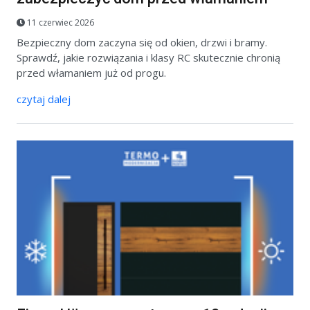
11 czerwiec 2026
Bezpieczny dom zaczyna się od okien, drzwi i bramy.
Sprawdź, jakie rozwiązania i klasy RC skutecznie chronią
przed włamaniem już od progu.
czytaj dalej