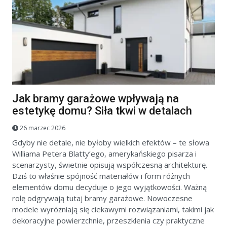
Jak bramy garażowe wpływają na
estetykę domu? Siła tkwi w detalach
26 marzec 2026
Gdyby nie detale, nie byłoby wielkich efektów – te słowa
Williama Petera Blatty’ego, amerykańskiego pisarza i
scenarzysty, świetnie opisują współczesną architekturę.
Dziś to właśnie spójność materiałów i form różnych
elementów domu decyduje o jego wyjątkowości. Ważną
rolę odgrywają tutaj bramy garażowe. Nowoczesne
modele wyróżniają się ciekawymi rozwiązaniami, takimi jak
dekoracyjne powierzchnie, przeszklenia czy praktyczne