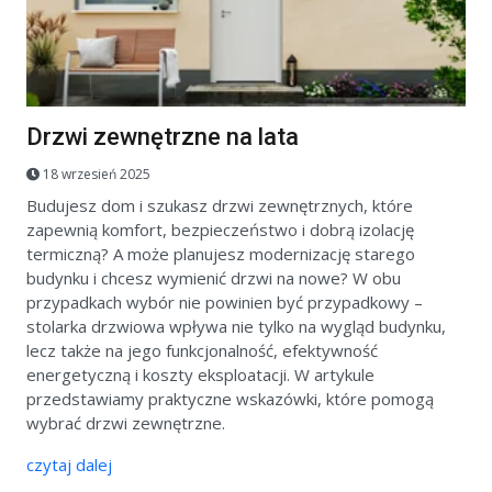
Drzwi zewnętrzne na lata
18 wrzesień 2025
Budujesz dom i szukasz drzwi zewnętrznych, które
zapewnią komfort, bezpieczeństwo i dobrą izolację
termiczną? A może planujesz modernizację starego
budynku i chcesz wymienić drzwi na nowe? W obu
przypadkach wybór nie powinien być przypadkowy –
stolarka drzwiowa wpływa nie tylko na wygląd budynku,
lecz także na jego funkcjonalność, efektywność
energetyczną i koszty eksploatacji. W artykule
przedstawiamy praktyczne wskazówki, które pomogą
wybrać drzwi zewnętrzne.
czytaj dalej