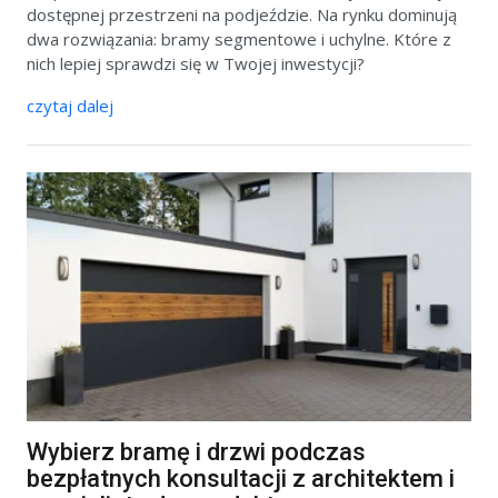
dostępnej przestrzeni na podjeździe. Na rynku dominują
dwa rozwiązania: bramy segmentowe i uchylne. Które z
nich lepiej sprawdzi się w Twojej inwestycji?
czytaj dalej
Wybierz bramę i drzwi podczas
bezpłatnych konsultacji z architektem i