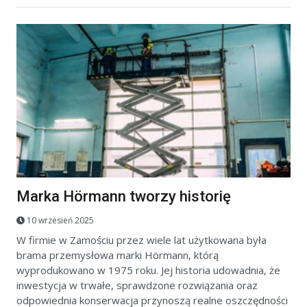
Marka Hörmann tworzy historię
10 wrzesień 2025
W firmie w Zamościu przez wiele lat użytkowana była
brama przemysłowa marki Hörmann, którą
wyprodukowano w 1975 roku. Jej historia udowadnia, że
inwestycja w trwałe, sprawdzone rozwiązania oraz
odpowiednia konserwacja przynoszą realne oszczędności