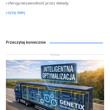
i oferują niezawodność przez dekady.
czytaj dalej
Przeczytaj koniecznie
Promocja