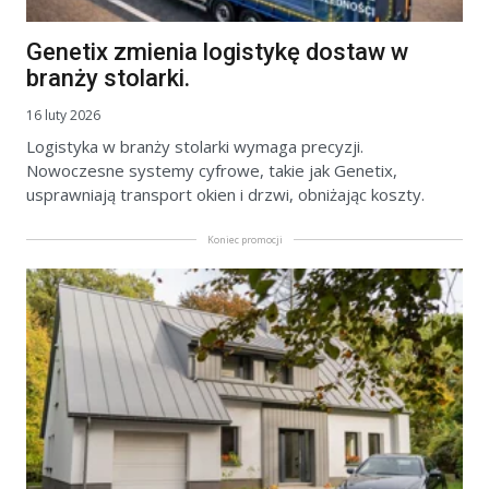
Genetix zmienia logistykę dostaw w
branży stolarki.
16 luty 2026
Logistyka w branży stolarki wymaga precyzji.
Nowoczesne systemy cyfrowe, takie jak Genetix,
usprawniają transport okien i drzwi, obniżając koszty.
Koniec promocji