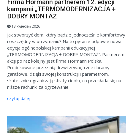
Firma Hörmann partnerem 12. edycji
kampanii „TERMOMODERNIZACJA +
DOBRY MONTAŻ
13 kwiecień 2026
Jak stworzyć dom, który będzie jednocześnie komfortowy
i oszczędny w utrzymaniu? Na to pytanie odpowie nowa
edycja ogólnopolskiej kampanii edukacyjnej
„TERMOMODERNIZACJA + DOBRY MONTAŻ”. Partnerem
akcji po raz kolejny jest firma Hörmann Polska.
Produkowane przez nią drzwi zewnętrzne i bramy
garażowe, dzięki swojej konstrukcji i parametrom,
skutecznie ograniczają straty ciepła, co przekłada się na
niższe rachunki za ogrzewanie.
czytaj dalej