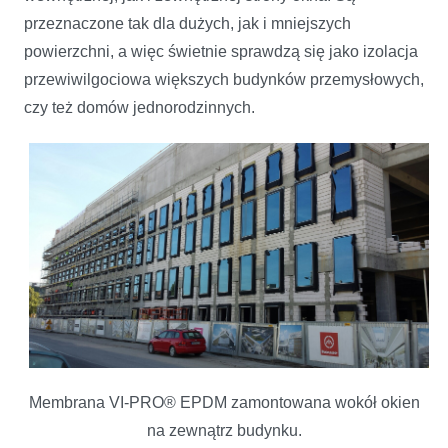
przeznaczone tak dla dużych, jak i mniejszych
powierzchni, a więc świetnie sprawdzą się jako izolacja
przewiwilgociowa większych budynków przemysłowych,
czy też domów jednorodzinnych.
Membrana VI-PRO® EPDM zamontowana wokół okien
na zewnątrz budynku.