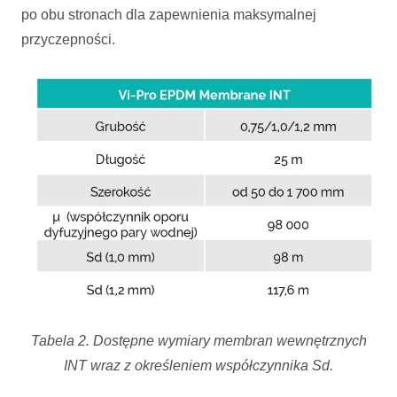
po obu stronach dla zapewnienia maksymalnej
przyczepności.
Tabela 2. Dostępne wymiary membran wewnętrznych
INT wraz z określeniem współczynnika Sd.