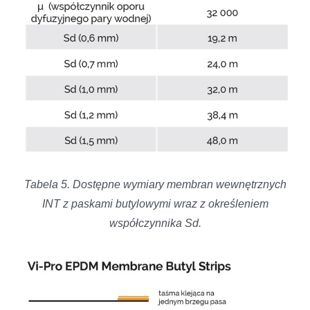
Tabela 5. Dostępne wymiary membran wewnętrznych
INT z paskami butylowymi wraz z określeniem
współczynnika Sd.