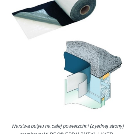
Warstwa butylu na całej powierzchni (z jednej strony)