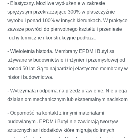
- Elastyczny. Możliwe wydłużenie w zakresie
sprężystym przekraczające 300% w płaszczyźnie
wyrobu i ponad 100% w innych kierunkach. W praktyce
zawsze powróci do pierwotnego kształtu i przeniesie
ruchy termiczne i konstrukcyjne podłoża.
- Wieloletnia historia. Membrany EPDM i Butyl są
używane w budownictwie i inżynierii przemysłowej od
ponad 50 lat. Są to najbardziej elastyczne membrany w
historii budownictwa.
- Wytrzymała i odporna na przedziurawienie. Nie ulega
działaniom mechanicznym lub ekstremalnym naciskom
- Odporność na kontakt z innymi materiałami
budowlanymi. EPDM i Butyl nie zawierają tworzyw
sztucznych ani dodatków które migrują do innych