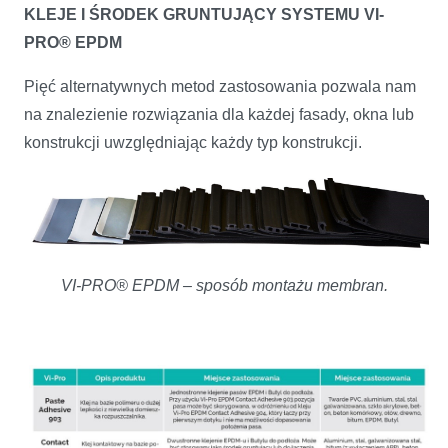
KLEJE I ŚRODEK GRUNTUJĄCY SYSTEMU VI-
PRO® EPDM
Pięć alternatywnych metod zastosowania pozwala nam
na znalezienie rozwiązania dla każdej fasady, okna lub
konstrukcji uwzględniając każdy typ konstrukcji.
VI-PRO® EPDM – sposób montażu membran.