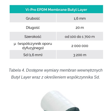
Tabela 4. Dostępne wymiary membran wewnętrznych
Butyl Layer wraz z określeniem współczynnika Sd.