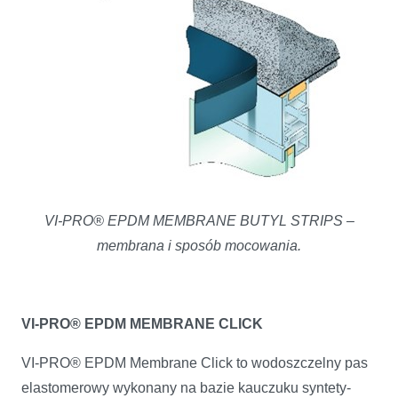
VI-PRO® EPDM MEMBRANE BUTYL STRIPS –
membrana i sposób mocowania.
VI-PRO® EPDM MEMBRANE CLICK
VI-PRO® EPDM Membrane Click to wodoszczelny pas
elastomerowy wykonany na bazie kauczuku syntety­