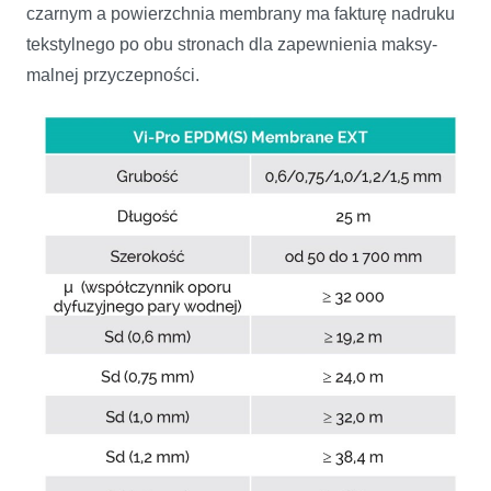
czarnym a powierzchnia membrany ma fakturę nadruku
tekstylnego po obu stronach dla zapewnienia maksy­
malnej przyczepności.