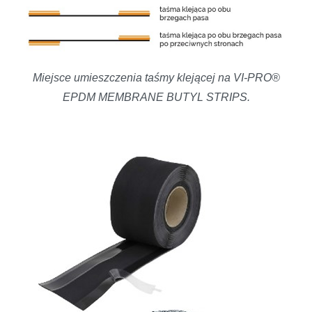
Miejsce umieszczenia taśmy klejącej na VI-PRO®
EPDM MEMBRANE BUTYL STRIPS.