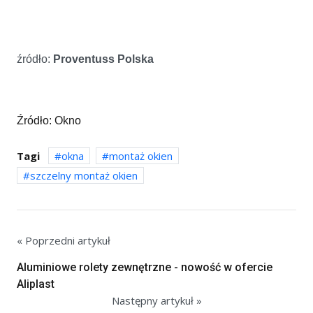
źródło:
Proventuss Polska
Źródło: Okno
Tagi
okna
montaż okien
szczelny montaż okien
« Poprzedni artykuł
Aluminiowe rolety zewnętrzne - nowość w ofercie
Aliplast
Następny artykuł »