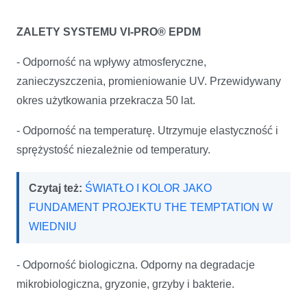
ZALETY SYSTEMU VI-PRO® EPDM
- Odporność na wpływy atmosferyczne,
zanieczyszczenia, promieniowanie UV. Przewidywany
okres użytkowania przekracza 50 lat.
- Odporność na temperaturę. Utrzymuje elastyczność i
sprężystość niezależnie od temperatury.
Czytaj też:
ŚWIATŁO I KOLOR JAKO
FUNDAMENT PROJEKTU THE TEMPTATION W
WIEDNIU
- Odporność biologiczna. Odporny na degradacje
mikrobiologiczna, gryzonie, grzyby i bakterie.