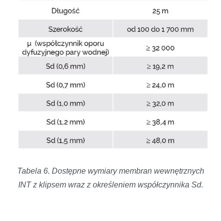
Tabela 6. Dostępne wymiary membran wewnętrznych
INT z klipsem wraz z określeniem współczynnika Sd.