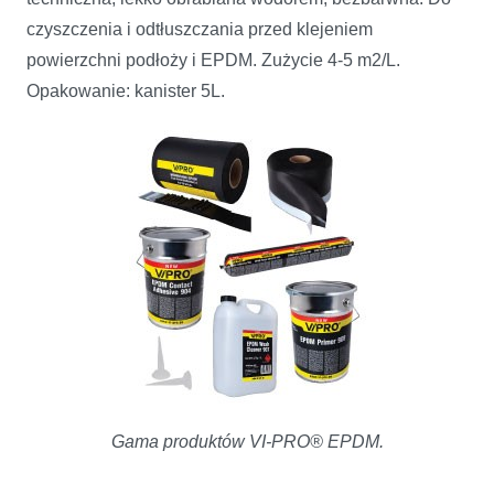
czyszczenia i odtłuszczania przed klejeniem
powierzchni podłoży i EPDM. Zużycie 4-5 m2/L.
Opakowanie: kanister 5L.
Gama produktów VI-PRO® EPDM.