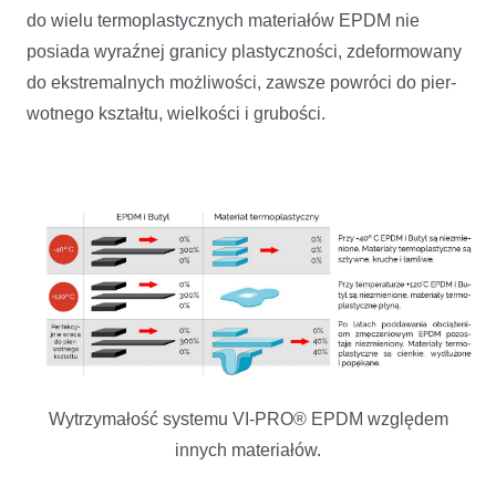
do wielu termo­plastycznych materiałów EPDM nie
posiada wyraźnej granicy plastyczności, zdeformowany
do ekstremalnych możliwości, zawsze powróci do pier­
wotnego kształtu, wielkości i grubości.
Wytrzymałość systemu VI-PRO® EPDM względem
innych materiałów.