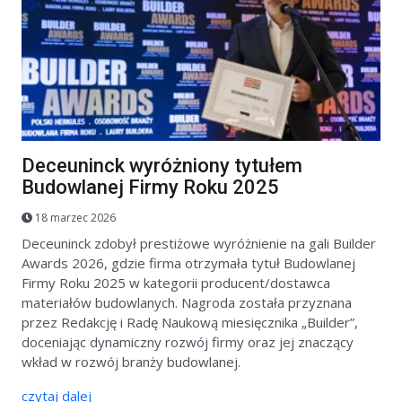
Deceuninck wyróżniony tytułem
Budowlanej Firmy Roku 2025
18 marzec 2026
Deceuninck zdobył prestiżowe wyróżnienie na gali Builder
Awards 2026, gdzie firma otrzymała tytuł Budowlanej
Firmy Roku 2025 w kategorii producent/dostawca
materiałów budowlanych. Nagroda została przyznana
przez Redakcję i Radę Naukową miesięcznika „Builder”,
doceniając dynamiczny rozwój firmy oraz jej znaczący
wkład w rozwój branży budowlanej.
czytaj dalej