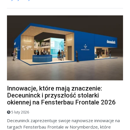
Innowacje, które mają znaczenie:
Deceuninck i przyszłość stolarki
okiennej na Fensterbau Frontale 2026
5 luty 2026
Deceuninck zaprezentuje swoje najnowsze innowacje na
targach Fensterbau Frontale w Norymberdze, które