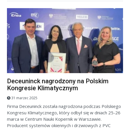
Deceuninck nagrodzony na Polskim
Kongresie Klimatycznym
31 marzec 2025
Firma Deceuninck została nagrodzona podczas Polskiego
Kongresu Klimatycznego, który odbył się w dniach 25-26
marca w Centrum Nauki Kopernik w Warszawie.
Producent systemów okiennych i drzwiowych z PVC