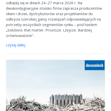
odbędą się w dniach 24–27 marca 2026 r. Na
dwukondygnacyjne stoisko firma zaprasza producentów
okien i drzwi, dystrybutorów oraz projektantów do
odkrycia szerokiej gamy rozwiązań odpowiadających na
potrzeby wszystkich segmentów rynku – pod hasłem
„Solutions that matter. Prostsze. Lżejsze. Bardziej
zrównoważone”.
czytaj dalej