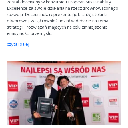
został doceniony w konkursie European Sustainability
Excellence za swoje działania na rzecz zrównoważonego
rozwoju. Deceuninck, reprezentując branżę stolarki
otworowej, wziął również udział w debacie na temat
strategii i rozwiązań mających na celu zmniejszenie
emisyjności przemysłu.
czytaj dalej