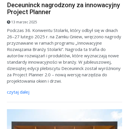
Deceuninck nagrodzony za innowacyjny
Project Planner
13 marzec 2025
Podczas 36. Konwentu Stolarki, który odbył się w dniach
26–27 lutego 2025 r. na Zamku Gniew, wręczono nagrody
przyznawane w ramach programu „Innowacyjne
Rozwiązania Branży Stolarki”. Nagroda ta trafia do
autorów rozwiązań i produktów, które wyznaczają nowe
standardy innowacyjności w branży. W jubileuszowej,
dziesiątej edycji plebiscytu Deceuninck został wyróżniony
za Project Planner 2.0 – nową wersję narzędzia do
projektowania okien i drzwi.
czytaj dalej