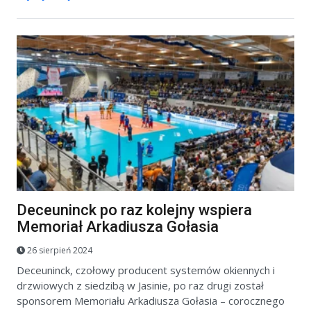
Deceuninck po raz kolejny wspiera
Memoriał Arkadiusza Gołasia
26 sierpień 2024
Deceuninck, czołowy producent systemów okiennych i
drzwiowych z siedzibą w Jasinie, po raz drugi został
sponsorem Memoriału Arkadiusza Gołasia – corocznego