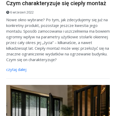
Czym charakteryzuje się ciepły montaż
6 wrzesień 2022
Nowe okno wybrane? Po tym, jak zdecydujemy się już na
konkretny produkt, pozostaje jeszcze kwestia jego
montażu. Sposób zamocowania i uszczelnienia ma bowiem
ogromny wpływ na parametry użytkowe stolarki okiennej
przez cały okres jej „życia” – kilkanaście, a nawet
kilkadziesiąt lat. Ciepły montaż może więc przełożyć się na
znaczne ograniczenie wydatków na ogrzewanie budynku.
Czym się on charakteryzuje?
czytaj dalej