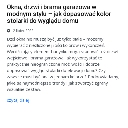
Okna, drzwi i brama garażowa w
modnym stylu – jak dopasować kolor
stolarki do wyglądu domu
12 lipiec 2022
Dziś okna nie muszą być już tylko białe – możemy
wybierać z niezliczonej ilości kolorów i wykończeń.
Wyróżniający element budynku mogą stanowić też drzwi
wejściowe i brama garażowa. Jak wykorzystać te
praktycznie nieograniczone możliwości i dobrze
dopasować wygląd stolarki do elewacji domu? Czy
zawsze musi być ona w jednym kolorze? Podpowiadamy,
jakie są najmodniejsze trendy i jak stworzyć zgrany
wizualnie zestaw.
czytaj dalej