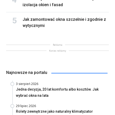
izolacja okien i fasad
Jak zamontować okna szczelnie i zgodnie z
wytycznymi
Reklama
Koniec reklamy
Najnowsze na portalu
3 sierpień 2026
Jedna decyzja, 20 lat komfortu albo kosztów. Jak
wybrać okna na lata
29 lipiec 2026
Rolety zewnętrzne jako naturalny klimatyzator