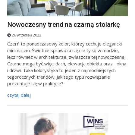
Nowoczesny trend na czarną stolarkę
26 wrzesień 2022
Czerń to ponadczasowy kolor, którzy cechuje elegancki
minimalizm. Świetnie sprawdza się nie tylko w modzie,
lecz również w architekturze, zwłaszcza tej nowoczesnej.
Czarne mogą być więc: dach, elewacja obiektu oraz... okna
i drzwi. Taka kolorystyka to jeden z najmodniejszych
tegorocznych trendów. Jak tego typu rozwiązanie
prezentuje się w praktyce?
czytaj dalej