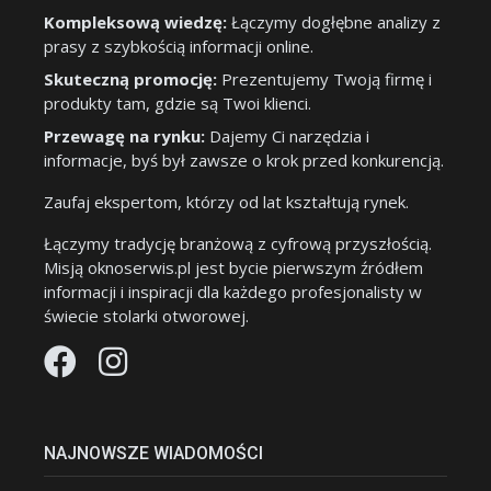
Kompleksową wiedzę:
Łączymy dogłębne analizy z
prasy z szybkością informacji online.
Skuteczną promocję:
Prezentujemy Twoją firmę i
produkty tam, gdzie są Twoi klienci.
Przewagę na rynku:
Dajemy Ci narzędzia i
informacje, byś był zawsze o krok przed konkurencją.
Zaufaj ekspertom, którzy od lat kształtują rynek.
Łączymy tradycję branżową z cyfrową przyszłością.
Misją oknoserwis.pl jest bycie pierwszym źródłem
informacji i inspiracji dla każdego profesjonalisty w
świecie stolarki otworowej.
NAJNOWSZE WIADOMOŚCI