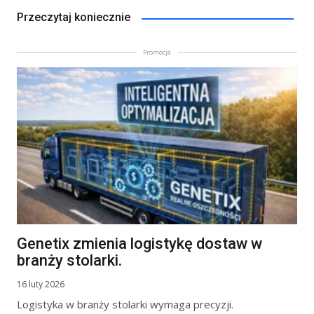
Przeczytaj koniecznie
Promocja
Genetix zmienia logistykę dostaw w
branży stolarki.
16 luty 2026
Logistyka w branży stolarki wymaga precyzji.