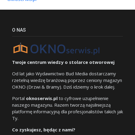
O NAS
Twoje centrum wiedzy o stolarce otworowej
Od lat jako Wydawnictwo Bud Media dostarczamy
rzetelną wiedzę branżową poprzez ceniony magazyn
OKNO (Drzwi & Bramy). Dziś idziemy o krok dalej.
Portal
oknoserwis.pl
to cyfrowe uzupełnienie
naszego magazynu. Razem tworzą najsilniejszą
platformę informacyjną dla profesjonalistów takich jak
Ty.
Co zyskujesz, będąc z nami?