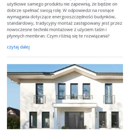
użytkowe samego produktu nie zapewnią, że będzie on
dobrze spełniać swoją rolę. W odpowiedzi na rosnące
wymagania dotyczące energooszczędności budynków,
standardowy, tradycyjny montaż zastępowany jest przez
nowoczesne techniki montażowe z użyciem taśm i
płynnych membran. Czym różnią się te rozwiązania?
czytaj dalej