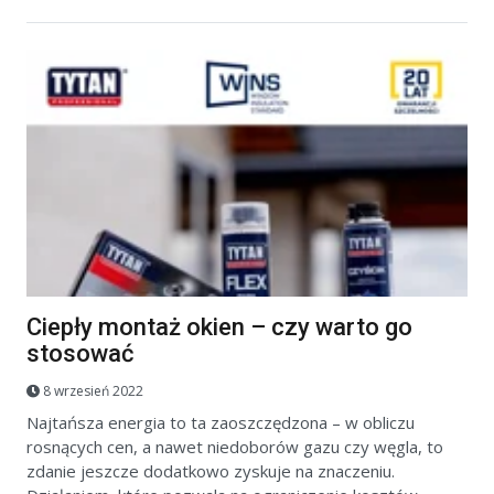
Ciepły montaż okien – czy warto go
stosować
8 wrzesień 2022
Najtańsza energia to ta zaoszczędzona – w obliczu
rosnących cen, a nawet niedoborów gazu czy węgla, to
zdanie jeszcze dodatkowo zyskuje na znaczeniu.