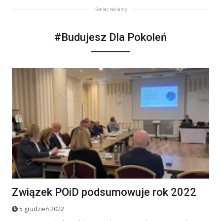
Koniec reklamy
#Budujesz Dla Pokoleń
Związek POiD podsumowuje rok 2022
5 grudzień 2022