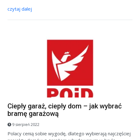
czytaj dalej
Ciepły garaż, ciepły dom – jak wybrać
bramę garażową
9 sierpień 2022
Polacy cenią sobie wygodę, dlatego wybierają najczęściej