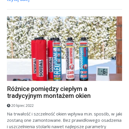
Różnice pomiędzy ciepłym a
tradycyjnym montażem okien
20 lipiec 2022
Na trwałość i szczelność okien wpływa m.in. sposób, w jaki
zostaną one zamontowane. Bez prawidłowego osadzenia
i uszczelnienia stolarki nawet najlepsze parametry