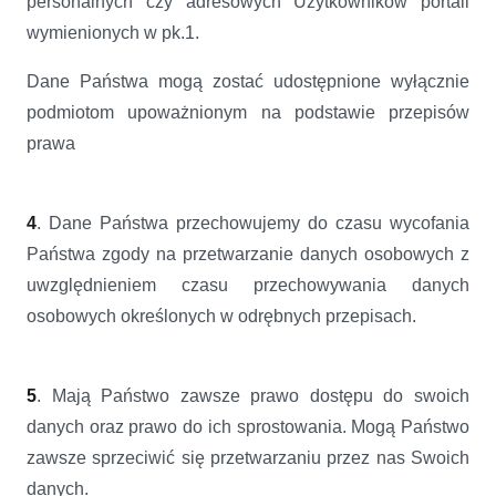
personalnych czy adresowych Użytkowników portali
wymienionych w pk.1.
Dane Państwa mogą zostać udostępnione wyłącznie
podmiotom upoważnionym na podstawie przepisów
prawa
4
. Dane Państwa przechowujemy do czasu wycofania
Państwa zgody na przetwarzanie danych osobowych z
uwzględnieniem czasu przechowywania danych
osobowych określonych w odrębnych przepisach.
5
. Mają Państwo zawsze prawo dostępu do swoich
danych oraz prawo do ich sprostowania. Mogą Państwo
zawsze sprzeciwić się przetwarzaniu przez nas Swoich
danych.