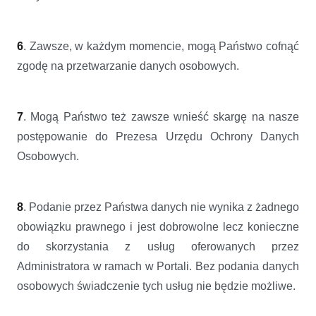
6
. Zawsze, w każdym momencie, mogą Państwo cofnąć
zgodę na przetwarzanie danych osobowych.
7
. Mogą Państwo też zawsze wnieść skargę na nasze
postępowanie do Prezesa Urzędu Ochrony Danych
Osobowych.
8
. Podanie przez Państwa danych nie wynika z żadnego
obowiązku prawnego i jest dobrowolne lecz konieczne
do skorzystania z usług oferowanych przez
Administratora w ramach w Portali. Bez podania danych
osobowych świadczenie tych usług nie będzie możliwe.