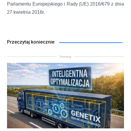
Parlamentu Europejskiego i Rady (UE) 2016/679 z dnia
27 kwietnia 2016r.
Przeczytaj koniecznie
Promocja