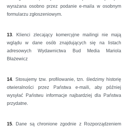
wyrażana osobno przez podanie e-maila w osobnym
formularzu zgłoszeniowym.
13
. Klienci zlecający komercyjne mailingi nie mają
wglądu w dane osób znajdujących się na listach
adresowych Wydawnictwa Bud Media Mariola
Błażewicz
14
. Stosujemy tzw. profilowanie, tzn. śledzimy historię
otwieralności przez Państwa e-maili, aby później
wysyłać Państwu informacje najbardziej dla Państwa
przydatne.
15
. Dane są chronione zgodnie z Rozporządzeniem