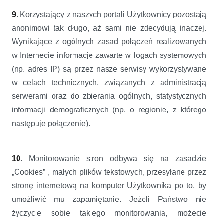
9
. Korzystający z naszych portali Użytkownicy pozostają
anonimowi tak długo, aż sami nie zdecydują inaczej.
Wynikające z ogólnych zasad połączeń realizowanych
w Internecie informacje zawarte w logach systemowych
(np. adres IP) są przez nasze serwisy wykorzystywane
w celach technicznych, związanych z administracją
serwerami oraz do zbierania ogólnych, statystycznych
informacji demograficznych (np. o regionie, z którego
następuje połączenie).
10
. Monitorowanie stron odbywa się na zasadzie
„Cookies” , małych plików tekstowych, przesyłane przez
stronę internetową na komputer Użytkownika po to, by
umożliwić mu zapamiętanie. Jeżeli Państwo nie
życzycie sobie takiego monitorowania, możecie