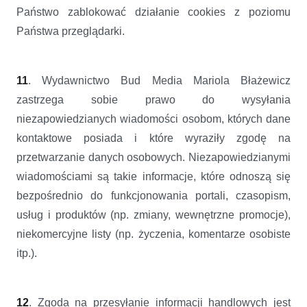
Państwo zablokować działanie cookies z poziomu
Państwa przeglądarki.
11
. Wydawnictwo Bud Media Mariola Błażewicz
zastrzega sobie prawo do wysyłania
niezapowiedzianych wiadomości osobom, których dane
kontaktowe posiada i które wyraziły zgodę na
przetwarzanie danych osobowych. Niezapowiedzianymi
wiadomościami są takie informacje, które odnoszą się
bezpośrednio do funkcjonowania portali, czasopism,
usług i produktów (np. zmiany, wewnętrzne promocje),
niekomercyjne listy (np. życzenia, komentarze osobiste
itp.).
12
. Zgoda na przesyłanie informacji handlowych jest