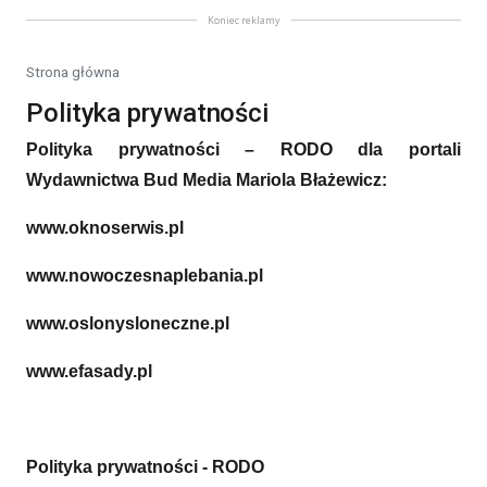
Koniec reklamy
Strona główna
Polityka prywatności
Polityka prywatności – RODO dla portali
Wydawnictwa Bud Media Mariola Błażewicz:
www.oknoserwis.pl
www.nowoczesnaplebania.pl
www.oslonysloneczne.pl
www.efasady.pl
Polityka prywatności - RODO