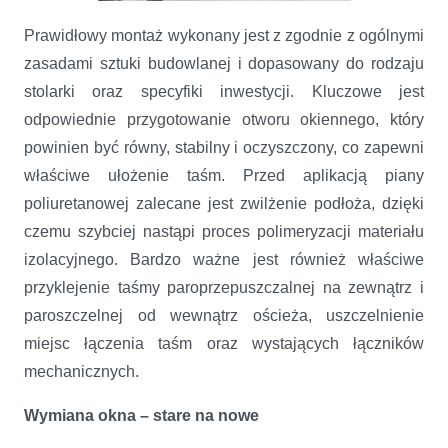
Prawidłowy montaż wykonany jest z zgodnie z ogólnymi
zasadami sztuki budowlanej i dopasowany do rodzaju
stolarki oraz specyfiki inwestycji. Kluczowe jest
odpowiednie przygotowanie otworu okiennego, który
powinien być równy, stabilny i oczyszczony, co zapewni
właściwe ułożenie taśm. Przed aplikacją piany
poliuretanowej zalecane jest zwilżenie podłoża, dzięki
czemu szybciej nastąpi proces polimeryzacji materiału
izolacyjnego. Bardzo ważne jest również właściwe
przyklejenie taśmy paroprzepuszczalnej na zewnątrz i
paroszczelnej od wewnątrz ościeża, uszczelnienie
miejsc łączenia taśm oraz wystających łączników
mechanicznych.
Wymiana okna – stare na nowe