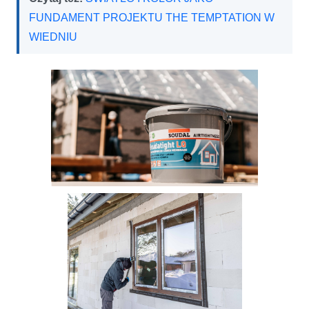
FUNDAMENT PROJEKTU THE TEMPTATION W
WIEDNIU