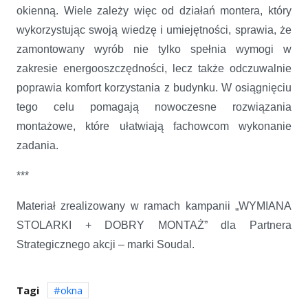
okienną. Wiele zależy więc od działań montera, który
wykorzystując swoją wiedzę i umiejętności, sprawia, że
zamontowany wyrób nie tylko spełnia wymogi w
zakresie energooszczędności, lecz także odczuwalnie
poprawia komfort korzystania z budynku. W osiągnięciu
tego celu pomagają nowoczesne rozwiązania
montażowe, które ułatwiają fachowcom wykonanie
zadania.
***
Materiał zrealizowany w ramach kampanii „WYMIANA
STOLARKI + DOBRY MONTAŻ” dla Partnera
Strategicznego akcji – marki Soudal.
Tagi
okna