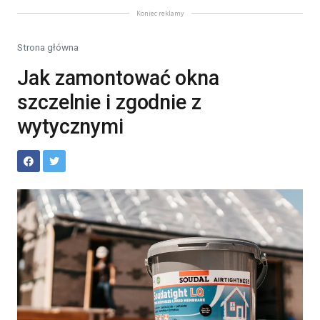
Koniec reklamy
Strona główna
Jak zamontować okna
szczelnie i zgodnie z
wytycznymi