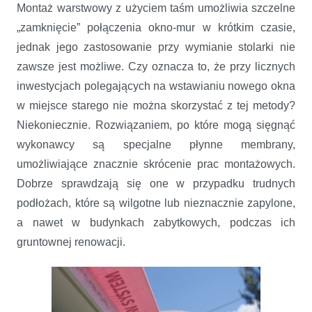
Montaż warstwowy z użyciem taśm umożliwia szczelne
„zamknięcie” połączenia okno-mur w krótkim czasie,
jednak jego zastosowanie przy wymianie stolarki nie
zawsze jest możliwe. Czy oznacza to, że przy licznych
inwestycjach polegających na wstawianiu nowego okna
w miejsce starego nie można skorzystać z tej metody?
Niekoniecznie. Rozwiązaniem, po które mogą sięgnąć
wykonawcy są specjalne płynne membrany,
umożliwiające znacznie skrócenie prac montażowych.
Dobrze sprawdzają się one w przypadku trudnych
podłożach, które są wilgotne lub nieznacznie zapylone,
a nawet w budynkach zabytkowych, podczas ich
gruntownej renowacji.