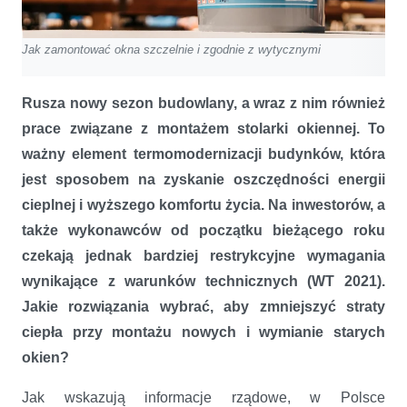
Jak zamontować okna szczelnie i zgodnie z wytycznymi
Rusza nowy sezon budowlany, a wraz z nim również
prace związane z montażem stolarki okiennej. To
ważny element termomodernizacji budynków, która
jest sposobem na zyskanie oszczędności energii
cieplnej i wyższego komfortu życia. Na inwestorów, a
także wykonawców od początku bieżącego roku
czekają jednak bardziej restrykcyjne wymagania
wynikające z warunków technicznych (WT 2021).
Jakie rozwiązania wybrać, aby zmniejszyć straty
ciepła przy montażu nowych i wymianie starych
okien?
Jak wskazują informacje rządowe, w Polsce