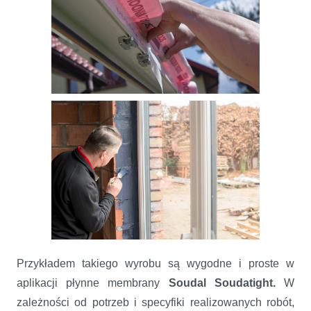
Przykładem takiego wyrobu są wygodne i proste w
aplikacji płynne membrany
Soudal Soudatight.
W
zależności od potrzeb i specyfiki realizowanych robót,