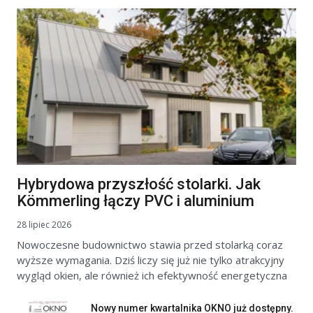
Hybrydowa przyszłość stolarki. Jak
Kömmerling łączy PVC i aluminium
28 lipiec 2026
Nowoczesne budownictwo stawia przed stolarką coraz
wyższe wymagania. Dziś liczy się już nie tylko atrakcyjny
wygląd okien, ale również ich efektywność energetyczna
Nowy numer kwartalnika OKNO już dostępny.