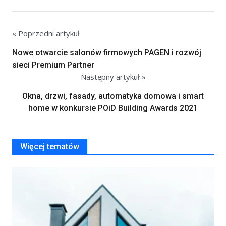
« Poprzedni artykuł
Nowe otwarcie salonów firmowych PAGEN i rozwój
sieci Premium Partner
Następny artykuł »
Okna, drzwi, fasady, automatyka domowa i smart
home w konkursie POiD Building Awards 2021
Więcej tematów