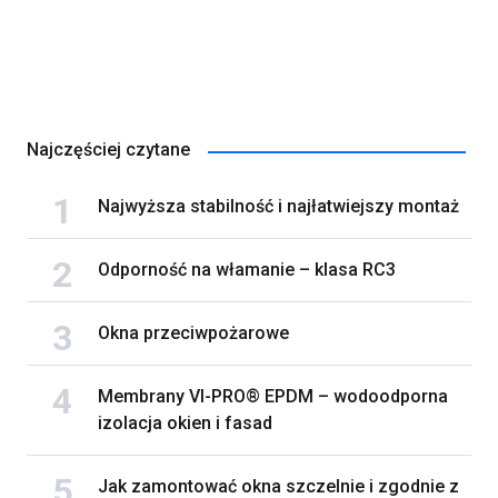
Najczęściej czytane
Najwyższa stabilność i najłatwiejszy montaż
Odporność na włamanie – klasa RC3
Okna przeciwpożarowe
Membrany VI-PRO® EPDM – wodoodporna
izolacja okien i fasad
Jak zamontować okna szczelnie i zgodnie z