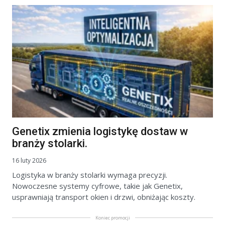
Genetix zmienia logistykę dostaw w
branży stolarki.
16 luty 2026
Logistyka w branży stolarki wymaga precyzji.
Nowoczesne systemy cyfrowe, takie jak Genetix,
usprawniają transport okien i drzwi, obniżając koszty.
Koniec promocji