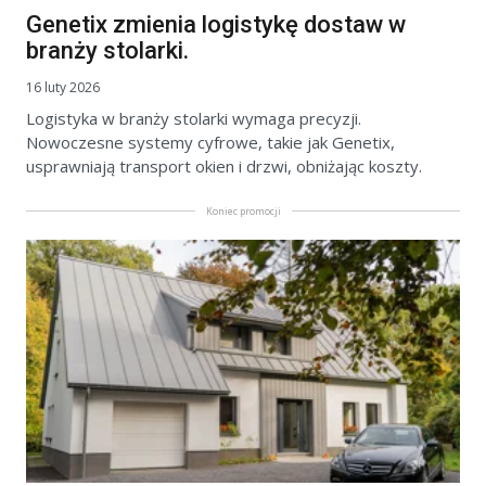
Genetix zmienia logistykę dostaw w
branży stolarki.
16 luty 2026
Logistyka w branży stolarki wymaga precyzji.
Nowoczesne systemy cyfrowe, takie jak Genetix,
usprawniają transport okien i drzwi, obniżając koszty.
Koniec promocji