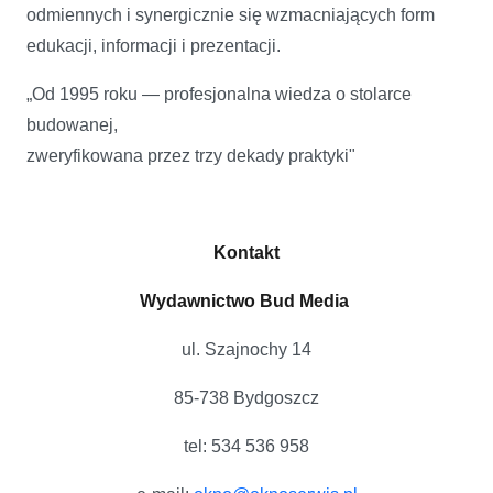
odmiennych i synergicznie się wzmacniających form
edukacji, informacji i prezentacji.
„Od 1995 roku — profesjonalna wiedza o stolarce
budowanej,
zweryfikowana przez trzy dekady praktyki"
Kontakt
Wydawnictwo Bud Media
ul. Szajnochy 14
85-738 Bydgoszcz
tel: 534 536 958