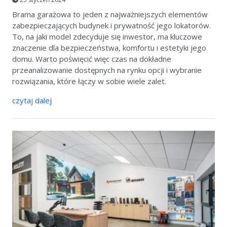
Brama garażowa to jeden z najważniejszych elementów
zabezpieczających budynek i prywatność jego lokatorów.
To, na jaki model zdecyduje się inwestor, ma kluczowe
znaczenie dla bezpieczeństwa, komfortu i estetyki jego
domu. Warto poświęcić więc czas na dokładne
przeanalizowanie dostępnych na rynku opcji i wybranie
rozwiązania, które łączy w sobie wiele zalet.
czytaj dalej