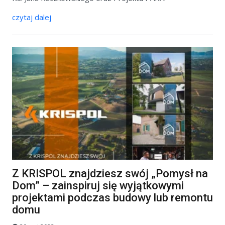
czytaj dalej
Z KRISPOL znajdziesz swój „Pomysł na
Dom” – zainspiruj się wyjątkowymi
projektami podczas budowy lub remontu
domu