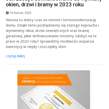
okien, drzwi i bramy w 2023 roku
16 marzec 2023
Wiosna to dobry czas na remont i termomodernizację
domu. Dzięki temu pozbędziemy się starego kopciucha i
wymienimy okna, drzwi zewnętrznych oraz bramę
garażową. Jakie dofinansowanie możemy zdobyć na te
prace w 2023 roku? Sprawdźmy możliwości wsparcia
inwestycji w ciepły i oszczędny dom.
czytaj dalej