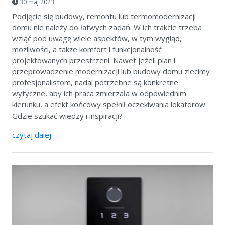
30 maj 2023
Podjęcie się budowy, remontu lub termomodernizacji
domu nie należy do łatwych zadań. W ich trakcie trzeba
wziąć pod uwagę wiele aspektów, w tym wygląd,
możliwości, a także komfort i funkcjonalność
projektowanych przestrzeni. Nawet jeżeli plan i
przeprowadzenie modernizacji lub budowy domu zlecimy
profesjonalistom, nadal potrzebne są konkretne
wytyczne, aby ich praca zmierzała w odpowiednim
kierunku, a efekt końcowy spełnił oczekiwania lokatorów.
Gdzie szukać wiedzy i inspiracji?
czytaj dalej