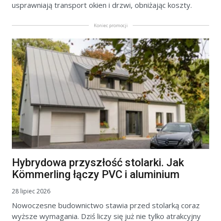
usprawniają transport okien i drzwi, obniżając koszty.
Koniec promocji
Hybrydowa przyszłość stolarki. Jak
Kömmerling łączy PVC i aluminium
28 lipiec 2026
Nowoczesne budownictwo stawia przed stolarką coraz
wyższe wymagania. Dziś liczy się już nie tylko atrakcyjny