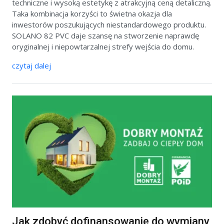
techniczne i wysoką estetykę z atrakcyjną ceną detaliczną.
Taka kombinacja korzyści to świetna okazja dla
inwestorów poszukujących niestandardowego produktu.
SOLANO 82 PVC daje szansę na stworzenie naprawdę
oryginalnej i niepowtarzalnej strefy wejścia do domu.
czytaj dalej
Jak zdobyć dofinansowanie do wymiany