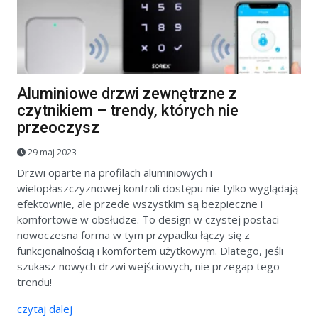
Aluminiowe drzwi zewnętrzne z
czytnikiem – trendy, których nie
przeoczysz
29 maj 2023
Drzwi oparte na profilach aluminiowych i
wielopłaszczyznowej kontroli dostępu nie tylko wyglądają
efektownie, ale przede wszystkim są bezpieczne i
komfortowe w obsłudze. To design w czystej postaci –
nowoczesna forma w tym przypadku łączy się z
funkcjonalnością i komfortem użytkowym. Dlatego, jeśli
szukasz nowych drzwi wejściowych, nie przegap tego
trendu!
czytaj dalej