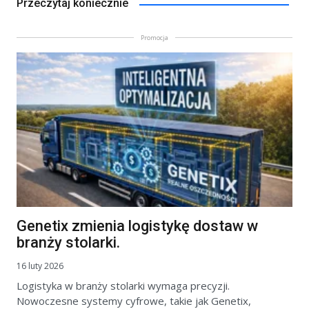
Przeczytaj koniecznie
Promocja
Genetix zmienia logistykę dostaw w
branży stolarki.
16 luty 2026
Logistyka w branży stolarki wymaga precyzji.
Nowoczesne systemy cyfrowe, takie jak Genetix,