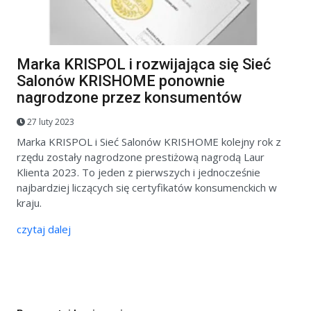
Marka KRISPOL i rozwijająca się Sieć
Salonów KRISHOME ponownie
nagrodzone przez konsumentów
27 luty 2023
Marka KRISPOL i Sieć Salonów KRISHOME kolejny rok z
rzędu zostały nagrodzone prestiżową nagrodą Laur
Klienta 2023. To jeden z pierwszych i jednocześnie
najbardziej liczących się certyfikatów konsumenckich w
kraju.
czytaj dalej