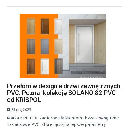
Przełom w designie drzwi zewnętrznych
PVC. Poznaj kolekcję SOLANO 82 PVC
od KRISPOL
23 maj 2023
Marka KRISPOL zaoferowała klientom drzwi zewnętrzne
nakładkowe PVC, które łączą najlepsze parametry