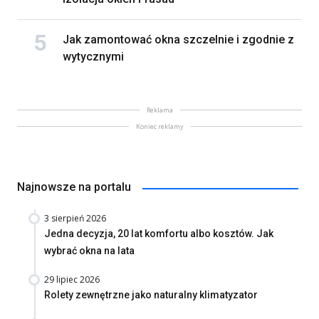
Jak zamontować okna szczelnie i zgodnie z
wytycznymi
Reklama
Koniec reklamy
Najnowsze na portalu
3 sierpień 2026
Jedna decyzja, 20 lat komfortu albo kosztów. Jak
wybrać okna na lata
29 lipiec 2026
Rolety zewnętrzne jako naturalny klimatyzator