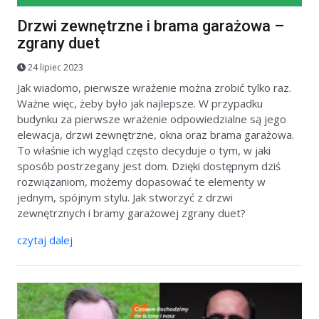
Drzwi zewnętrzne i brama garażowa –
zgrany duet
24 lipiec 2023
Jak wiadomo, pierwsze wrażenie można zrobić tylko raz.
Ważne więc, żeby było jak najlepsze. W przypadku
budynku za pierwsze wrażenie odpowiedzialne są jego
elewacja, drzwi zewnętrzne, okna oraz brama garażowa.
To właśnie ich wygląd często decyduje o tym, w jaki
sposób postrzegany jest dom. Dzięki dostępnym dziś
rozwiązaniom, możemy dopasować te elementy w
jednym, spójnym stylu. Jak stworzyć z drzwi
zewnętrznych i bramy garażowej zgrany duet?
czytaj dalej