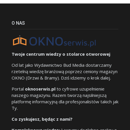
O NAS
Twoje centrum wiedzy o stolarce otworowej
Od lat jako Wydawnictwo Bud Media dostarczamy
rzetelną wiedzę branżową poprzez ceniony magazyn
OKNO (Drzwi & Bramy). Dziś idziemy o krok dalej.
Portal
oknoserwis.pl
to cyfrowe uzupełnienie
naszego magazynu. Razem tworzą najsilniejszą
platformę informacyjną dla profesjonalistów takich jak
Ty.
Co zyskujesz, będąc z nami?