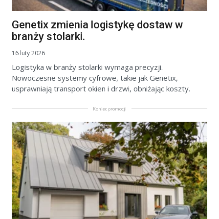
Genetix zmienia logistykę dostaw w
branży stolarki.
16 luty 2026
Logistyka w branży stolarki wymaga precyzji.
Nowoczesne systemy cyfrowe, takie jak Genetix,
usprawniają transport okien i drzwi, obniżając koszty.
Koniec promocji