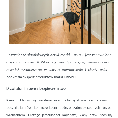
–
Szczelność aluminiowych drzwi marki KRISPOL jest zapewniona
dzięki uszczelkom EPDM oraz gumie dylatacyjnej. Nasze drzwi są
również wyposażone w ukryte odwodnienie i ciepły próg
–
podkreśla ekspert produktów marki KRISPOL.
Drzwi aluminiowe a bezpieczeństwo
Klienci, którzy są zainteresowani ofertą drzwi aluminiowych,
poszukują również rozwiązań dobrze zabezpieczonych przed
włamaniem. Dlatego producenci najlepszej klasy drzwi stosują