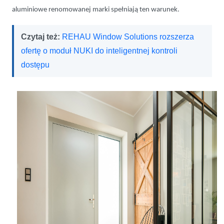
aluminiowe renomowanej marki spełniają ten warunek.
Czytaj też:
REHAU Window Solutions rozszerza
ofertę o moduł NUKI do inteligentnej kontroli
dostępu