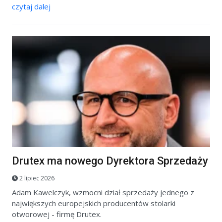
czytaj dalej
Drutex ma nowego Dyrektora Sprzedaży
2 lipiec 2026
Adam Kawelczyk, wzmocni dział sprzedaży jednego z
największych europejskich producentów stolarki
otworowej - firmę Drutex.