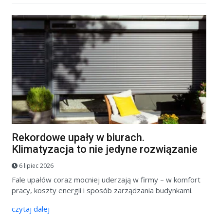
Rekordowe upały w biurach.
Klimatyzacja to nie jedyne rozwiązanie
6 lipiec 2026
Fale upałów coraz mocniej uderzają w firmy – w komfort
pracy, koszty energii i sposób zarządzania budynkami.
czytaj dalej