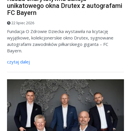
unikatowego okna Drutex z autografami
FC Bayern
22 lipiec 2026
Fundacja O Zdrowie Dziecka wystawiła na licytację
wyjątkowe, kolekcjonerskie okno Drutex, sygnowane
autografami zawodników piłkarskiego giganta – FC
Bayern.
czytaj dalej