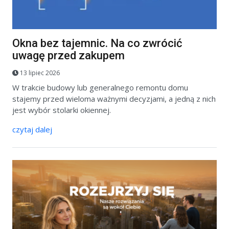
Okna bez tajemnic. Na co zwrócić
uwagę przed zakupem
13 lipiec 2026
W trakcie budowy lub generalnego remontu domu
stajemy przed wieloma ważnymi decyzjami, a jedną z nich
jest wybór stolarki okiennej.
czytaj dalej