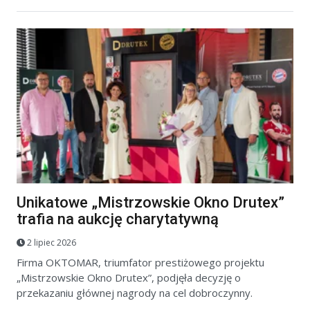
Unikatowe „Mistrzowskie Okno Drutex”
trafia na aukcję charytatywną
2 lipiec 2026
Firma OKTOMAR, triumfator prestiżowego projektu
„Mistrzowskie Okno Drutex”, podjęła decyzję o
przekazaniu głównej nagrody na cel dobroczynny.