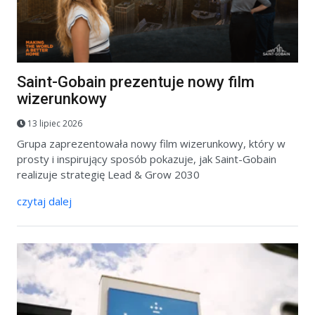
Saint-Gobain prezentuje nowy film
wizerunkowy
13 lipiec 2026
Grupa zaprezentowała nowy film wizerunkowy, który w
prosty i inspirujący sposób pokazuje, jak Saint-Gobain
realizuje strategię Lead & Grow 2030
czytaj dalej