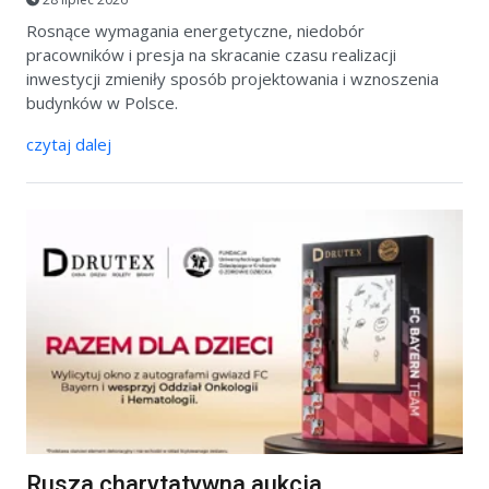
Rosnące wymagania energetyczne, niedobór
pracowników i presja na skracanie czasu realizacji
inwestycji zmieniły sposób projektowania i wznoszenia
budynków w Polsce.
czytaj dalej
Rusza charytatywna aukcja