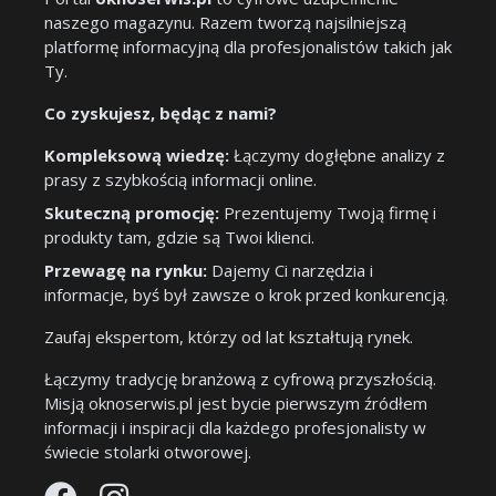
naszego magazynu. Razem tworzą najsilniejszą
platformę informacyjną dla profesjonalistów takich jak
Ty.
Co zyskujesz, będąc z nami?
Kompleksową wiedzę:
Łączymy dogłębne analizy z
prasy z szybkością informacji online.
Skuteczną promocję:
Prezentujemy Twoją firmę i
produkty tam, gdzie są Twoi klienci.
Przewagę na rynku:
Dajemy Ci narzędzia i
informacje, byś był zawsze o krok przed konkurencją.
Zaufaj ekspertom, którzy od lat kształtują rynek.
Łączymy tradycję branżową z cyfrową przyszłością.
Misją oknoserwis.pl jest bycie pierwszym źródłem
informacji i inspiracji dla każdego profesjonalisty w
świecie stolarki otworowej.