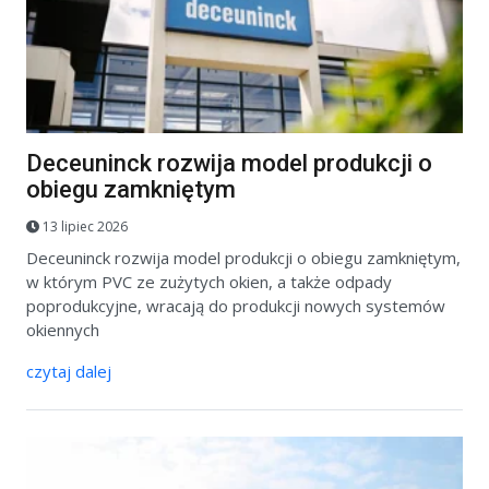
Deceuninck rozwija model produkcji o
obiegu zamkniętym
13 lipiec 2026
Deceuninck rozwija model produkcji o obiegu zamkniętym,
w którym PVC ze zużytych okien, a także odpady
poprodukcyjne, wracają do produkcji nowych systemów
okiennych
czytaj dalej