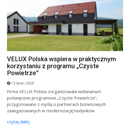
VELUX Polska wspiera w praktycznym
korzystaniu z programu „Czyste
Powietrze”
13 lipiec 2026
Firma VELUX Polska zorganizowała webinarium
poświęcone programowi „Czyste Powietrze”,
przygotowane z myślą o partnerach biznesowych
zaangażowanych w modernizację budynków
czytaj dalej