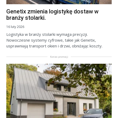
Genetix zmienia logistykę dostaw w
branży stolarki.
16 luty 2026
Logistyka w branży stolarki wymaga precyzji.
Nowoczesne systemy cyfrowe, takie jak Genetix,
usprawniają transport okien i drzwi, obniżając koszty.
Koniec promocji