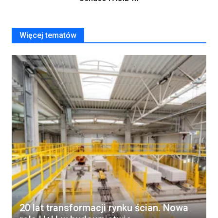
Więcej tematów
20 lat transformacji rynku ścian. Nowa