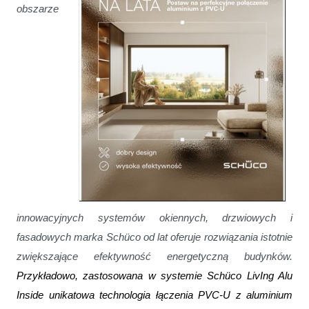
obszarze
innowacyjnych systemów okiennych, drzwiowych i
fasadowych marka Schüco od lat oferuje rozwiązania istotnie
zwiększające efektywność energetyczną budynków.
Przykładowo, zastosowana w systemie Schüco LivIng Alu
Inside unikatowa technologia łączenia PVC-U z aluminium