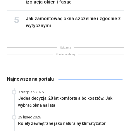
izolacja okien i fasad
Jak zamontować okna szczelnie i zgodnie z
wytycznymi
Reklama
Koniec reklamy
Najnowsze na portalu
3 sierpień 2026
Jedna decyzja, 20 lat komfortu albo kosztów. Jak
wybrać okna na lata
29 lipiec 2026
Rolety zewnętrzne jako naturalny klimatyzator