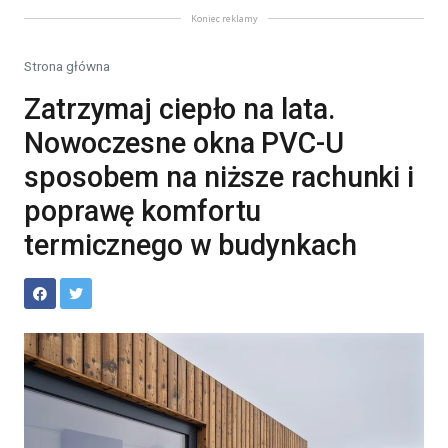
Koniec reklamy
Strona główna
Zatrzymaj ciepło na lata.
Nowoczesne okna PVC-U
sposobem na niższe rachunki i
poprawę komfortu
termicznego w budynkach