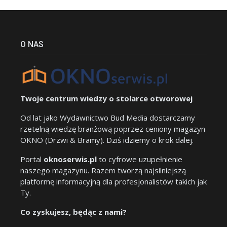
O NAS
Twoje centrum wiedzy o stolarce otworowej
Od lat jako Wydawnictwo Bud Media dostarczamy
rzetelną wiedzę branżową poprzez ceniony magazyn
OKNO (Drzwi & Bramy). Dziś idziemy o krok dalej.
Portal
oknoserwis.pl
to cyfrowe uzupełnienie
naszego magazynu. Razem tworzą najsilniejszą
platformę informacyjną dla profesjonalistów takich jak
Ty.
Co zyskujesz, będąc z nami?