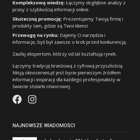
Kompleksową wiedzę:
Łączymy dogłębne analizy z
prasy z szybkością informacji online.
Skuteczną promocję:
Prezentujemy Twoją firmę i
produkty tam, gdzie są Twoi klienci.
Przewagę na rynku:
Dajemy Ci narzędzia i
informacje, byś był zawsze o krok przed konkurencją.
Zaufaj ekspertom, którzy od lat kształtują rynek.
Łączymy tradycję branżową z cyfrową przyszłością.
Misją oknoserwis.pl jest bycie pierwszym źródłem
informacji i inspiracji dla każdego profesjonalisty w
świecie stolarki otworowej.
NAJNOWSZE WIADOMOŚCI