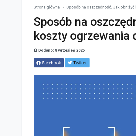
Strona główna
Sposób na oszczędność. Jak obniżyć
Sposób na oszczędn
koszty ogrzewania
Dodano: 8 wrzesień 2025
Facebook
Twitter