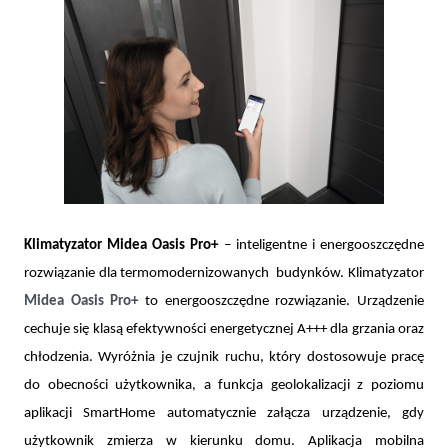
Klimatyzator Midea Oasis Pro+
– inteligentne i energooszczędne
rozwiązanie dla termomodernizowanych budynków. Klimatyzator
Midea Oasis Pro+
to energooszczędne rozwiązanie. Urządzenie
cechuje się klasą efektywności energetycznej A+++ dla grzania oraz
chłodzenia. Wyróżnia je czujnik ruchu, który dostosowuje pracę
do obecności użytkownika, a funkcja geolokalizacji z poziomu
aplikacji SmartHome automatycznie załącza urządzenie, gdy
użytkownik zmierza w kierunku domu. Aplikacja mobilna