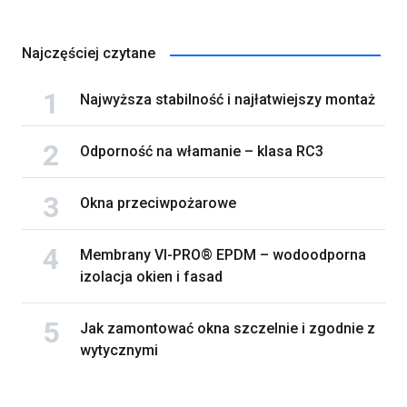
Najczęściej czytane
Najwyższa stabilność i najłatwiejszy montaż
Odporność na włamanie – klasa RC3
Okna przeciwpożarowe
Membrany VI-PRO® EPDM – wodoodporna
izolacja okien i fasad
Jak zamontować okna szczelnie i zgodnie z
wytycznymi