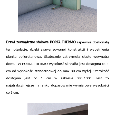
Drzwi zewnętrzne stalowe PORTA THERMO
zapewnią doskonałą
termoizolację, dzięki zaawansowanej konstrukcji i wypełnieniu
pianką poliuretanową. Skutecznie zatrzymują ciepło wewnątrz
domu. W PORTA THERMO wysokość skrzydła jest dostępna co 1
cm od wysokości standardowej do max 30 cm wyżej. Szerokość
dostępna jest co 1 cm w zakresie "80-100". Jest to
najatrakcyjniejsze na rynku dopasowanie wymiarowe wysokości
co 1 cm.