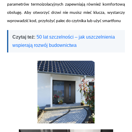
parametrów termoizolacyjnych zapewniają również komfortową
obsługę. Aby otworzyć drzwi nie musisz mieć klucza, wystarczy
wprowadzić kod, przyłożyć palec do czytnika lub użyć smartfonu
Czytaj też:
50 lat szczelności – jak uszczelnienia
wspierają rozwój budownictwa