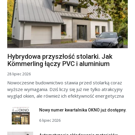
Hybrydowa przyszłość stolarki. Jak
Kömmerling łączy PVC i aluminium
28 lipiec 2026
Nowoczesne budownictwo stawia przed stolarką coraz
wyższe wymagania. Dziś liczy się już nie tylko atrakcyjny
wygląd okien, ale również ich efektywność energetyczna
Nowy numer kwartalnika OKNO już dostępny.
6 lipiec 2026