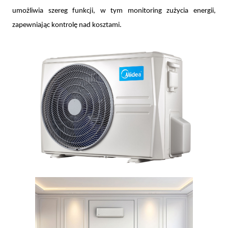
umożliwia szereg funkcji, w tym monitoring zużycia energii,
zapewniając kontrolę nad kosztami.