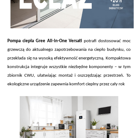
Pompa ciepła Gree All-in-One Versati
potrafi dostosować moc
grzewczą do aktualnego zapotrzebowania na ciepło budynku, co
przekłada się na wysoką efektywność energetyczną. Kompaktowa
konstrukcja integruje wszystkie niezbędne komponenty – w tym
zbiornik CWU, ułatwiając montaż i oszczędzając przestrzeń. To
ekologiczne urządzenie zapewnia komfort cieplny przez cały rok