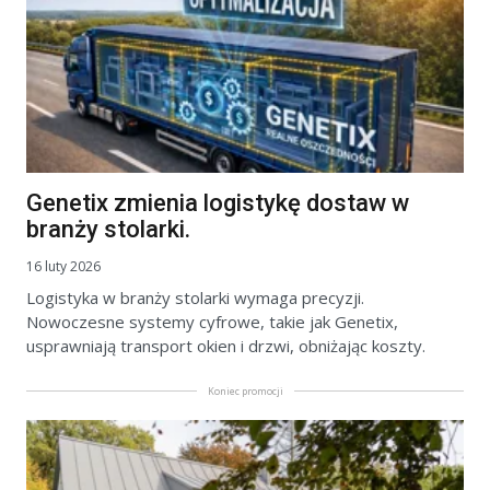
Genetix zmienia logistykę dostaw w
branży stolarki.
16 luty 2026
Logistyka w branży stolarki wymaga precyzji.
Nowoczesne systemy cyfrowe, takie jak Genetix,
usprawniają transport okien i drzwi, obniżając koszty.
Koniec promocji