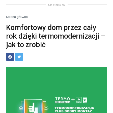
Koniec reklamy
Strona główna
Komfortowy dom przez cały
rok dzięki termomodernizacji –
jak to zrobić