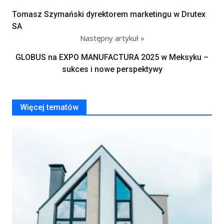
Tomasz Szymański dyrektorem marketingu w Drutex
SA
Następny artykuł »
GLOBUS na EXPO MANUFACTURA 2025 w Meksyku –
sukces i nowe perspektywy
Więcej tematów