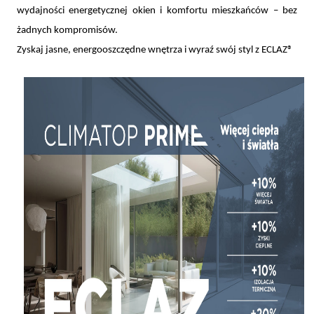
wydajności energetycznej okien i komfortu mieszkańców – bez
żadnych kompromisów.
Zyskaj jasne, energooszczędne wnętrza i wyraź swój styl z ECLAZ®