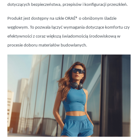
dotyczących bezpieczeństwa, przepisów i konfiguracji przeszkleń.
Produkt jest dostępny na szkle ORAÉ® o obniżonym śladzie
węglowym. To pozwala łączyć wymagania dotyczące komfortu czy
efektywności z coraz większą świadomością środowiskową w
procesie doboru materiałów budowlanych.