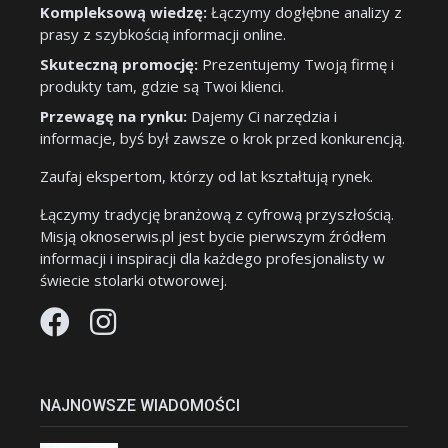
Kompleksową wiedzę:
Łączymy dogłębne analizy z
prasy z szybkością informacji online.
Skuteczną promocję:
Prezentujemy Twoją firmę i
produkty tam, gdzie są Twoi klienci.
Przewagę na rynku:
Dajemy Ci narzędzia i
informacje, byś był zawsze o krok przed konkurencją.
Zaufaj ekspertom, którzy od lat kształtują rynek.
Łączymy tradycję branżową z cyfrową przyszłością.
Misją oknoserwis.pl jest bycie pierwszym źródłem
informacji i inspiracji dla każdego profesjonalisty w
świecie stolarki otworowej.
NAJNOWSZE WIADOMOŚCI