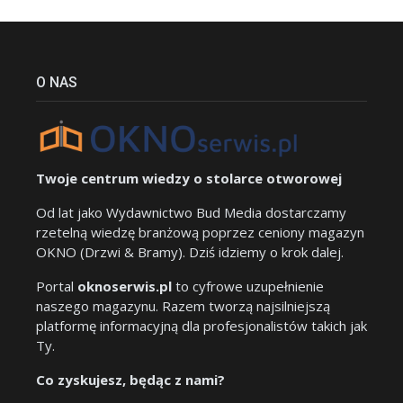
O NAS
Twoje centrum wiedzy o stolarce otworowej
Od lat jako Wydawnictwo Bud Media dostarczamy
rzetelną wiedzę branżową poprzez ceniony magazyn
OKNO (Drzwi & Bramy). Dziś idziemy o krok dalej.
Portal
oknoserwis.pl
to cyfrowe uzupełnienie
naszego magazynu. Razem tworzą najsilniejszą
platformę informacyjną dla profesjonalistów takich jak
Ty.
Co zyskujesz, będąc z nami?