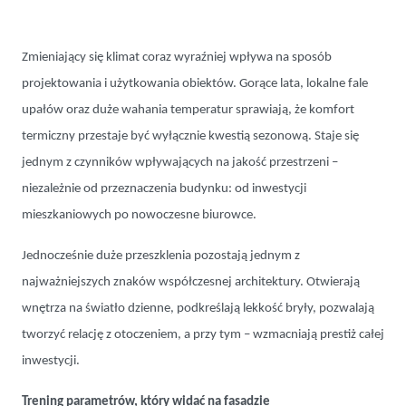
Zmieniający się klimat coraz wyraźniej wpływa na sposób
projektowania i użytkowania obiektów. Gorące lata, lokalne fale
upałów oraz duże wahania temperatur sprawiają, że komfort
termiczny przestaje być wyłącznie kwestią sezonową. Staje się
jednym z czynników wpływających na jakość przestrzeni –
niezależnie od przeznaczenia budynku: od inwestycji
mieszkaniowych po nowoczesne biurowce.
Jednocześnie duże przeszklenia pozostają jednym z
najważniejszych znaków współczesnej architektury. Otwierają
wnętrza na światło dzienne, podkreślają lekkość bryły, pozwalają
tworzyć relację z otoczeniem, a przy tym – wzmacniają prestiż całej
inwestycji.
Trening parametrów, który widać na fasadzie