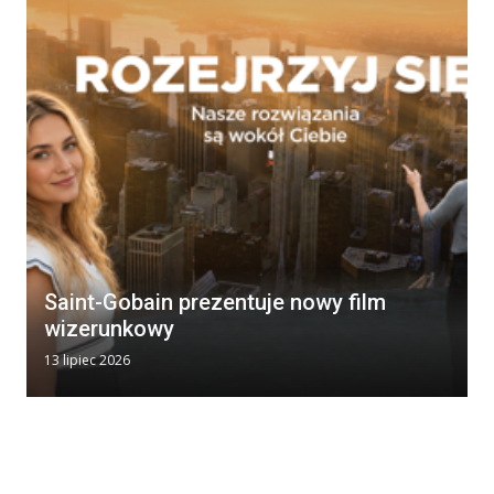
Saint-Gobain prezentuje nowy film
wizerunkowy
13 lipiec 2026