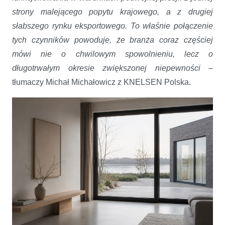
strony malejącego popytu krajowego, a z drugiej
słabszego rynku eksportowego. To właśnie połączenie
tych czynników powoduje, że branża coraz częściej
mówi nie o chwilowym spowolnieniu, lecz o
długotrwałym okresie zwiększonej niepewności
–
tłumaczy Michał Michałowicz z KNELSEN Polska.