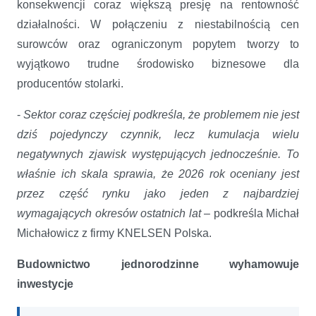
konsekwencji coraz większą presję na rentowność
działalności. W połączeniu z niestabilnością cen
surowców oraz ograniczonym popytem tworzy to
wyjątkowo trudne środowisko biznesowe dla
producentów stolarki.
-
Sektor coraz częściej podkreśla, że problemem nie jest
dziś pojedynczy czynnik, lecz kumulacja wielu
negatywnych zjawisk występujących jednocześnie. To
właśnie ich skala sprawia, że 2026 rok oceniany jest
przez część rynku jako jeden z najbardziej
wymagających okresów ostatnich lat
– podkreśla Michał
Michałowicz z firmy KNELSEN Polska.
Budownictwo jednorodzinne wyhamowuje
inwestycje