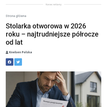
Koniec reklamy
Strona główna
Stolarka otworowa w 2026
roku – najtrudniejsze półrocze
od lat
Knelsen Polska