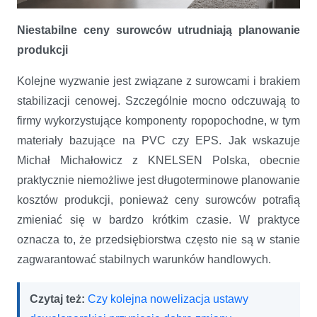
Niestabilne ceny surowców utrudniają planowanie
produkcji
Kolejne wyzwanie jest związane z surowcami i brakiem
stabilizacji cenowej. Szczególnie mocno odczuwają to
firmy wykorzystujące komponenty ropopochodne, w tym
materiały bazujące na PVC czy EPS. Jak wskazuje
Michał Michałowicz z KNELSEN Polska, obecnie
praktycznie niemożliwe jest długoterminowe planowanie
kosztów produkcji, ponieważ ceny surowców potrafią
zmieniać się w bardzo krótkim czasie. W praktyce
oznacza to, że przedsiębiorstwa często nie są w stanie
zagwarantować stabilnych warunków handlowych.
Czytaj też:
Czy kolejna nowelizacja ustawy