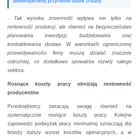
deweloperskiej przyniesie dobre zmiany
-
Tak wysoka zmienność wpływa nie tylko na
rentowność produkcji, ale również na bezpieczeństwo
planowania inwestycji, budżetowania oraz
kontraktowania dostaw. W warunkach ograniczonej
przewidywalności firmy muszą działać znacznie
ostrożniej, co dodatkowo spowalnia rozwój całego
sektora.
Rosnące koszty pracy obniżają rentowność
producentów
Przedsiębiorcy zwracają uwagę również na
systematycznie rosnące koszty pracy. Kolejne
zapowiedzi podwyżek płacy minimalnej oznaczają dla
branży dalszy wzrost kosztów operacyjnych, a w