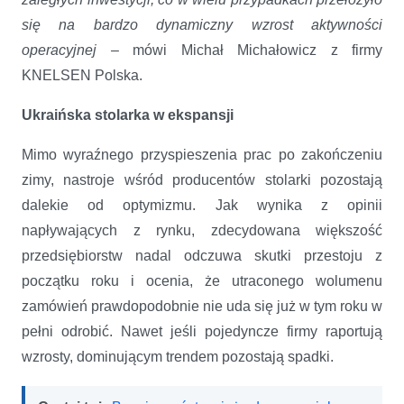
się na bardzo dynamiczny wzrost aktywności
operacyjnej
– mówi Michał Michałowicz z firmy
KNELSEN Polska.
Ukraińska stolarka w ekspansji
Mimo wyraźnego przyspieszenia prac po zakończeniu
zimy, nastroje wśród producentów stolarki pozostają
dalekie od optymizmu. Jak wynika z opinii
napływających z rynku, zdecydowana większość
przedsiębiorstw nadal odczuwa skutki przestoju z
początku roku i ocenia, że utraconego wolumenu
zamówień prawdopodobnie nie uda się już w tym roku w
pełni odrobić. Nawet jeśli pojedyncze firmy raportują
wzrosty, dominującym trendem pozostają spadki.