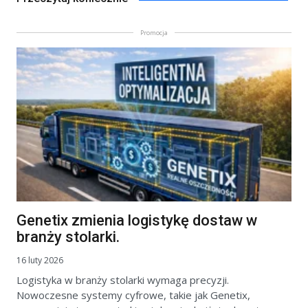
Promocja
Genetix zmienia logistykę dostaw w
branży stolarki.
16 luty 2026
Logistyka w branży stolarki wymaga precyzji.
Nowoczesne systemy cyfrowe, takie jak Genetix,