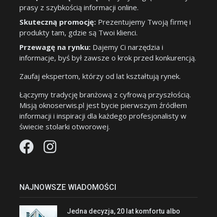
prasy z szybkością informacji online.
Skuteczną promocję:
Prezentujemy Twoją firmę i
produkty tam, gdzie są Twoi klienci.
Przewagę na rynku:
Dajemy Ci narzędzia i
informacje, byś był zawsze o krok przed konkurencją.
Zaufaj ekspertom, którzy od lat kształtują rynek.
Łączymy tradycję branżową z cyfrową przyszłością.
Misją oknoserwis.pl jest bycie pierwszym źródłem
informacji i inspiracji dla każdego profesjonalisty w
świecie stolarki otworowej.
NAJNOWSZE WIADOMOŚCI
Jedna decyzja, 20 lat komfortu albo