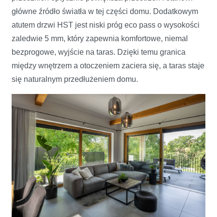
główne źródło światła w tej części domu. Dodatkowym
atutem drzwi HST jest niski próg eco pass o wysokości
zaledwie 5 mm, który zapewnia komfortowe, niemal
bezprogowe, wyjście na taras. Dzięki temu granica
między wnętrzem a otoczeniem zaciera się, a taras staje
się naturalnym przedłużeniem domu.