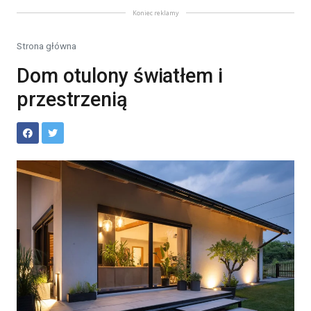
Koniec reklamy
Strona główna
Dom otulony światłem i
przestrzenią