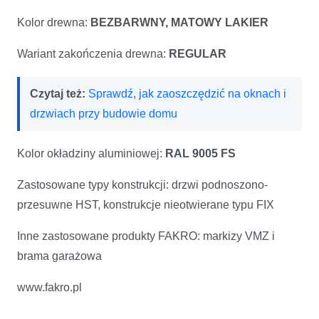
Kolor drewna:
BEZBARWNY, MATOWY LAKIER
Wariant zakończenia drewna:
REGULAR
Czytaj też:
Sprawdź, jak zaoszczędzić na oknach i
drzwiach przy budowie domu
Kolor okładziny aluminiowej:
RAL 9005 FS
Zastosowane typy konstrukcji: drzwi podnoszono-
przesuwne HST, konstrukcje nieotwierane typu FIX
Inne zastosowane produkty FAKRO: markizy VMZ i
brama garażowa
www.fakro.pl