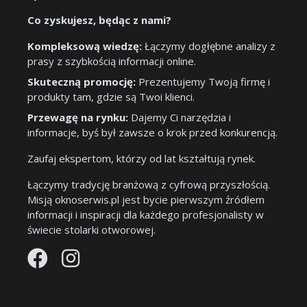
Co zyskujesz, będąc z nami?
Kompleksową wiedzę:
Łączymy dogłębne analizy z
prasy z szybkością informacji online.
Skuteczną promocję:
Prezentujemy Twoją firmę i
produkty tam, gdzie są Twoi klienci.
Przewagę na rynku:
Dajemy Ci narzędzia i
informacje, byś był zawsze o krok przed konkurencją.
Zaufaj ekspertom, którzy od lat kształtują rynek.
Łączymy tradycję branżową z cyfrową przyszłością.
Misją oknoserwis.pl jest bycie pierwszym źródłem
informacji i inspiracji dla każdego profesjonalisty w
świecie stolarki otworowej.