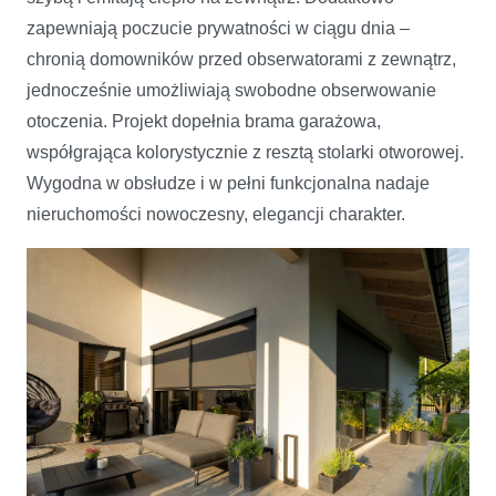
zapewniają poczucie prywatności w ciągu dnia –
chronią domowników przed obserwatorami z zewnątrz,
jednocześnie umożliwiają swobodne obserwowanie
otoczenia. Projekt dopełnia brama garażowa,
współgrająca kolorystycznie z resztą stolarki otworowej.
Wygodna w obsłudze i w pełni funkcjonalna nadaje
nieruchomości nowoczesny, elegancji charakter.