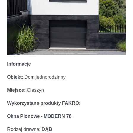
Informacje
Obiekt:
Dom jednorodzinny
Miejsce:
Cieszyn
Wykorzystane produkty FAKRO:
Okna Pionowe - MODERN 78
Rodzaj drewna:
DĄB