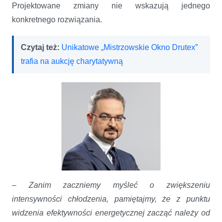
Projektowane zmiany nie wskazują jednego
konkretnego rozwiązania.
Czytaj też:
Unikatowe „Mistrzowskie Okno Drutex”
trafia na aukcję charytatywną
–
Zanim zaczniemy myśleć o zwiększeniu
intensywności chłodzenia, pamiętajmy, że z punktu
widzenia efektywności energetycznej zacząć należy od