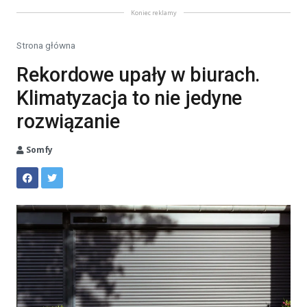
Koniec reklamy
Strona główna
Rekordowe upały w biurach.
Klimatyzacja to nie jedyne
rozwiązanie
Somfy