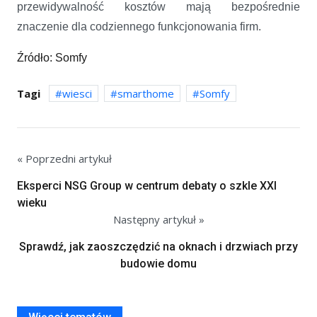
przewidywalność kosztów mają bezpośrednie
znaczenie dla codziennego funkcjonowania firm.
Źródło: Somfy
Tagi
wiesci
smarthome
Somfy
« Poprzedni artykuł
Eksperci NSG Group w centrum debaty o szkle XXI
wieku
Następny artykuł »
Sprawdź, jak zaoszczędzić na oknach i drzwiach przy
budowie domu