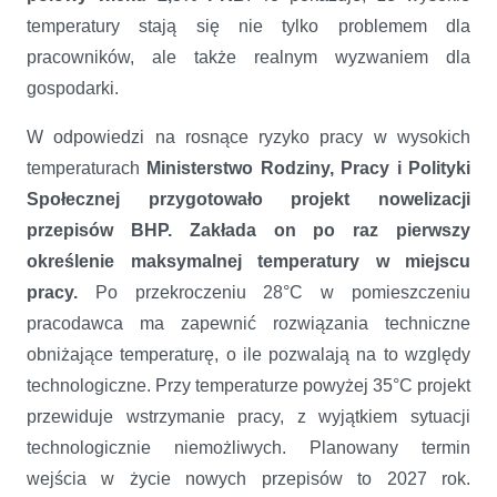
temperatury stają się nie tylko problemem dla
pracowników, ale także realnym wyzwaniem dla
gospodarki.
W odpowiedzi na rosnące ryzyko pracy w wysokich
temperaturach
Ministerstwo Rodziny, Pracy i Polityki
Społecznej przygotowało projekt nowelizacji
przepisów BHP. Zakłada on po raz pierwszy
określenie maksymalnej temperatury w miejscu
pracy.
Po przekroczeniu 28°C w pomieszczeniu
pracodawca ma zapewnić rozwiązania techniczne
obniżające temperaturę, o ile pozwalają na to względy
technologiczne. Przy temperaturze powyżej 35°C projekt
przewiduje wstrzymanie pracy, z wyjątkiem sytuacji
technologicznie niemożliwych. Planowany termin
wejścia w życie nowych przepisów to 2027 rok.