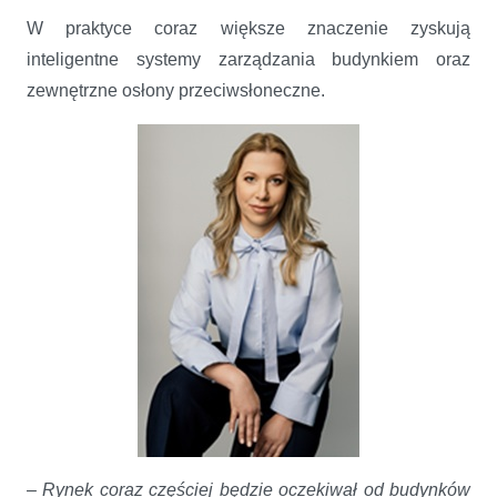
W praktyce coraz większe znaczenie zyskują
inteligentne systemy zarządzania budynkiem oraz
zewnętrzne osłony przeciwsłoneczne.
–
Rynek coraz częściej będzie oczekiwał od budynków