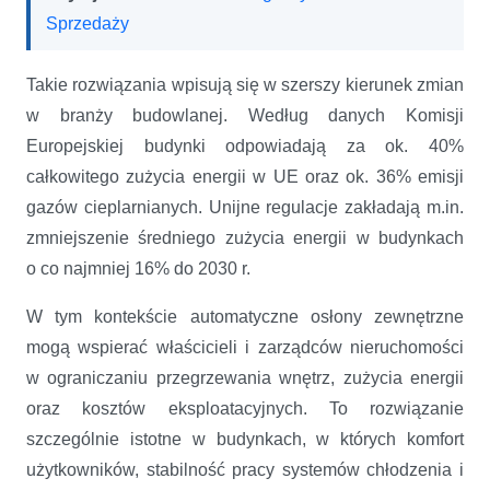
Sprzedaży
Takie rozwiązania wpisują się w szerszy kierunek zmian
w branży budowlanej. Według danych Komisji
Europejskiej budynki odpowiadają za ok. 40%
całkowitego zużycia energii w UE oraz ok. 36% emisji
gazów cieplarnianych. Unijne regulacje zakładają m.in.
zmniejszenie średniego zużycia energii w budynkach
o co najmniej 16% do 2030 r.
W tym kontekście automatyczne osłony zewnętrzne
mogą wspierać właścicieli i zarządców nieruchomości
w ograniczaniu przegrzewania wnętrz, zużycia energii
oraz kosztów eksploatacyjnych. To rozwiązanie
szczególnie istotne w budynkach, w których komfort
użytkowników, stabilność pracy systemów chłodzenia i