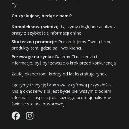
Ty.
Co zyskujesz, będąc z nami?
Kompleksową wiedzę:
Łączymy dogłębne analizy z
prasy z szybkością informacji online.
Skuteczną promocję:
Prezentujemy Twoją firmę i
produkty tam, gdzie są Twoi klienci.
Przewagę na rynku:
Dajemy Ci narzędzia i
informacje, byś był zawsze o krok przed konkurencją.
Zaufaj ekspertom, którzy od lat kształtują rynek.
Łączymy tradycję branżową z cyfrową przyszłością.
Misją oknoserwis.pl jest bycie pierwszym źródłem
informacji i inspiracji dla każdego profesjonalisty w
świecie stolarki otworowej.