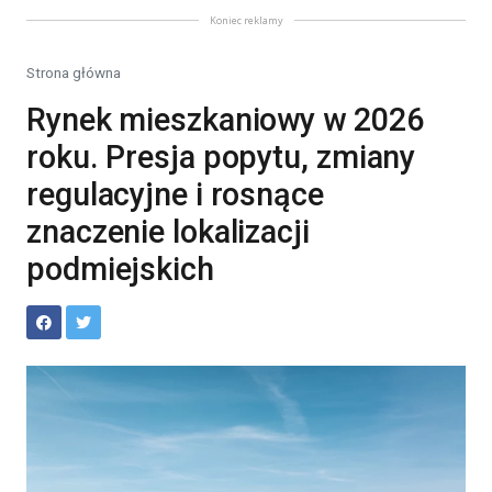
Koniec reklamy
Strona główna
Rynek mieszkaniowy w 2026
roku. Presja popytu, zmiany
regulacyjne i rosnące
znaczenie lokalizacji
podmiejskich