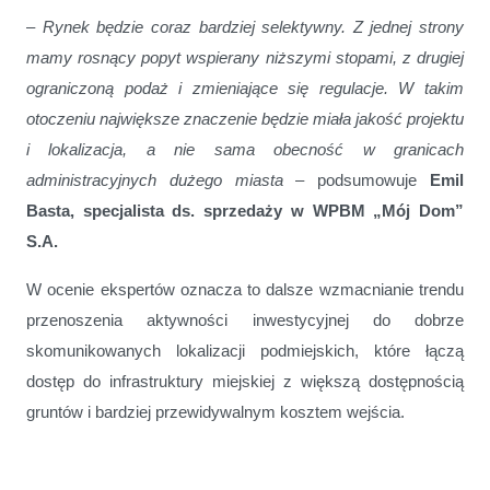
–
Rynek będzie coraz bardziej selektywny. Z jednej strony
mamy rosnący popyt wspierany niższymi stopami, z drugiej
ograniczoną podaż i zmieniające się regulacje. W takim
otoczeniu największe znaczenie będzie miała jakość projektu
i lokalizacja, a nie sama obecność w granicach
administracyjnych dużego miasta
– podsumowuje
Emil
Basta, specjalista ds. sprzedaży w WPBM „Mój Dom”
S.A.
W ocenie ekspertów oznacza to dalsze wzmacnianie trendu
przenoszenia aktywności inwestycyjnej do dobrze
skomunikowanych lokalizacji podmiejskich, które łączą
dostęp do infrastruktury miejskiej z większą dostępnością
gruntów i bardziej przewidywalnym kosztem wejścia.