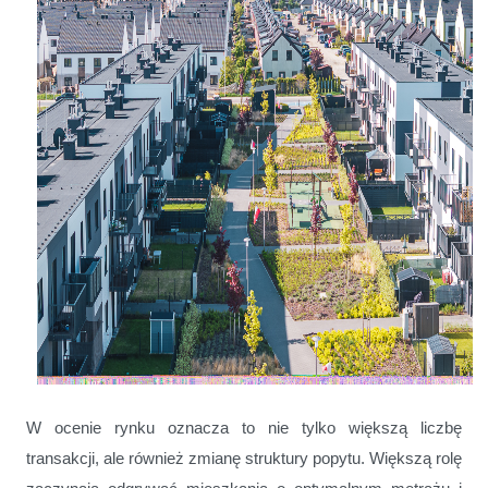
W ocenie rynku oznacza to nie tylko większą liczbę
transakcji, ale również zmianę struktury popytu. Większą rolę