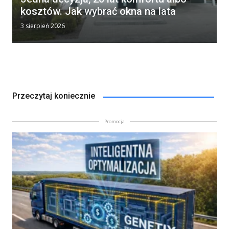
kosztów. Jak wybrać okna na lata
3 sierpień 2026
Przeczytaj koniecznie
Promocja