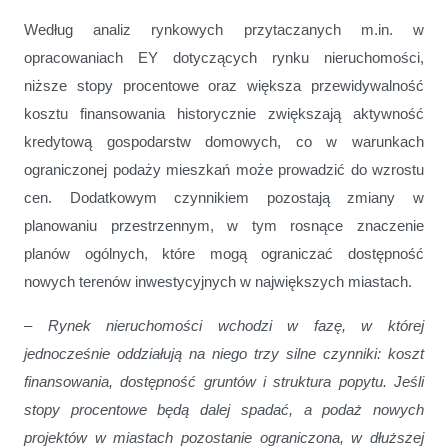
Według analiz rynkowych przytaczanych m.in. w
opracowaniach EY dotyczących rynku nieruchomości,
niższe stopy procentowe oraz większa przewidywalność
kosztu finansowania historycznie zwiększają aktywność
kredytową gospodarstw domowych, co w warunkach
ograniczonej podaży mieszkań może prowadzić do wzrostu
cen. Dodatkowym czynnikiem pozostają zmiany w
planowaniu przestrzennym, w tym rosnące znaczenie
planów ogólnych, które mogą ograniczać dostępność
nowych terenów inwestycyjnych w największych miastach.
–
Rynek nieruchomości wchodzi w fazę, w której
jednocześnie oddziałują na niego trzy silne czynniki: koszt
finansowania, dostępność gruntów i struktura popytu. Jeśli
stopy procentowe będą dalej spadać, a podaż nowych
projektów w miastach pozostanie ograniczona, w dłuższej