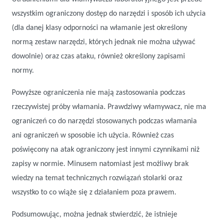
wszystkim ograniczony dostęp do narzędzi i sposób ich użycia
(dla danej klasy odporności na włamanie jest określony
normą zestaw narzędzi, których jednak nie można używać
dowolnie) oraz czas ataku, również określony zapisami
normy.
Powyższe ograniczenia nie mają zastosowania podczas
rzeczywistej próby włamania. Prawdziwy włamywacz, nie ma
ograniczeń co do narzędzi stosowanych podczas włamania
ani ograniczeń w sposobie ich użycia. Również czas
poświęcony na atak ograniczony jest innymi czynnikami niż
zapisy w normie. Minusem natomiast jest możliwy brak
wiedzy na temat technicznych rozwiązań stolarki oraz
wszystko to co wiąże się z działaniem poza prawem.
Podsumowując, można jednak stwierdzić, że istnieje