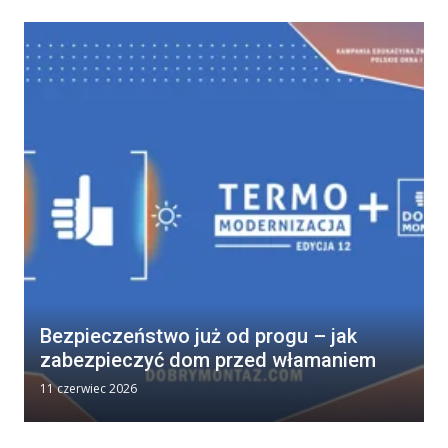
Bezpieczeństwo już od progu – jak
zabezpieczyć dom przed włamaniem
11 czerwiec 2026