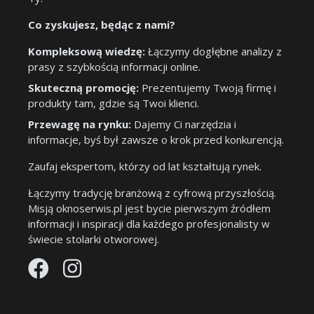
Co zyskujesz, będąc z nami?
Kompleksową wiedzę:
Łączymy dogłębne analizy z
prasy z szybkością informacji online.
Skuteczną promocję:
Prezentujemy Twoją firmę i
produkty tam, gdzie są Twoi klienci.
Przewagę na rynku:
Dajemy Ci narzędzia i
informacje, byś był zawsze o krok przed konkurencją.
Zaufaj ekspertom, którzy od lat kształtują rynek.
Łączymy tradycję branżową z cyfrową przyszłością.
Misją oknoserwis.pl jest bycie pierwszym źródłem
informacji i inspiracji dla każdego profesjonalisty w
świecie stolarki otworowej.