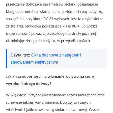
przełożenie dotyczące parametrów stolarki posiadającej
klasę odporności na włamanie na poziom ochrony budynku,
szczególnie przy klasie RC 3 i wyższych. Jest to o tyle istotne,
że stolarka otworowa posiadająca klasę RC 4 lub wyższą
może stanowić poważną przeszkodę dla straży pożarnej
utrudniając dostęp do budynku w przypadku pożaru.
Czytaj też:
Okna dachowe z napędem i
sterowaniem elektrycznym
Jak klasa odporności na włamanie wpływa na cechy
wyrobu, którego dotyczy?
W większości przypadków stosowane rozwiązania techniczne
są zawsze jakimś kompromisem. Dotyczy to różnych
właściwości jakie stawiane są stolarce otworowej. Wysokie