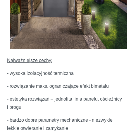
Najważniejsze cechy:
- wysoka izolacyjność termiczna
- rozwiązanie maks. ograniczające efekt bimetalu
- estetyka rozwiązań – jednolita linia panelu, ościeżnicy
i progu
- bardzo dobre parametry mechaniczne - niezwykle
lekkie otwieranie i zamykanie