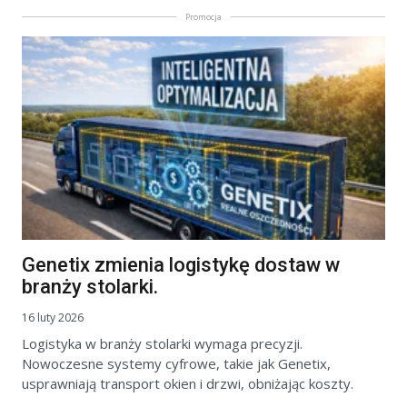
Promocja
Genetix zmienia logistykę dostaw w
branży stolarki.
16 luty 2026
Logistyka w branży stolarki wymaga precyzji.
Nowoczesne systemy cyfrowe, takie jak Genetix,
usprawniają transport okien i drzwi, obniżając koszty.