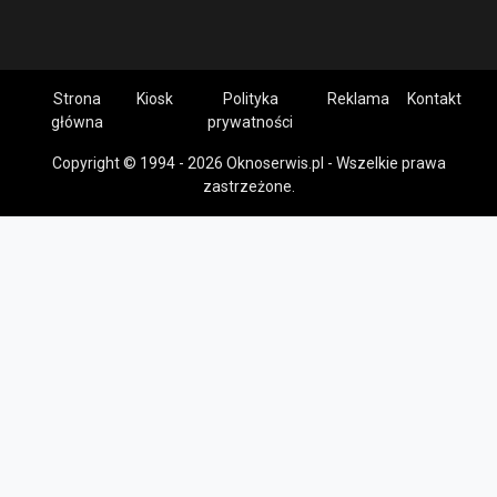
Strona
Kiosk
Polityka
Reklama
Kontakt
główna
prywatności
Copyright © 1994 - 2026 Oknoserwis.pl - Wszelkie prawa
zastrzeżone.