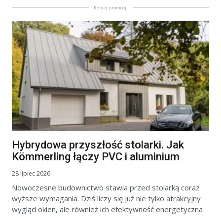
Koniec promocji
Hybrydowa przyszłość stolarki. Jak
Kömmerling łączy PVC i aluminium
28 lipiec 2026
Nowoczesne budownictwo stawia przed stolarką coraz
wyższe wymagania. Dziś liczy się już nie tylko atrakcyjny
wygląd okien, ale również ich efektywność energetyczna