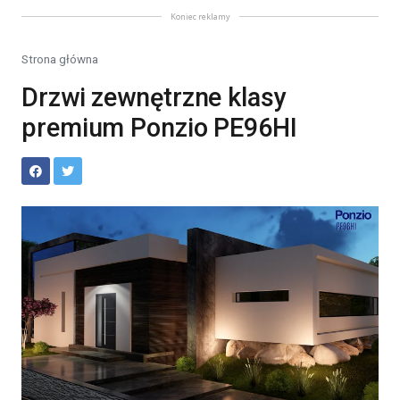
Koniec reklamy
Strona główna
Drzwi zewnętrzne klasy
premium Ponzio PE96HI