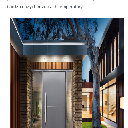
bardzo dużych różnicach temperatury.