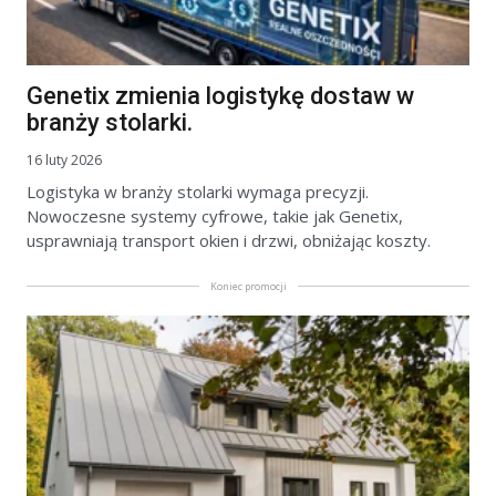
Genetix zmienia logistykę dostaw w
branży stolarki.
16 luty 2026
Logistyka w branży stolarki wymaga precyzji.
Nowoczesne systemy cyfrowe, takie jak Genetix,
usprawniają transport okien i drzwi, obniżając koszty.
Koniec promocji