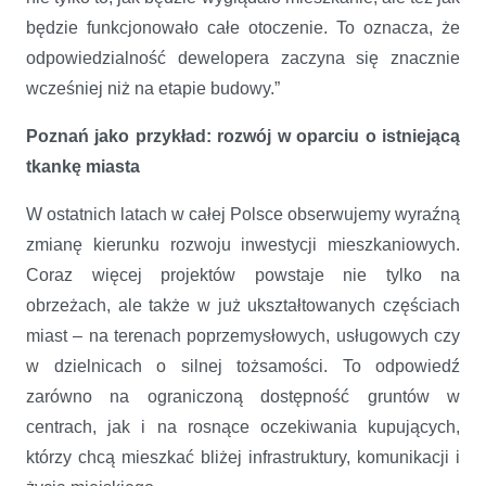
będzie funkcjonowało całe otoczenie. To oznacza, że
odpowiedzialność dewelopera zaczyna się znacznie
wcześniej niż na etapie budowy.”
Poznań jako przykład: rozwój w oparciu o istniejącą
tkankę miasta
W ostatnich latach w całej Polsce obserwujemy wyraźną
zmianę kierunku rozwoju inwestycji mieszkaniowych.
Coraz więcej projektów powstaje nie tylko na
obrzeżach, ale także w już ukształtowanych częściach
miast – na terenach poprzemysłowych, usługowych czy
w dzielnicach o silnej tożsamości. To odpowiedź
zarówno na ograniczoną dostępność gruntów w
centrach, jak i na rosnące oczekiwania kupujących,
którzy chcą mieszkać bliżej infrastruktury, komunikacji i