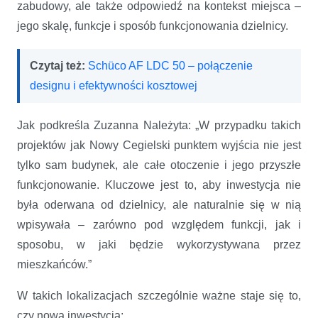
zabudowy, ale także odpowiedź na kontekst miejsca –
jego skalę, funkcje i sposób funkcjonowania dzielnicy.
Czytaj też:
Schüco AF LDC 50 – połączenie
designu i efektywności kosztowej
Jak podkreśla Zuzanna Należyta: „W przypadku takich
projektów jak Nowy Cegielski punktem wyjścia nie jest
tylko sam budynek, ale całe otoczenie i jego przyszłe
funkcjonowanie. Kluczowe jest to, aby inwestycja nie
była oderwana od dzielnicy, ale naturalnie się w nią
wpisywała – zarówno pod względem funkcji, jak i
sposobu, w jaki będzie wykorzystywana przez
mieszkańców.”
W takich lokalizacjach szczególnie ważne staje się to,
czy nowa inwestycja: