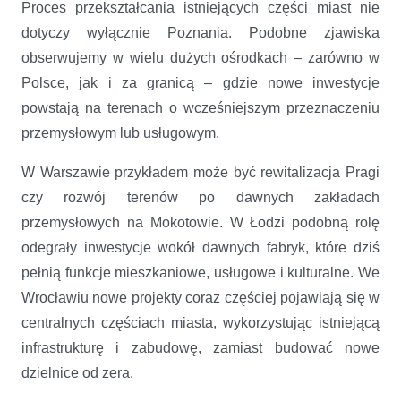
Proces przekształcania istniejących części miast nie
dotyczy wyłącznie Poznania. Podobne zjawiska
obserwujemy w wielu dużych ośrodkach – zarówno w
Polsce, jak i za granicą – gdzie nowe inwestycje
powstają na terenach o wcześniejszym przeznaczeniu
przemysłowym lub usługowym.
W Warszawie przykładem może być rewitalizacja Pragi
czy rozwój terenów po dawnych zakładach
przemysłowych na Mokotowie. W Łodzi podobną rolę
odegrały inwestycje wokół dawnych fabryk, które dziś
pełnią funkcje mieszkaniowe, usługowe i kulturalne. We
Wrocławiu nowe projekty coraz częściej pojawiają się w
centralnych częściach miasta, wykorzystując istniejącą
infrastrukturę i zabudowę, zamiast budować nowe
dzielnice od zera.