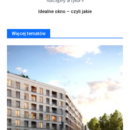
Następny artykuł »
Idealne okno – czyli jakie
Więcej tematów