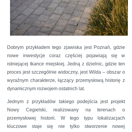
Dobrym przykładem tego zjawiska jest Poznań, gdzie
nowe inwestycje coraz częściej pojawiają się w
istniejącej tkance miejskiej. Jedną z dzielnic, gdzie ten
proces jest szczególnie widoczny, jest Wilda – obszar o
wyraźnym charakterze, łączący przemysłową historię z
dynamicznym rozwojem ostatnich lat.
Jednym z przykładów takiego podejścia jest projekt
Nowy Cegielski, realizowany na terenach o
przemysłowej historii. W tego typu lokalizacjach
kluczowe staje się nie tylko stworzenie nowej