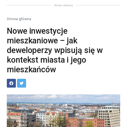
Koniec reklamy
Strona główna
Nowe inwestycje
mieszkaniowe – jak
deweloperzy wpisują się w
kontekst miasta i jego
mieszkańców