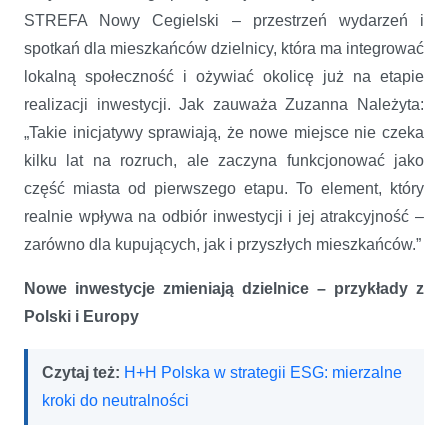
STREFA Nowy Cegielski – przestrzeń wydarzeń i
spotkań dla mieszkańców dzielnicy, która ma integrować
lokalną społeczność i ożywiać okolicę już na etapie
realizacji inwestycji. Jak zauważa Zuzanna Należyta:
„Takie inicjatywy sprawiają, że nowe miejsce nie czeka
kilku lat na rozruch, ale zaczyna funkcjonować jako
część miasta od pierwszego etapu. To element, który
realnie wpływa na odbiór inwestycji i jej atrakcyjność –
zarówno dla kupujących, jak i przyszłych mieszkańców.”
Nowe inwestycje zmieniają dzielnice – przykłady z
Polski i Europy
Czytaj też:
H+H Polska w strategii ESG: mierzalne
kroki do neutralności