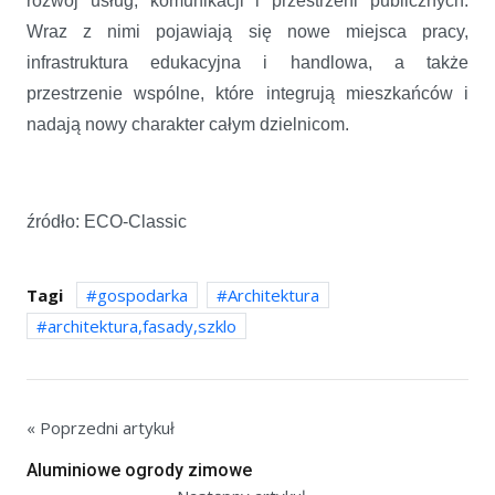
rozwój usług, komunikacji i przestrzeni publicznych.
Wraz z nimi pojawiają się nowe miejsca pracy,
infrastruktura edukacyjna i handlowa, a także
przestrzenie wspólne, które integrują mieszkańców i
nadają nowy charakter całym dzielnicom.
źródło: ECO-Classic
Tagi
gospodarka
Architektura
architektura,fasady,szklo
« Poprzedni artykuł
Aluminiowe ogrody zimowe