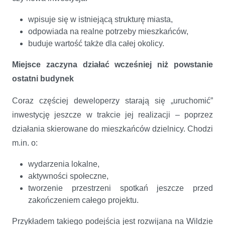
wpisuje się w istniejącą strukturę miasta,
odpowiada na realne potrzeby mieszkańców,
buduje wartość także dla całej okolicy.
Miejsce zaczyna działać wcześniej niż powstanie
ostatni budynek
Coraz częściej deweloperzy starają się „uruchomić”
inwestycję jeszcze w trakcie jej realizacji – poprzez
działania skierowane do mieszkańców dzielnicy. Chodzi
m.in. o:
wydarzenia lokalne,
aktywności społeczne,
tworzenie przestrzeni spotkań jeszcze przed
zakończeniem całego projektu.
Przykładem takiego podejścia jest rozwijana na Wildzie