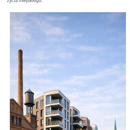
życia miejskiego.