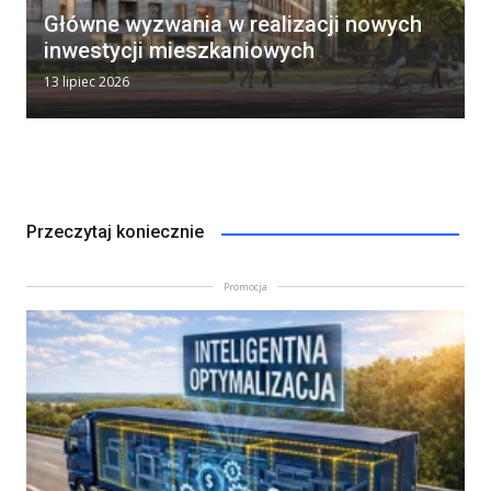
Główne wyzwania w realizacji nowych
inwestycji mieszkaniowych
13 lipiec 2026
Przeczytaj koniecznie
Promocja