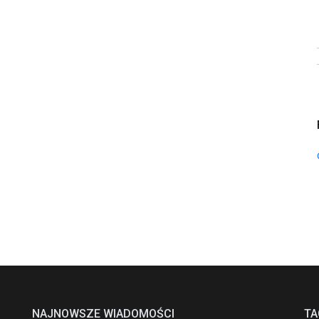
NAJNOWSZE WIADOMOŚCI
TA