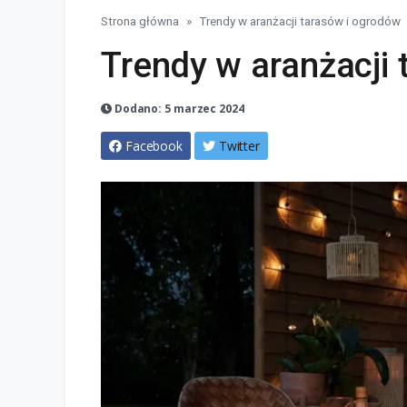
Strona główna
Trendy w aranżacji tarasów i ogrodów
Trendy w aranżacji 
Dodano: 5 marzec 2024
Facebook
Twitter