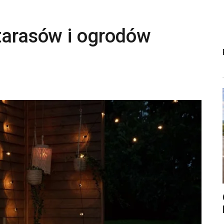
tarasów i ogrodów