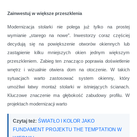
Zainwestuj w większe przeszklenia
Modernizacja stolarki nie polega już tylko na prostej
wymianie „starego na nowe”. Inwestorzy coraz częściej
decydują się na powiększenie otworów okiennych lub
zastąpienie kilku mniejszych okien jednym większym
przeszkleniem. Zabieg ten znacząco poprawia doświetlenie
wnętrz i wizualnie otwiera dom na otoczenie. W takich
sytuacjach warto zastosować system okienny, który
umożliwi łatwy montaż stolarki w istniejących ścianach.
Kluczowe znaczenie ma głębokość zabudowy profilu. W
projektach modernizacji warto
Czytaj też:
ŚWIATŁO I KOLOR JAKO
FUNDAMENT PROJEKTU THE TEMPTATION W