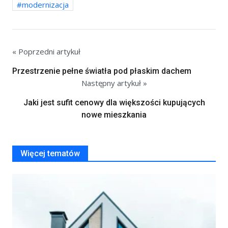
modernizacja
« Poprzedni artykuł
Przestrzenie pełne światła pod płaskim dachem
Następny artykuł »
Jaki jest sufit cenowy dla większości kupujących
nowe mieszkania
Więcej tematów