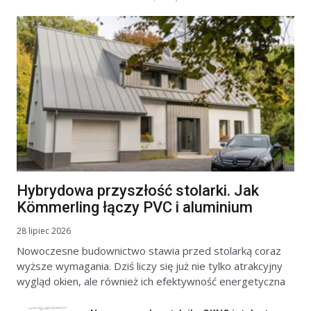
Hybrydowa przyszłość stolarki. Jak
Kömmerling łączy PVC i aluminium
28 lipiec 2026
Nowoczesne budownictwo stawia przed stolarką coraz
wyższe wymagania. Dziś liczy się już nie tylko atrakcyjny
wygląd okien, ale również ich efektywność energetyczna