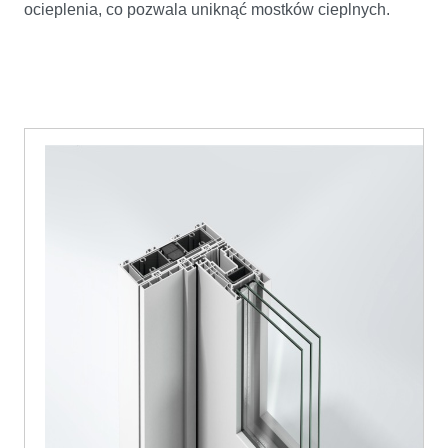
ocieplenia, co pozwala uniknąć mostków cieplnych.