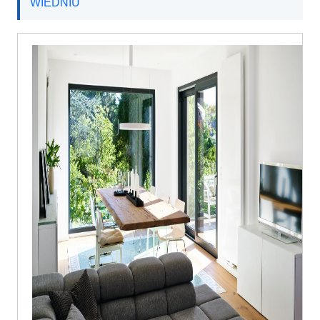
WIEDNIU