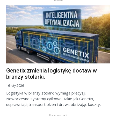
Genetix zmienia logistykę dostaw w
branży stolarki.
16 luty 2026
Logistyka w branży stolarki wymaga precyzji.
Nowoczesne systemy cyfrowe, takie jak Genetix,
usprawniają transport okien i drzwi, obniżając koszty.
Koniec promocji