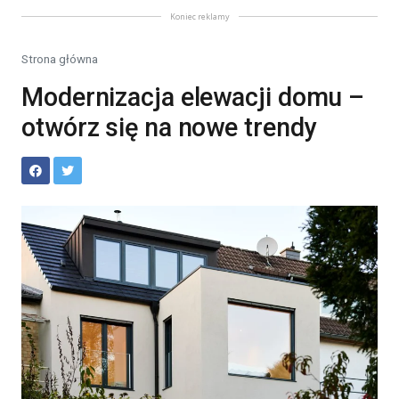
Koniec reklamy
Strona główna
Modernizacja elewacji domu –
otwórz się na nowe trendy