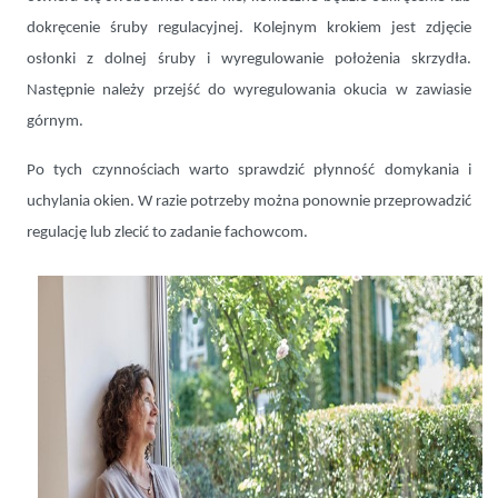
dokręcenie śruby regulacyjnej. Kolejnym krokiem jest zdjęcie
osłonki z dolnej śruby i wyregulowanie położenia skrzydła.
Następnie należy przejść do wyregulowania okucia w zawiasie
górnym.
Po tych czynnościach warto sprawdzić płynność domykania i
uchylania okien. W razie potrzeby można ponownie przeprowadzić
regulację lub zlecić to zadanie fachowcom.