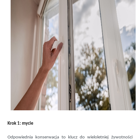
Krok 1: mycie
Odpowiednia konserwacja to klucz do wieloletniej żywotności