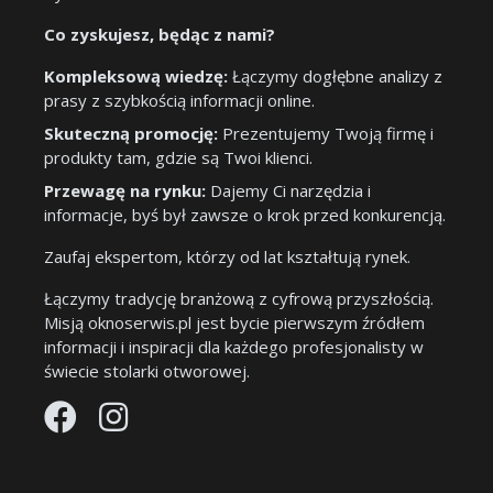
Co zyskujesz, będąc z nami?
Kompleksową wiedzę:
Łączymy dogłębne analizy z
prasy z szybkością informacji online.
Skuteczną promocję:
Prezentujemy Twoją firmę i
produkty tam, gdzie są Twoi klienci.
Przewagę na rynku:
Dajemy Ci narzędzia i
informacje, byś był zawsze o krok przed konkurencją.
Zaufaj ekspertom, którzy od lat kształtują rynek.
Łączymy tradycję branżową z cyfrową przyszłością.
Misją oknoserwis.pl jest bycie pierwszym źródłem
informacji i inspiracji dla każdego profesjonalisty w
świecie stolarki otworowej.