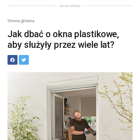
Koniec reklamy
Strona główna
Jak dbać o okna plastikowe,
aby służyły przez wiele lat?