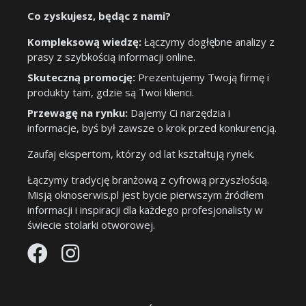
Co zyskujesz, będąc z nami?
Kompleksową wiedzę:
Łączymy dogłębne analizy z
prasy z szybkością informacji online.
Skuteczną promocję:
Prezentujemy Twoją firmę i
produkty tam, gdzie są Twoi klienci.
Przewagę na rynku:
Dajemy Ci narzędzia i
informacje, byś był zawsze o krok przed konkurencją.
Zaufaj ekspertom, którzy od lat kształtują rynek.
Łączymy tradycję branżową z cyfrową przyszłością.
Misją oknoserwis.pl jest bycie pierwszym źródłem
informacji i inspiracji dla każdego profesjonalisty w
świecie stolarki otworowej.