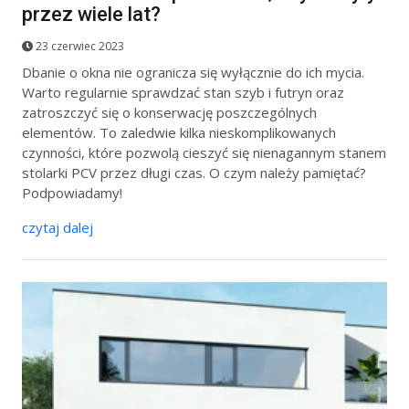
przez wiele lat?
23 czerwiec 2023
Dbanie o okna nie ogranicza się wyłącznie do ich mycia.
Warto regularnie sprawdzać stan szyb i futryn oraz
zatroszczyć się o konserwację poszczególnych
elementów. To zaledwie kilka nieskomplikowanych
czynności, które pozwolą cieszyć się nienagannym stanem
stolarki PCV przez długi czas. O czym należy pamiętać?
Podpowiadamy!
czytaj dalej