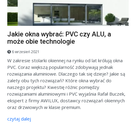
Jakie okna wybrać: PVC czy ALU, a
może obie technologie
6 wrzesień 2021
W zakresie stolarki okiennej na rynku od lat królują okna
PVC. Coraz większą popularność zdobywają jednak
rozwiązania aluminiowe. Dlaczego tak się dzieje? Jakie są
zalety obu tych rozwiązań? Które okna wybrać do
naszego projektu? Kwestię różnic pomiędzy
rozwiązaniami aluminiowymi i PVC wyjaśnia Rafał Buczek,
ekspert z firmy AWILUX, dostawcy rozwiązań okiennych
oraz drzwiowych w klasie premium.
czytaj dalej