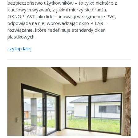
bezpieczeństwo użytkowników – to tylko niektóre z
kluczowych wyzwań, z jakimi mierzy się branża.
OKNOPLAST jako lider innowacji w segmencie PVC,
odpowiada na nie, wprowadzając okno PILAR –
rozwiązanie, które redefiniuje standardy okien
plastikowych.
czytaj dalej