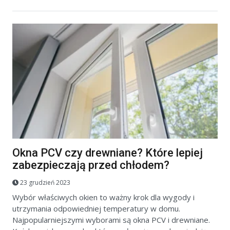
Okna PCV czy drewniane? Które lepiej
zabezpieczają przed chłodem?
23 grudzień 2023
Wybór właściwych okien to ważny krok dla wygody i
utrzymania odpowiedniej temperatury w domu.
Najpopularniejszymi wyborami są okna PCV i drewniane.