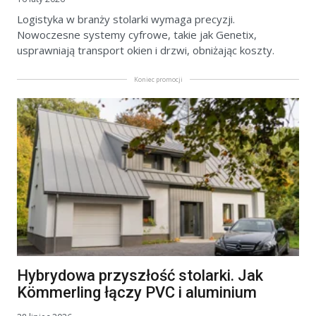
Logistyka w branży stolarki wymaga precyzji.
Nowoczesne systemy cyfrowe, takie jak Genetix,
usprawniają transport okien i drzwi, obniżając koszty.
Koniec promocji
Hybrydowa przyszłość stolarki. Jak
Kömmerling łączy PVC i aluminium