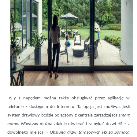
HS-y z napędem można także obsługiwać przez aplikację w
telefonie z dostępem do Internetu. Ta opcja jest możliwa, jeśli
system drzwiowy będzie połączony z centralą zarządzającą
smart
home
. Wówczas można zdalnie otwierać i zamykać drzwi HS – z
dowolnego miejsca: –
Obsługa drzwi tarasowych HS za pomocą