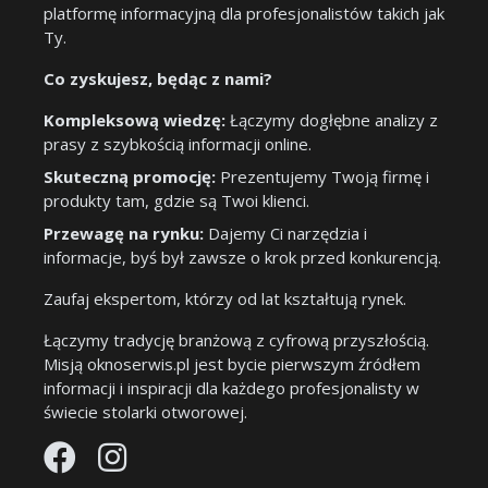
platformę informacyjną dla profesjonalistów takich jak
Ty.
Co zyskujesz, będąc z nami?
Kompleksową wiedzę:
Łączymy dogłębne analizy z
prasy z szybkością informacji online.
Skuteczną promocję:
Prezentujemy Twoją firmę i
produkty tam, gdzie są Twoi klienci.
Przewagę na rynku:
Dajemy Ci narzędzia i
informacje, byś był zawsze o krok przed konkurencją.
Zaufaj ekspertom, którzy od lat kształtują rynek.
Łączymy tradycję branżową z cyfrową przyszłością.
Misją oknoserwis.pl jest bycie pierwszym źródłem
informacji i inspiracji dla każdego profesjonalisty w
świecie stolarki otworowej.