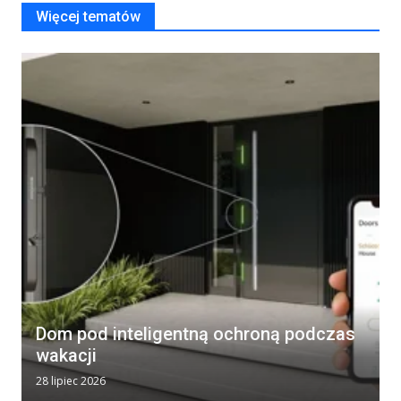
Więcej tematów
Dom pod inteligentną ochroną podczas
wakacji
28 lipiec 2026