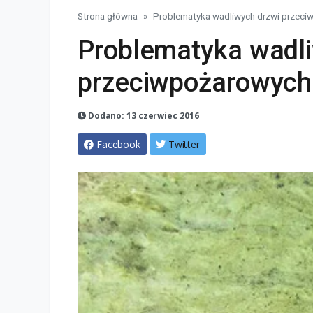
Strona główna
Problematyka wadliwych drzwi przec
Problematyka wadli
przeciwpożarowych
Dodano: 13 czerwiec 2016
Facebook
Twitter