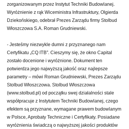
zorganizowanym przez Instytut Techniki Budowlanej.
Wyróżnienie z rąk Wiceministra Infrastruktury, Olgierda
Dziekońskiego, odebrał Prezes Zarządu firmy Stolbud
Włoszczowa S.A. Roman Grudniewski.
- Jesteśmy niezwykle dumni z przyznanego nam
Certyfikatu „CQ ITB”. Cieszymy się, że okno Capital
zostało docenione i wyróżnione. Dokument ten
potwierdza jego najwyższą jakość oraz najlepsze
parametry – mówi Roman Grudniewski, Prezes Zarządu
Stolbud Włoszczowa. Stolbud Włoszczowa
(www.stolbud.pl) od początku swej działalności stale
współpracuje z Instytutem Techniki Budowlanej, czego
efektem są przyznane, wymagane prawem budowlanym
w Polsce, Aprobaty Techniczne i Certyfikaty. Posiadane
wyróżnienia świadczą o najwyższej jakości produktów