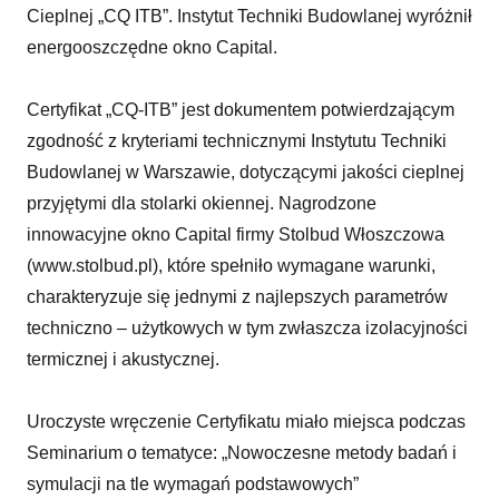
Cieplnej „CQ ITB”. Instytut Techniki Budowlanej wyróżnił
energooszczędne okno Capital.
Certyfikat „CQ-ITB” jest dokumentem potwierdzającym
zgodność z kryteriami technicznymi Instytutu Techniki
Budowlanej w Warszawie, dotyczącymi jakości cieplnej
przyjętymi dla stolarki okiennej. Nagrodzone
innowacyjne okno Capital firmy Stolbud Włoszczowa
(www.stolbud.pl), które spełniło wymagane warunki,
charakteryzuje się jednymi z najlepszych parametrów
techniczno – użytkowych w tym zwłaszcza izolacyjności
termicznej i akustycznej.
Uroczyste wręczenie Certyfikatu miało miejsca podczas
Seminarium o tematyce: „Nowoczesne metody badań i
symulacji na tle wymagań podstawowych”