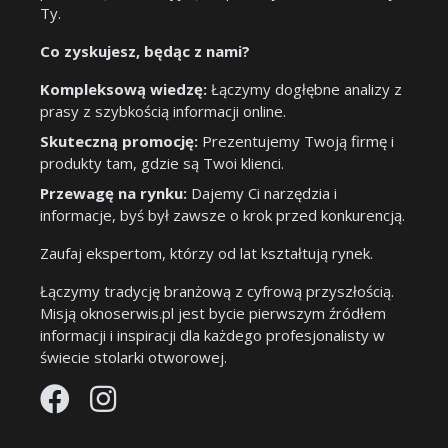
Ty.
Co zyskujesz, będąc z nami?
Kompleksową wiedzę:
Łączymy dogłębne analizy z
prasy z szybkością informacji online.
Skuteczną promocję:
Prezentujemy Twoją firmę i
produkty tam, gdzie są Twoi klienci.
Przewagę na rynku:
Dajemy Ci narzędzia i
informacje, byś był zawsze o krok przed konkurencją.
Zaufaj ekspertom, którzy od lat kształtują rynek.
Łączymy tradycję branżową z cyfrową przyszłością.
Misją oknoserwis.pl jest bycie pierwszym źródłem
informacji i inspiracji dla każdego profesjonalisty w
świecie stolarki otworowej.