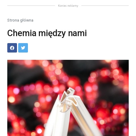
Koniec reklamy
Strona główna
Chemia między nami