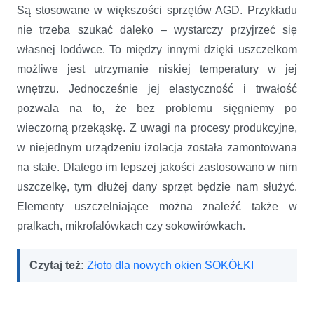
Są stosowane w większości sprzętów AGD. Przykładu
nie trzeba szukać daleko – wystarczy przyjrzeć się
własnej lodówce. To między innymi dzięki uszczelkom
możliwe jest utrzymanie niskiej temperatury w jej
wnętrzu. Jednocześnie jej elastyczność i trwałość
pozwala na to, że bez problemu sięgniemy po
wieczorną przekąskę. Z uwagi na procesy produkcyjne,
w niejednym urządzeniu izolacja została zamontowana
na stałe. Dlatego im lepszej jakości zastosowano w nim
uszczelkę, tym dłużej dany sprzęt będzie nam służyć.
Elementy uszczelniające można znaleźć także w
pralkach, mikrofalówkach czy sokowirówkach.
Czytaj też:
Złoto dla nowych okien SOKÓŁKI