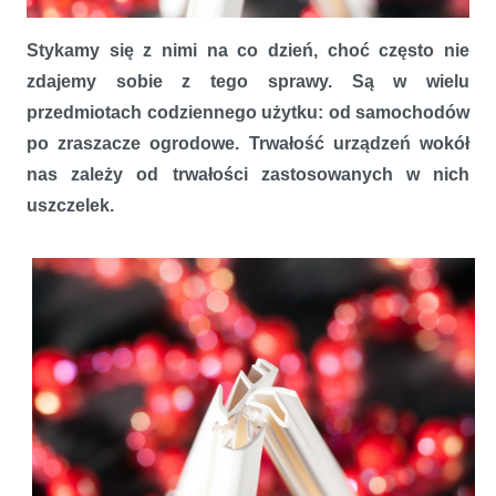
Chemia między nami
Stykamy się z nimi na co dzień, choć często nie
zdajemy sobie z tego sprawy. Są w wielu
przedmiotach codziennego użytku: od samochodów
po zraszacze ogrodowe. Trwałość urządzeń wokół
nas zależy od trwałości zastosowanych w nich
uszczelek.