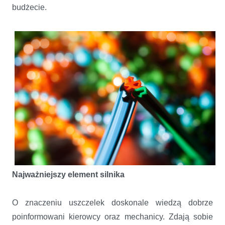
budżecie.
Najważniejszy element silnika
O znaczeniu uszczelek doskonale wiedzą dobrze
poinformowani kierowcy oraz mechanicy. Zdają sobie