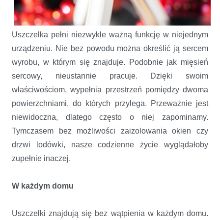
Uszczelka pełni niezwykle ważną funkcję w niejednym
urządzeniu. Nie bez powodu można określić ją sercem
wyrobu, w którym się znajduje. Podobnie jak mięsień
sercowy, nieustannie pracuje. Dzięki swoim
właściwościom, wypełnia przestrzeń pomiędzy dwoma
powierzchniami, do których przylega. Przeważnie jest
niewidoczna, dlatego często o niej zapominamy.
Tymczasem bez możliwości zaizolowania okien czy
drzwi lodówki, nasze codzienne życie wyglądałoby
zupełnie inaczej.
W każdym domu
Uszczelki znajdują się bez wątpienia w każdym domu.