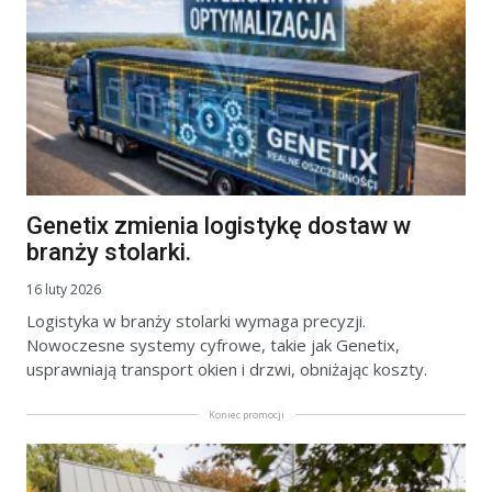
Genetix zmienia logistykę dostaw w
branży stolarki.
16 luty 2026
Logistyka w branży stolarki wymaga precyzji.
Nowoczesne systemy cyfrowe, takie jak Genetix,
usprawniają transport okien i drzwi, obniżając koszty.
Koniec promocji