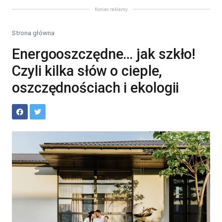
Koniec reklamy
Strona główna
Energooszczędne… jak szkło!
Czyli kilka słów o cieple,
oszczędnościach i ekologii