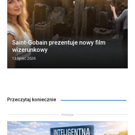
Saint-Gobain prezentuje nowy film
wizerunkowy
13 lipiec 2026
Przeczytaj koniecznie
Promocja