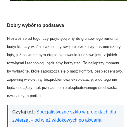
Dobry wybór to podstawa
Niezależnie od tego, czy przystępujemy do gruntownego remontu
budynku, czy właśnie wznosimy swoje pierwsze wymarzone cztery
kąty, już na wczesnym etapie planowania kluczowe jest, z jakich
rozwiązań i technologii będziemy korzystać. To najlepszy moment,
by wybrać te, które zatroszczą się o nasz komfort, bezpieczeństwo,
zapewnią wieloletnią, bezproblemową eksploatację, a do tego nie
będą obciążały i tak już nadmiernie eksploatowanego środowiska
czy naszych portfeli.
Czytaj też:
Specjalistyczne szkło w projektach dla
zwierząt – od wież widokowych po akwaria