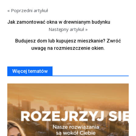
« Poprzedni artykuł
Jak zamontować okna w drewnianym budynku
Następny artykuł »
Budujesz dom lub kupujesz mieszkanie? Zwróć
uwagę na rozmieszczenie okien.
Więcej tematów