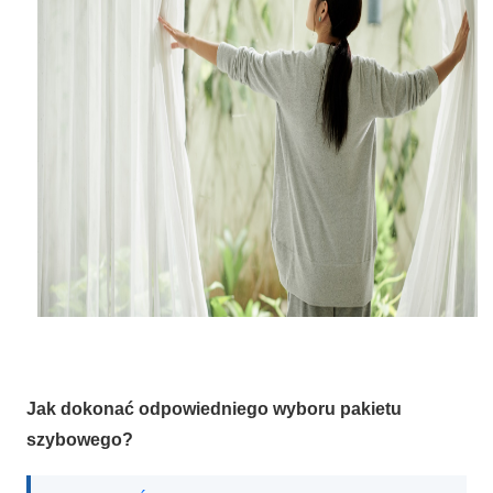
Jak dokonać odpowiedniego wyboru pakietu
szybowego?