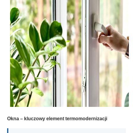
Okna – kluczowy element termomodernizacji