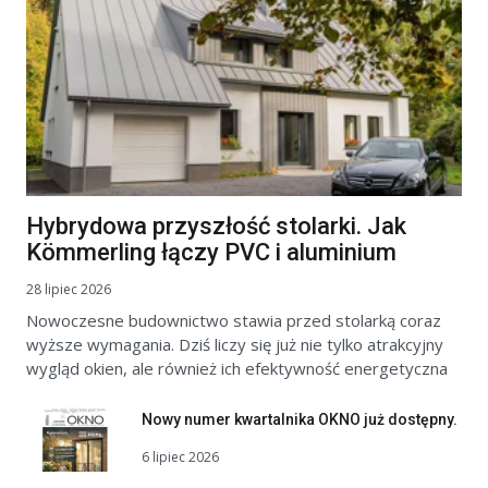
Hybrydowa przyszłość stolarki. Jak
Kömmerling łączy PVC i aluminium
28 lipiec 2026
Nowoczesne budownictwo stawia przed stolarką coraz
wyższe wymagania. Dziś liczy się już nie tylko atrakcyjny
wygląd okien, ale również ich efektywność energetyczna
Nowy numer kwartalnika OKNO już dostępny.
6 lipiec 2026