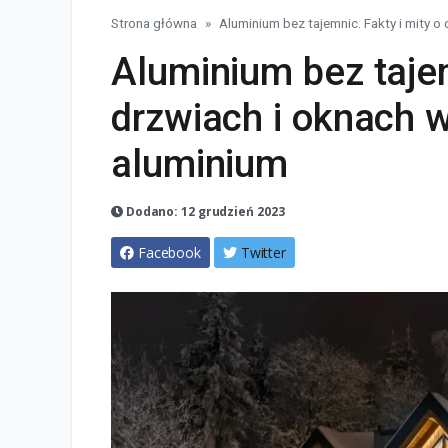
Strona główna
Aluminium bez tajemnic. Fakty i mity 
Aluminium bez tajem
drzwiach i oknach 
aluminium
Dodano: 12 grudzień 2023
Facebook
Twitter