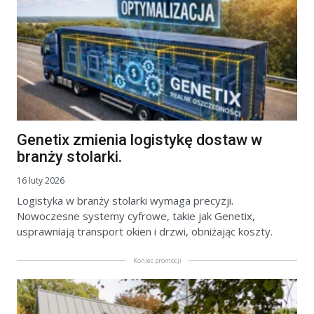
Genetix zmienia logistykę dostaw w
branży stolarki.
16 luty 2026
Logistyka w branży stolarki wymaga precyzji.
Nowoczesne systemy cyfrowe, takie jak Genetix,
usprawniają transport okien i drzwi, obniżając koszty.
Koniec promocji