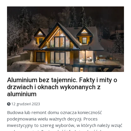
Aluminium bez tajemnic. Fakty i mity o
drzwiach i oknach wykonanych z
aluminium
12 grudzień 2023
Budowa lub remont domu oznacza konieczność
podejmowania wielu ważnych decyzji. Proces
inwestycyjny to szereg wyborów, w których należy wziąć