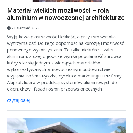
Materiał wielkich możliwości – rola
aluminium w nowoczesnej architekturze
21 sierpień 2023
Wyjątkowa plastyczność i lekkość, a przy tym wysoka
wytrzymałość. Do tego odporność na korozję i możliwość
ponownego wykorzystania. To tylko niektóre z zalet
aluminium. Z czego jeszcze wynika popularność surowca,
który stał się jednym z wiodących materiałów
wykorzystywanych w nowoczesnym budownictwie
wyjaśnia Bożena Ryszka, dyrektor marketingu i PR firmy
Aluprof, lidera w produkcji systemów aluminiowych do
okien, drzwi, fasad i osłon przeciwsłonecznych.
czytaj dalej