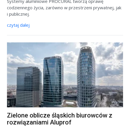
Systemy aluminiowe PROCURAL tworzą oprawę
codziennego życia, zarówno w przestrzeni prywatnej, jak
i publicznej.
czytaj dalej
Zielone oblicze śląskich biurowców z
rozwiązaniami Aluprof