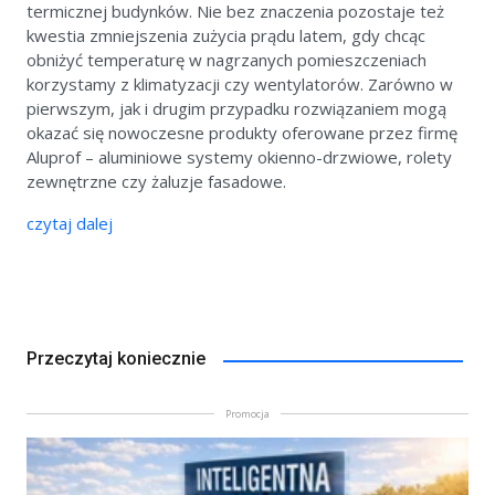
termicznej budynków. Nie bez znaczenia pozostaje też
kwestia zmniejszenia zużycia prądu latem, gdy chcąc
obniżyć temperaturę w nagrzanych pomieszczeniach
korzystamy z klimatyzacji czy wentylatorów. Zarówno w
pierwszym, jak i drugim przypadku rozwiązaniem mogą
okazać się nowoczesne produkty oferowane przez firmę
Aluprof – aluminiowe systemy okienno-drzwiowe, rolety
zewnętrzne czy żaluzje fasadowe.
czytaj dalej
Przeczytaj koniecznie
Promocja