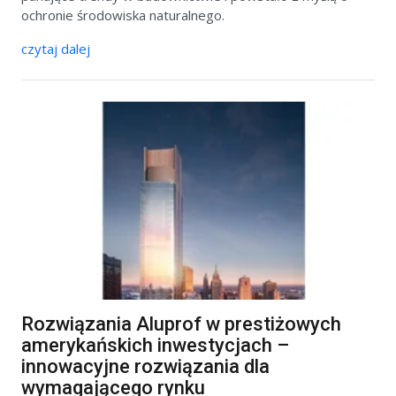
ochronie środowiska naturalnego.
czytaj dalej
Rozwiązania Aluprof w prestiżowych
amerykańskich inwestycjach –
innowacyjne rozwiązania dla
wymagającego rynku