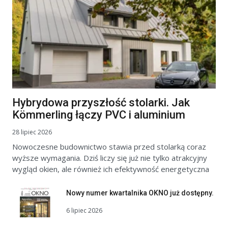
Hybrydowa przyszłość stolarki. Jak
Kömmerling łączy PVC i aluminium
28 lipiec 2026
Nowoczesne budownictwo stawia przed stolarką coraz
wyższe wymagania. Dziś liczy się już nie tylko atrakcyjny
wygląd okien, ale również ich efektywność energetyczna
Nowy numer kwartalnika OKNO już dostępny.
6 lipiec 2026