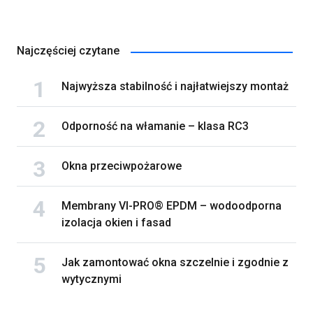
Najczęściej czytane
Najwyższa stabilność i najłatwiejszy montaż
Odporność na włamanie – klasa RC3
Okna przeciwpożarowe
Membrany VI-PRO® EPDM – wodoodporna
izolacja okien i fasad
Jak zamontować okna szczelnie i zgodnie z
wytycznymi