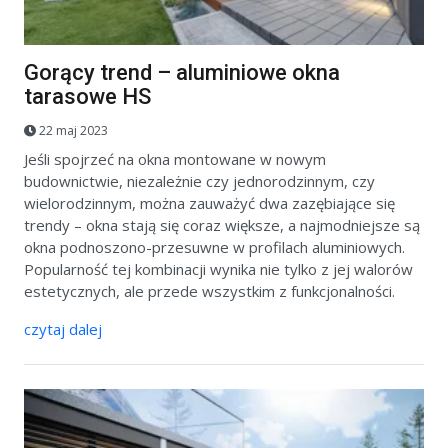
Gorący trend – aluminiowe okna
tarasowe HS
22 maj 2023
Jeśli spojrzeć na okna montowane w nowym
budownictwie, niezależnie czy jednorodzinnym, czy
wielorodzinnym, można zauważyć dwa zazębiające się
trendy – okna stają się coraz większe, a najmodniejsze są
okna podnoszono-przesuwne w profilach aluminiowych.
Popularność tej kombinacji wynika nie tylko z jej walorów
estetycznych, ale przede wszystkim z funkcjonalności.
czytaj dalej