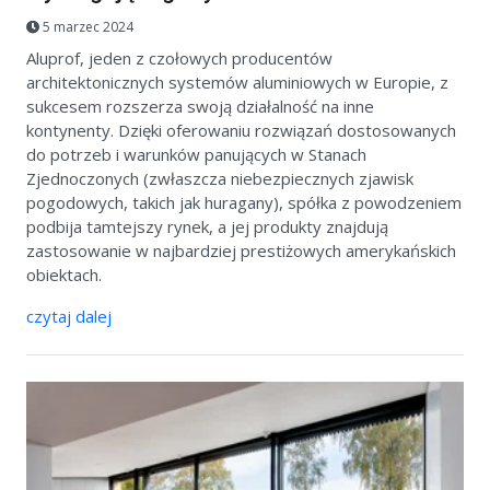
5 marzec 2024
Aluprof, jeden z czołowych producentów
architektonicznych systemów aluminiowych w Europie, z
sukcesem rozszerza swoją działalność na inne
kontynenty. Dzięki oferowaniu rozwiązań dostosowanych
do potrzeb i warunków panujących w Stanach
Zjednoczonych (zwłaszcza niebezpiecznych zjawisk
pogodowych, takich jak huragany), spółka z powodzeniem
podbija tamtejszy rynek, a jej produkty znajdują
zastosowanie w najbardziej prestiżowych amerykańskich
obiektach.
czytaj dalej