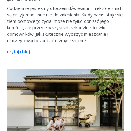
Codziennie jesteśmy otoczeni dźwiękami – niektóre z nich
są przyjemne, inne nie do zniesienia. Kiedy hałas staje się
tłem domowego życia, może nie tylko obniżać jego
komfort, ale przede wszystkim szkodzić zdrowiu
domowników. Jak skutecznie wyciszyć mieszkanie i
dlaczego warto zadbać o zmysł słuchu?
czytaj dalej