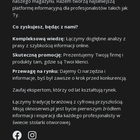
naszego magazynu. Razem tworzą najsilniejszą
platformę informacyjną dla profesjonalistów takich jak
Ty.
Co zyskujesz, będąc z nami?
Kompleksową wiedzę:
Łączymy dogłębne analizy z
prasy z szybkością informacji online.
Skuteczną promocję:
Prezentujemy Twoją firmę i
produkty tam, gdzie są Twoi klienci.
Przewagę na rynku:
Dajemy Ci narzędzia i
informacje, byś był zawsze o krok przed konkurencją.
Zaufaj ekspertom, którzy od lat kształtują rynek.
Łączymy tradycję branżową z cyfrową przyszłością.
Misją oknoserwis.pl jest bycie pierwszym źródłem
informacji i inspiracji dla każdego profesjonalisty w
świecie stolarki otworowej.