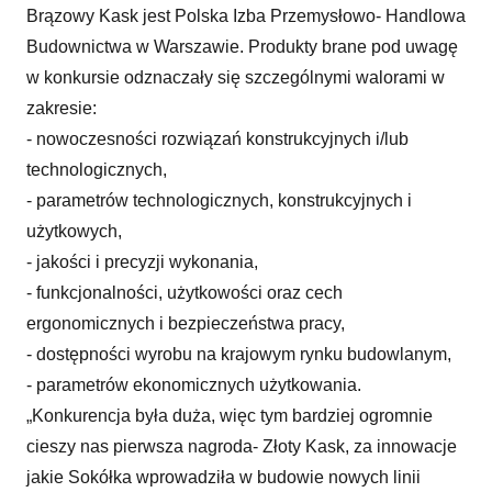
Brązowy Kask jest Polska Izba Przemysłowo- Handlowa
Budownictwa w Warszawie. Produkty brane pod uwagę
w konkursie odznaczały się szczególnymi walorami w
zakresie:
- nowoczesności rozwiązań konstrukcyjnych i/lub
technologicznych,
- parametrów technologicznych, konstrukcyjnych i
użytkowych,
- jakości i precyzji wykonania,
- funkcjonalności, użytkowości oraz cech
ergonomicznych i bezpieczeństwa pracy,
- dostępności wyrobu na krajowym rynku budowlanym,
- parametrów ekonomicznych użytkowania.
„Konkurencja była duża, więc tym bardziej ogromnie
cieszy nas pierwsza nagroda- Złoty Kask, za innowacje
jakie Sokółka wprowadziła w budowie nowych linii