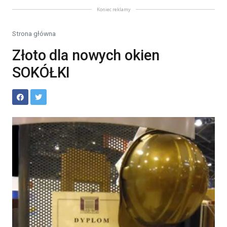
Koniec reklamy
Strona główna
Złoto dla nowych okien
SOKÓŁKI