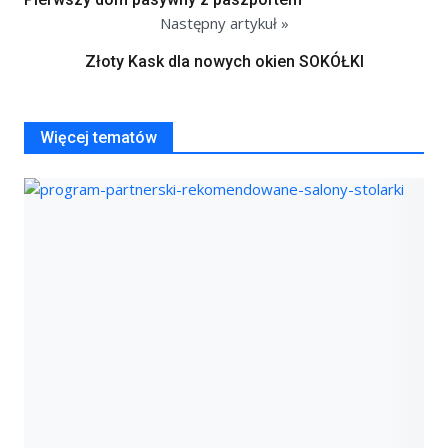
Następny artykuł »
Złoty Kask dla nowych okien SOKÓŁKI
Więcej tematów