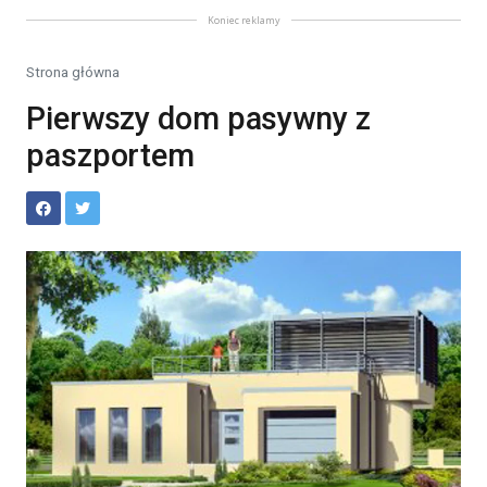
Koniec reklamy
Strona główna
Pierwszy dom pasywny z
paszportem