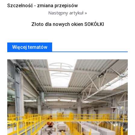
Szczelność - zmiana przepisów
Następny artykuł »
Złoto dla nowych okien SOKÓŁKI
Więcej tematów