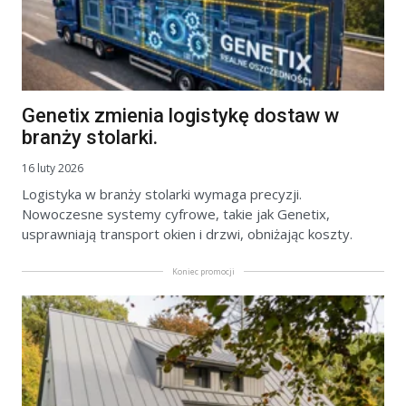
Genetix zmienia logistykę dostaw w
branży stolarki.
16 luty 2026
Logistyka w branży stolarki wymaga precyzji.
Nowoczesne systemy cyfrowe, takie jak Genetix,
usprawniają transport okien i drzwi, obniżając koszty.
Koniec promocji