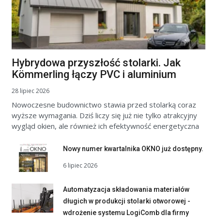
Hybrydowa przyszłość stolarki. Jak
Kömmerling łączy PVC i aluminium
28 lipiec 2026
Nowoczesne budownictwo stawia przed stolarką coraz
wyższe wymagania. Dziś liczy się już nie tylko atrakcyjny
wygląd okien, ale również ich efektywność energetyczna
Nowy numer kwartalnika OKNO już dostępny.
6 lipiec 2026
Automatyzacja składowania materiałów
długich w produkcji stolarki otworowej -
wdrożenie systemu LogiComb dla firmy