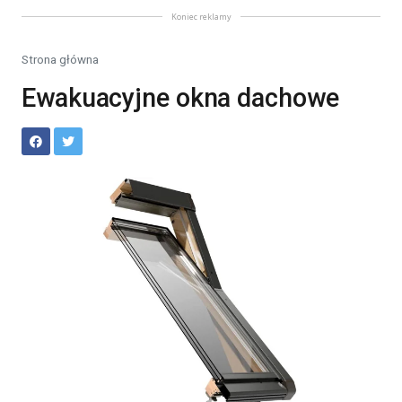
Koniec reklamy
Strona główna
Ewakuacyjne okna dachowe