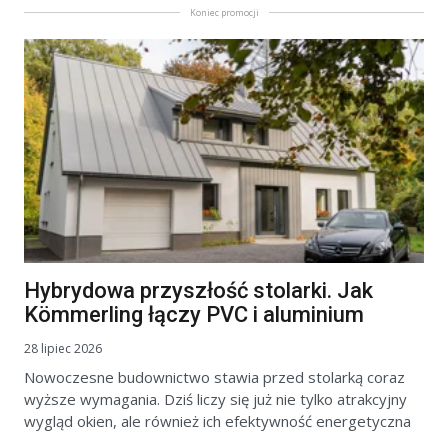
Koniec promocji
Hybrydowa przyszłość stolarki. Jak
Kömmerling łączy PVC i aluminium
28 lipiec 2026
Nowoczesne budownictwo stawia przed stolarką coraz
wyższe wymagania. Dziś liczy się już nie tylko atrakcyjny
wygląd okien, ale również ich efektywność energetyczna