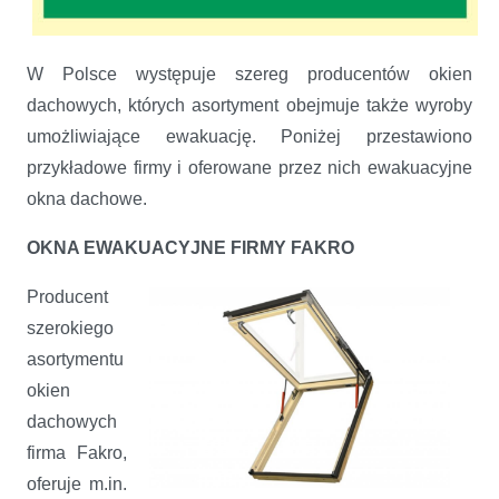
W Polsce występuje szereg producentów okien
dachowych, których asortyment obejmuje także wyroby
umożliwiające ewakuację. Poniżej przestawiono
przykładowe firmy i oferowane przez nich ewakuacyjne
okna dachowe.
OKNA EWAKUACYJNE FIRMY FAKRO
Producent
szerokiego
asortymentu
okien
dachowych
firma Fakro,
oferuje m.in.