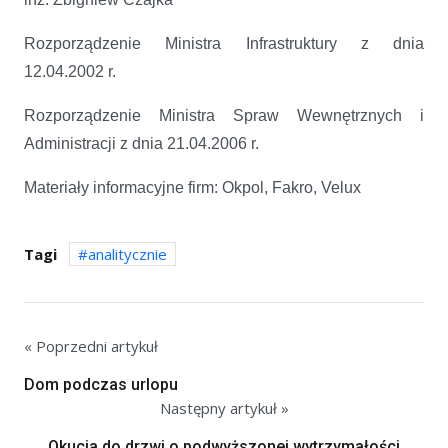
Rozporządzenie Ministra Infrastruktury z dnia
12.04.2002 r.
Rozporządzenie Ministra Spraw Wewnętrznych i
Administracji z dnia 21.04.2006 r.
Materiały informacyjne firm: Okpol, Fakro, Velux
Tagi
analitycznie
« Poprzedni artykuł
Dom podczas urlopu
Następny artykuł »
Okucia do drzwi o podwyższonej wytrzymałości