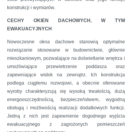
konstrukcji i wymiarów.
CECHY OKIEN DACHOWYCH, W TYM
EWAKUACYJNYCH
Nowoczesne okna dachowe stanowią optymalne
rozwiązanie stosowane w budownictwie, głównie
mieszkaniowym, pozwalające na doświetlanie wnętrza i
umożliwiające przewietrzenie poddasza oraz
zapewniające widok na zewnątrz. Ich konstrukcja
podlega ciągłemu rozwojowi, a obecnie oferowane
wyroby charakteryzują się wysoką trwałością, dużą
energooszczędnością, bezpieczeństwem, wygodną
obsługą i możliwością realizacji dodatkowych funkcji.
Jedną z nich jest zapewnienie dogodnego wyjścia
ewakuacyjnego z zagrożonych pomieszczeń