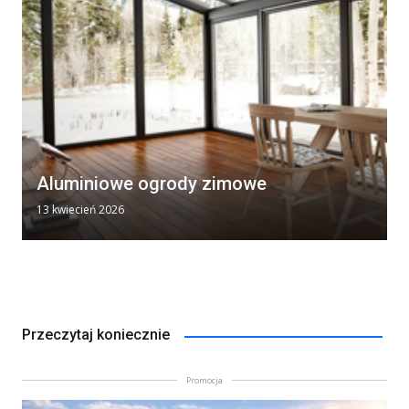
Aluminiowe ogrody zimowe
13 kwiecień 2026
Przeczytaj koniecznie
Promocja