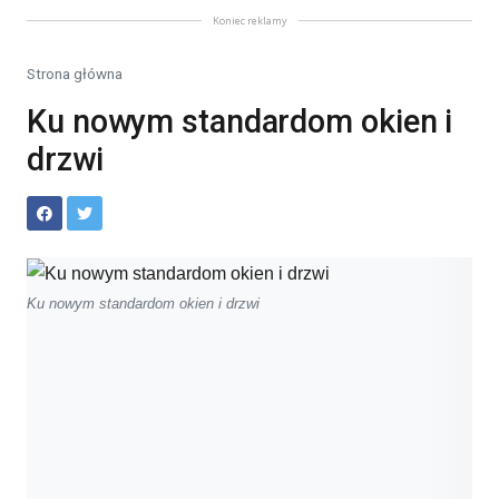
Koniec reklamy
Strona główna
Ku nowym standardom okien i
drzwi
Ku nowym standardom okien i drzwi