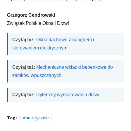
Grzegorz Cendrowski
Związek Polskie Okna i Drzwi
Czytaj też:
Okna dachowe z napędem i
sterowaniem elektrycznym
Czytaj też:
Mechaniczne wkładki bębenkowe do
zamków wpuszczanych
Czytaj też:
Dylematy wymiarowania drzwi
Tagi
analitycznie