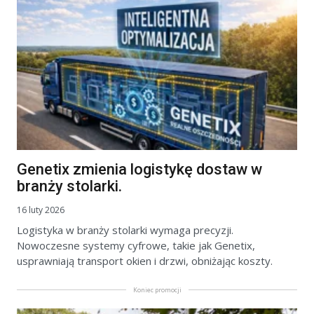
Genetix zmienia logistykę dostaw w
branży stolarki.
16 luty 2026
Logistyka w branży stolarki wymaga precyzji.
Nowoczesne systemy cyfrowe, takie jak Genetix,
usprawniają transport okien i drzwi, obniżając koszty.
Koniec promocji