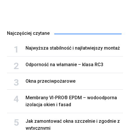
Najczęściej czytane
Najwyższa stabilność i najłatwiejszy montaż
Odporność na włamanie – klasa RC3
Okna przeciwpożarowe
Membrany VI-PRO® EPDM – wodoodporna
izolacja okien i fasad
Jak zamontować okna szczelnie i zgodnie z
wytycznymi