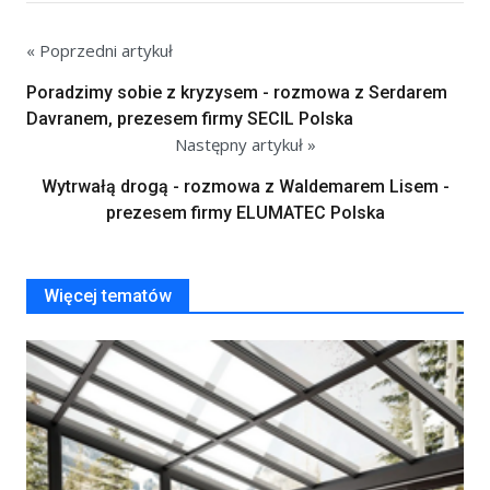
« Poprzedni artykuł
Poradzimy sobie z kryzysem - rozmowa z Serdarem
Davranem, prezesem firmy SECIL Polska
Następny artykuł »
Wytrwałą drogą - rozmowa z Waldemarem Lisem -
prezesem firmy ELUMATEC Polska
Więcej tematów