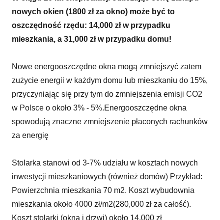
nowych okien (1800 zł za okno) może być to
oszczędność rzędu: 14,000 zł w przypadku
mieszkania, a 31,000 zł w przypadku domu!
Nowe energooszczędne okna mogą zmniejszyć zatem
zużycie energii w każdym domu lub mieszkaniu do 15%,
przyczyniając się przy tym do zmniejszenia emisji CO2
w Polsce o około 3% - 5%.Energooszczędne okna
spowodują znaczne zmniejszenie płaconych rachunków
za energię
Stolarka stanowi od 3-7% udziału w kosztach nowych
inwestycji mieszkaniowych (również domów) Przykład:
Powierzchnia mieszkania 70 m2. Koszt wybudownia
mieszkania około 4000 zł/m2(280,000 zł za całość).
Koszt stolarki (okna i drzwi) około 14,000 zł