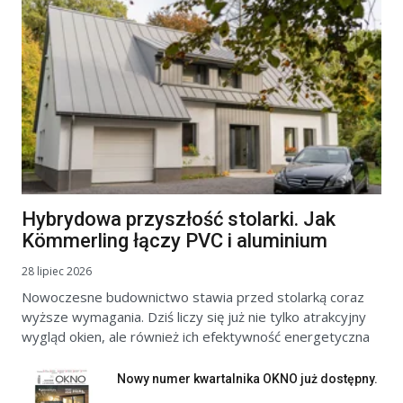
Hybrydowa przyszłość stolarki. Jak
Kömmerling łączy PVC i aluminium
28 lipiec 2026
Nowoczesne budownictwo stawia przed stolarką coraz
wyższe wymagania. Dziś liczy się już nie tylko atrakcyjny
wygląd okien, ale również ich efektywność energetyczna
Nowy numer kwartalnika OKNO już dostępny.