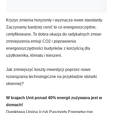
Kryzys zmienia horyzonty i wyznacza nowe standardy.
Zaczynamy bardziej cenić to co energooszczędne,
certyfikowane. To dobra okazja do radykalnych zmian
zmniejszenia emisji CO2 i poprawienia
energooszczędności budynków z korzyścią dla
użytkownika, klimatu i kieszeni.
Jak zmniejszyć koszty inwestycji poprzez nowe
rozwiązania technologiczne na przykładzie stolarki
okiennej?
W krajach Unii ponad 40% energii zużywana jest w
domach!
Dyrektywa Unijna (czyli Paszporty Energetyczne