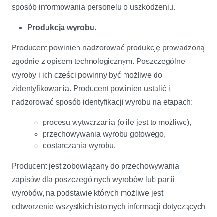
sposób informowania personelu o uszkodzeniu.
Produkcja wyrobu.
Producent powinien nadzorować produkcję prowadzoną
zgodnie z opisem technologicznym. Poszczególne
wyroby i ich części powinny być możliwe do
zidentyfikowania. Producent powinien ustalić i
nadzorować sposób identyfikacji wyrobu na etapach:
procesu wytwarzania (o ile jest to możliwe),
przechowywania wyrobu gotowego,
dostarczania wyrobu.
Producent jest zobowiązany do przechowywania
zapisów dla poszczególnych wyrobów lub partii
wyrobów, na podstawie których możliwe jest
odtworzenie wszystkich istotnych informacji dotyczących