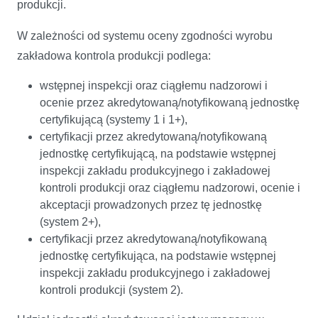
produkcji.
W zależności od systemu oceny zgodności wyrobu
zakładowa kontrola produkcji podlega:
wstępnej inspekcji oraz ciągłemu nadzorowi i
ocenie przez akredytowaną/notyfikowaną jednostkę
certyfikującą (systemy 1 i 1+),
certyfikacji przez akredytowaną/notyfikowaną
jednostkę certyfikującą, na podstawie wstępnej
inspekcji zakładu produkcyjnego i zakładowej
kontroli produkcji oraz ciągłemu nadzorowi, ocenie i
akceptacji prowadzonych przez tę jednostkę
(system 2+),
certyfikacji przez akredytowaną/notyfikowaną
jednostkę certyfikująca, na podstawie wstępnej
inspekcji zakładu produkcyjnego i zakładowej
kontroli produkcji (system 2).