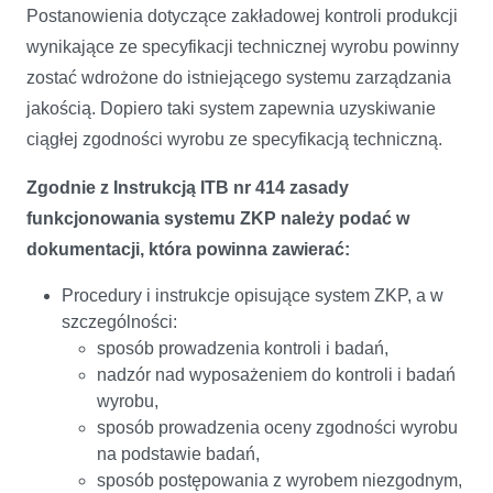
Postanowienia dotyczące zakładowej kontroli produkcji
wynikające ze specyfikacji technicznej wyrobu powinny
zostać wdrożone do istniejącego systemu zarządzania
jakością. Dopiero taki system zapewnia uzyskiwanie
ciągłej zgodności wyrobu ze specyfikacją techniczną.
Zgodnie z Instrukcją ITB nr 414 zasady
funkcjonowania systemu ZKP należy podać w
dokumentacji, która powinna zawierać:
Procedury i instrukcje opisujące system ZKP, a w
szczególności:
sposób prowadzenia kontroli i badań,
nadzór nad wyposażeniem do kontroli i badań
wyrobu,
sposób prowadzenia oceny zgodności wyrobu
na podstawie badań,
sposób postępowania z wyrobem niezgodnym,