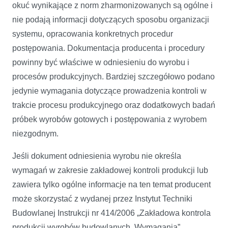
okuć wynikające z norm zharmonizowanych są ogólne i
nie podają informacji dotyczących sposobu organizacji
systemu, opracowania konkretnych procedur
postępowania. Dokumentacja producenta i procedury
powinny być właściwe w odniesieniu do wyrobu i
procesów produkcyjnych. Bardziej szczegółowo podano
jedynie wymagania dotyczące prowadzenia kontroli w
trakcie procesu produkcyjnego oraz dodatkowych badań
próbek wyrobów gotowych i postępowania z wyrobem
niezgodnym.
Jeśli dokument odniesienia wyrobu nie określa
wymagań w zakresie zakładowej kontroli produkcji lub
zawiera tylko ogólne informacje na ten temat producent
może skorzystać z wydanej przez Instytut Techniki
Budowlanej Instrukcji nr 414/2006 „Zakładowa kontrola
produkcji wyrobów budowlanych. Wymagania”.