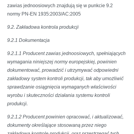
zawias jednoosiowych znajdują się w punkcie 9.2
normy PN-EN 1935:2003/AC:2005
9.2. Zakładowa kontrola produkcji
9.2.1 Dokumentacja
9.2.1.1 Producent zawias jednoosiowych, spełniających
wymagania niniejszej normy europejskiej, powinien
dokumentować, prowadzić i utrzymywać odpowiedni
zakładowy system kontroli produkcji, tak aby umożliwić
sprawdzanie osiągnięcia wymaganych właściwości
wyrobu i skuteczności działania systemu kontroli
produkcji.
9.2.1.2 Producent powinien opracować, i aktualizować,
dokumenty określające stosowaną przez niego
zakładową kontrolę produkcji, oraz przestrzegać tych