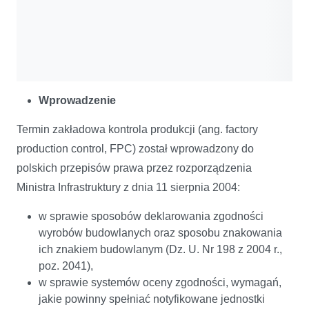
Wprowadzenie
Termin zakładowa kontrola produkcji (ang. factory
production control, FPC) został wprowadzony do
polskich przepisów prawa przez rozporządzenia
Ministra Infrastruktury z dnia 11 sierpnia 2004:
w sprawie sposobów deklarowania zgodności
wyrobów budowlanych oraz sposobu znakowania
ich znakiem budowlanym (Dz. U. Nr 198 z 2004 r.,
poz. 2041),
w sprawie systemów oceny zgodności, wymagań,
jakie powinny spełniać notyfikowane jednostki