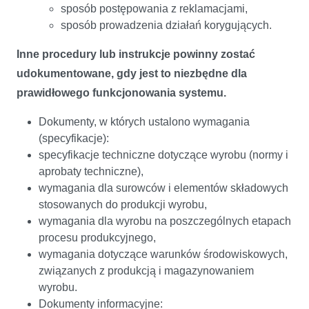
sposób postępowania z reklamacjami,
sposób prowadzenia działań korygujących.
Inne procedury lub instrukcje powinny zostać
udokumentowane, gdy jest to niezbędne dla
prawidłowego funkcjonowania systemu.
Dokumenty, w których ustalono wymagania
(specyfikacje):
specyfikacje techniczne dotyczące wyrobu (normy i
aprobaty techniczne),
wymagania dla surowców i elementów składowych
stosowanych do produkcji wyrobu,
wymagania dla wyrobu na poszczególnych etapach
procesu produkcyjnego,
wymagania dotyczące warunków środowiskowych,
związanych z produkcją i magazynowaniem
wyrobu.
Dokumenty informacyjne: