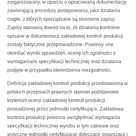
zorganizowany, w oparciu o opracowaną dokumentację
zawierającą procedury postępowania, jako działania
ciągłe, z których sporządzane są stosowne zapisy.
Zapisy stanowią dowód na to, że działania kontrolne
opisane w dokumentacji zakładowej kontroli produkcji
zostały faktycznie przeprowadzone. Powinny one
określać wyniki sprawdzeń, ocenę ich zgodności z
wymaganiami specyfikacji technicznej oraz działania
podjęte w przypadku stwierdzenia niezgodności.
Definicja zakładowej kontroli produkcji przedstawiona w
polskich przepisach prawnych stanowi podstawowe
kryterium oceny zakładowej kontroli produkcji
prowadzonej przez jednostki certyfikujące. Zakładowa
kontrola produkcji powinna uwzględniać wymagania
specyfikacji technicznej wyrobu w tym zakresie oraz
wytyczne jednostki certyfikującej dotyczące organizacji i