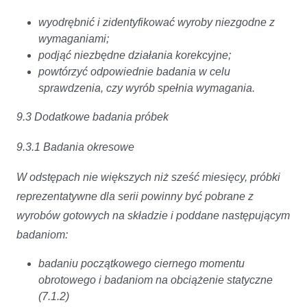
wyodrębnić i zidentyfikować wyroby niezgodne z
wymaganiami;
podjąć niezbędne działania korekcyjne;
powtórzyć odpowiednie badania w celu
sprawdzenia, czy wyrób spełnia wymagania.
9.3 Dodatkowe badania próbek
9.3.1 Badania okresowe
W odstępach nie większych niż sześć miesięcy, próbki
reprezentatywne dla serii powinny być pobrane z
wyrobów gotowych na składzie i poddane następującym
badaniom:
badaniu początkowego ciernego momentu
obrotowego i badaniom na obciążenie statyczne
(7.1.2)