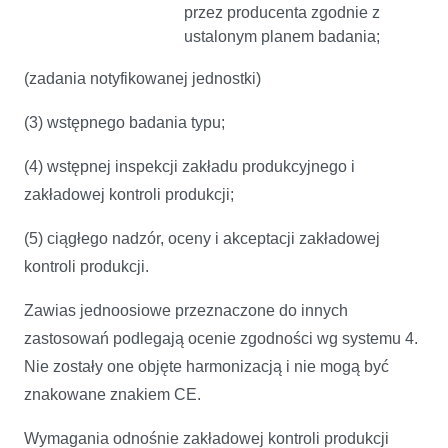
przez producenta zgodnie z
ustalonym planem badania;
(zadania notyfikowanej jednostki)
(3) wstępnego badania typu;
(4) wstępnej inspekcji zakładu produkcyjnego i
zakładowej kontroli produkcji;
(5) ciągłego nadzór, oceny i akceptacji zakładowej
kontroli produkcji.
Zawias jednoosiowe przeznaczone do innych
zastosowań podlegają ocenie zgodności wg systemu 4.
Nie zostały one objęte harmonizacją i nie mogą być
znakowane znakiem CE.
Wymagania odnośnie zakładowej kontroli produkcji