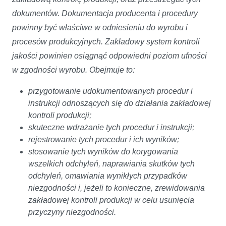
dokumentów. Dokumentacja producenta i procedury
powinny być właściwe w odniesieniu do wyrobu i
procesów produkcyjnych. Zakładowy system kontroli
jakości powinien osiągnąć odpowiedni poziom ufności
w zgodności wyrobu. Obejmuje to:
przygotowanie udokumentowanych procedur i
instrukcji odnoszących się do działania zakładowej
kontroli produkcji;
skuteczne wdrażanie tych procedur i instrukcji;
rejestrowanie tych procedur i ich wyników;
stosowanie tych wyników do korygowania
wszelkich odchyleń, naprawiania skutków tych
odchyleń, omawiania wynikłych przypadków
niezgodności i, jeżeli to konieczne, zrewidowania
zakładowej kontroli produkcji w celu usunięcia
przyczyny niezgodności.