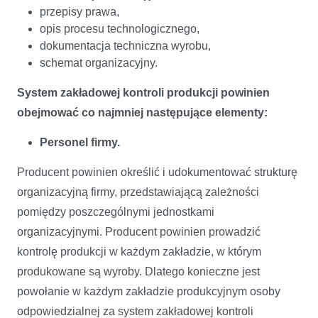
przepisy prawa,
opis procesu technologicznego,
dokumentacja techniczna wyrobu,
schemat organizacyjny.
System zakładowej kontroli produkcji powinien
obejmować co najmniej następujące elementy:
Personel firmy.
Producent powinien określić i udokumentować strukturę
organizacyjną firmy, przedstawiającą zależności
pomiędzy poszczególnymi jednostkami
organizacyjnymi. Producent powinien prowadzić
kontrolę produkcji w każdym zakładzie, w którym
produkowane są wyroby. Dlatego konieczne jest
powołanie w każdym zakładzie produkcyjnym osoby
odpowiedzialnej za system zakładowej kontroli