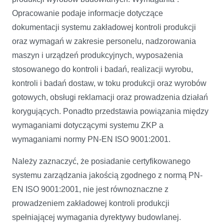
Opracowanie podaje informacje dotyczące
dokumentacji systemu zakładowej kontroli produkcji
oraz wymagań w zakresie personelu, nadzorowania
maszyn i urządzeń produkcyjnych, wyposażenia
stosowanego do kontroli i badań, realizacji wyrobu,
kontroli i badań dostaw, w toku produkcji oraz wyrobów
gotowych, obsługi reklamacji oraz prowadzenia działań
korygujących. Ponadto przedstawia powiązania między
wymaganiami dotyczącymi systemu ZKP a
wymaganiami normy PN-EN ISO 9001:2001.
Należy zaznaczyć, że posiadanie certyfikowanego
systemu zarządzania jakością zgodnego z normą PN-
EN ISO 9001:2001, nie jest równoznaczne z
prowadzeniem zakładowej kontroli produkcji
spełniającej wymagania dyrektywy budowlanej.