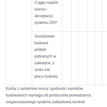
Ciągły nadzór,
ocena i
akceptacja
systemu ZKP
Sondażowe
badania
próbek
pobranych w
zakładzie, z
rynku lub
placu budowy
Każdy z systemów oceny zgodności wyrobów
budowanych wymaga od producenta prowadzenia
zorganizowanego systemu zakładowej kontroli