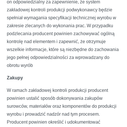
on odpowiedzialny za zapewnienie, że system
zakładowej kontroli produkcji podwykonawcy będzie
spełniał wymagania specyfikacji technicznej wyrobu w
zakresie zlecanych do wykonania prac. W przypadku
podzlecania producent powinien zachowywać ogólną
kontrolę nad elementem i zapewnić, że otrzymuje
wszelkie informacje, które są niezbędne do zachowania
jego pełnej odpowiedzialności za wprowadzany do
obrotu wyrób
Zakupy
W ramach zakładowej kontroli produkcji producent
powinien ustalić sposób dokonywania zakupów
surowców, materiałów oraz komponentów do produkcji
wyrobu i prowadzić nadzór nad tym procesem.
Producent powinien określić i udokumentować