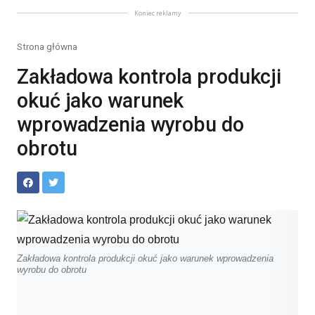
Koniec reklamy
Strona główna
Zakładowa kontrola produkcji
okuć jako warunek
wprowadzenia wyrobu do
obrotu
Zakładowa kontrola produkcji okuć jako warunek wprowadzenia
wyrobu do obrotu