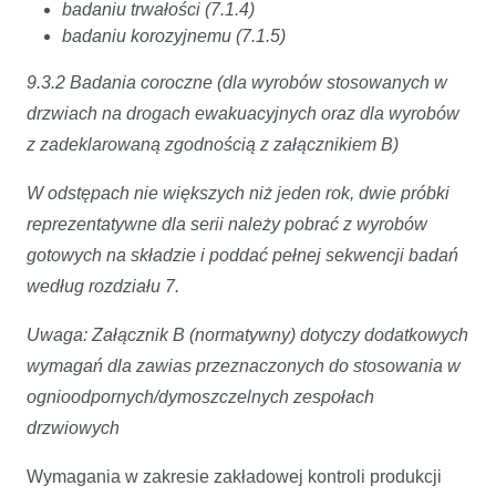
badaniu trwałości (7.1.4)
badaniu korozyjnemu (7.1.5)
9.3.2 Badania coroczne (dla wyrobów stosowanych w
drzwiach na drogach ewakuacyjnych oraz dla wyrobów
z zadeklarowaną zgodnością z załącznikiem B)
W odstępach nie większych niż jeden rok, dwie próbki
reprezentatywne dla serii należy pobrać z wyrobów
gotowych na składzie i poddać pełnej sekwencji badań
według rozdziału 7.
Uwaga: Załącznik B (normatywny) dotyczy dodatkowych
wymagań dla zawias przeznaczonych do stosowania w
ognioodpornych/dymoszczelnych zespołach
drzwiowych
Wymagania w zakresie zakładowej kontroli produkcji