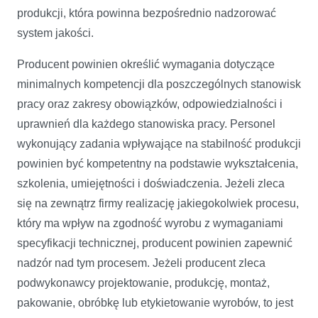
produkcji, która powinna bezpośrednio nadzorować
system jakości.
Producent powinien określić wymagania dotyczące
minimalnych kompetencji dla poszczególnych stanowisk
pracy oraz zakresy obowiązków, odpowiedzialności i
uprawnień dla każdego stanowiska pracy. Personel
wykonujący zadania wpływające na stabilność produkcji
powinien być kompetentny na podstawie wykształcenia,
szkolenia, umiejętności i doświadczenia. Jeżeli zleca
się na zewnątrz firmy realizację jakiegokolwiek procesu,
który ma wpływ na zgodność wyrobu z wymaganiami
specyfikacji technicznej, producent powinien zapewnić
nadzór nad tym procesem. Jeżeli producent zleca
podwykonawcy projektowanie, produkcję, montaż,
pakowanie, obróbkę lub etykietowanie wyrobów, to jest