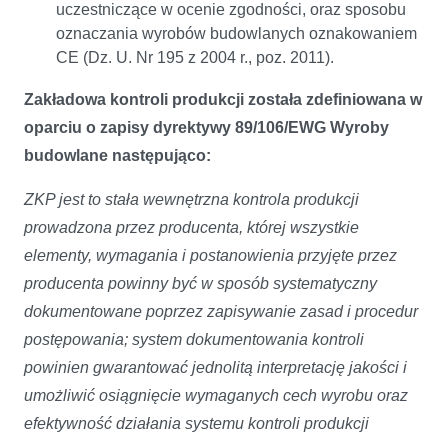
uczestniczące w ocenie zgodności, oraz sposobu
oznaczania wyrobów budowlanych oznakowaniem
CE (Dz. U. Nr 195 z 2004 r., poz. 2011).
Zakładowa kontroli produkcji została zdefiniowana w
oparciu o zapisy dyrektywy 89/106/EWG Wyroby
budowlane następująco:
ZKP jest to stała wewnętrzna kontrola produkcji
prowadzona przez producenta, której wszystkie
elementy, wymagania i postanowienia przyjęte przez
producenta powinny być w sposób systematyczny
dokumentowane poprzez zapisywanie zasad i procedur
postępowania; system dokumentowania kontroli
powinien gwarantować jednolitą interpretację jakości i
umożliwić osiągnięcie wymaganych cech wyrobu oraz
efektywność działania systemu kontroli produkcji