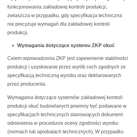
funkcjonowania zakładowej kontroli produkcji,
zwłaszcza w przypadku, gdy specyfikacja techniczna
nie precyzuje wymagań dla zakładowej kontroli
produkcji.
Wymagania dotyczące systemu ZKP okuć
Celem wprowadzenia ZKP jest zapewnienie stabilności
produkcji i uzyskiwanie przez wyrób cech zgodnych ze
specyfikacją techniczną wyrobu oraz deklarowanych
przez producenta.
Wymagania dotyczące systemów zakładowej kontroli
produkcji okuć budowlanych powinny być podawane w
specyfikacjach technicznych stanowiących dokument
odniesienia w procedurze oceny zgodności wyrobu
(normach lub aprobatach technicznych). W przypadku