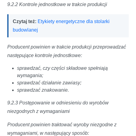
9.2.2 Kontrole jednostkowe w trakcie produkcji
Czytaj też:
Etykiety energetyczne dla stolarki
budowlanej
Producent powinien w trakcie produkcji przeprowadzać
następujące kontrole jednostkowe:
sprawdzać, czy części składowe spełniają
wymagania;
sprawdzać działanie zawiasy;
sprawdzać znakowanie.
9.2.3 Postępowanie w odniesieniu do wyrobów
niezgodnych z wymaganiami
Producent powinien traktować wyroby niezgodne z
wymaganiami, w następujący sposób: