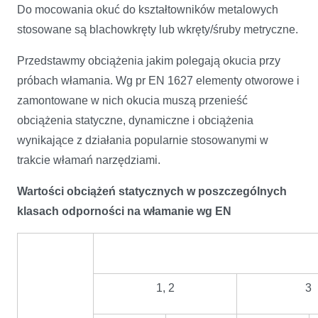
Do mocowania okuć do kształtowników metalowych
stosowane są blachowkręty lub wkręty/śruby metryczne.
Przedstawmy obciążenia jakim polegają okucia przy
próbach włamania. Wg pr EN 1627 elementy otworowe i
zamontowane w nich okucia muszą przenieść
obciążenia statyczne, dynamiczne i obciążenia
wynikające z działania popularnie stosowanymi w
trakcie włamań narzędziami.
Wartości obciążeń statycznych w poszczególnych
klasach odporności na włamanie wg EN
1, 2
3