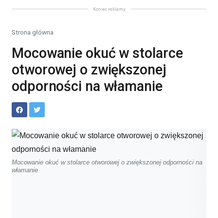
Koniec reklamy
Strona główna
Mocowanie okuć w stolarce
otworowej o zwiększonej
odporności na włamanie
Mocowanie okuć w stolarce otworowej o zwiększonej odporności na
włamanie