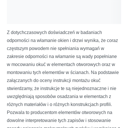
Z dotychczasowych doświadczeń w badaniach
odporności na włamanie okien i drzwi wynika, że coraz
częstszym powodem nie spełniania wymagań w
zakresie odporności na włamanie są wady popełniane
w mocowaniu okuć w elementach otworowych oraz w
montowaniu tych elementów w ścianach. Na podstawie
załączanych do oceny instrukcji montażu okuć
stwierdzamy, że instrukcje te są niejednoznaczne i nie
uwzględniają sposobów osadzania w elementach z
różnych materiałów i o różnych konstrukcjach profili.
Pozwala to producentom elementów otworowych na
dowolne interpretowanie tych zapisów i stosowanie