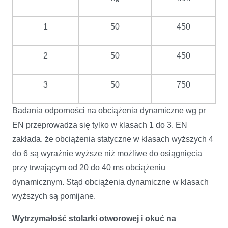
1
50
450
2
50
450
3
50
750
Badania odporności na obciążenia dynamiczne wg pr
EN przeprowadza się tylko w klasach 1 do 3. EN
zakłada, że obciążenia statyczne w klasach wyższych 4
do 6 są wyraźnie wyższe niż możliwe do osiągnięcia
przy trwającym od 20 do 40 ms obciążeniu
dynamicznym. Stąd obciążenia dynamiczne w klasach
wyższych są pomijane.
Wytrzymałość stolarki otworowej i okuć na