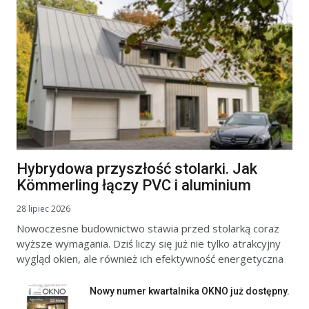
Hybrydowa przyszłość stolarki. Jak
Kömmerling łączy PVC i aluminium
28 lipiec 2026
Nowoczesne budownictwo stawia przed stolarką coraz
wyższe wymagania. Dziś liczy się już nie tylko atrakcyjny
wygląd okien, ale również ich efektywność energetyczna
Nowy numer kwartalnika OKNO już dostępny.