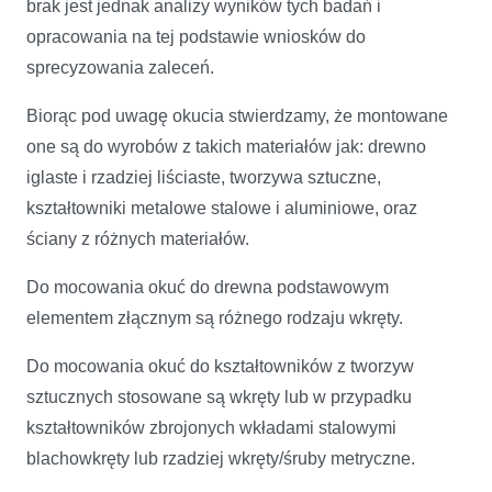
brak jest jednak analizy wyników tych badań i
opracowania na tej podstawie wniosków do
sprecyzowania zaleceń.
Biorąc pod uwagę okucia stwierdzamy, że montowane
one są do wyrobów z takich materiałów jak: drewno
iglaste i rzadziej liściaste, tworzywa sztuczne,
kształtowniki metalowe stalowe i aluminiowe, oraz
ściany z różnych materiałów.
Do mocowania okuć do drewna podstawowym
elementem złącznym są różnego rodzaju wkręty.
Do mocowania okuć do kształtowników z tworzyw
sztucznych stosowane są wkręty lub w przypadku
kształtowników zbrojonych wkładami stalowymi
blachowkręty lub rzadziej wkręty/śruby metryczne.