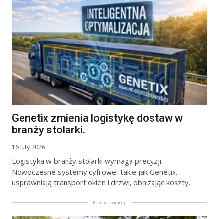
Genetix zmienia logistykę dostaw w
branży stolarki.
16 luty 2026
Logistyka w branży stolarki wymaga precyzji.
Nowoczesne systemy cyfrowe, takie jak Genetix,
usprawniają transport okien i drzwi, obniżając koszty.
Koniec promocji