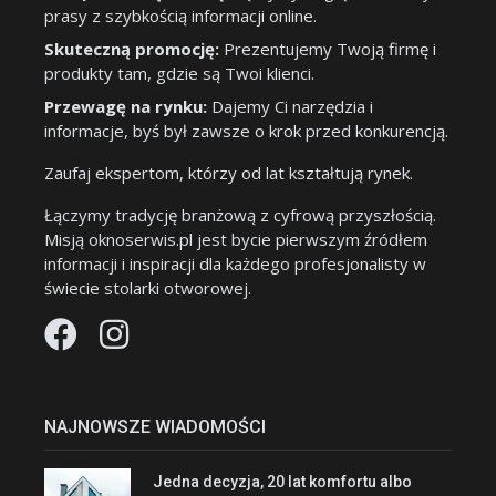
prasy z szybkością informacji online.
Skuteczną promocję:
Prezentujemy Twoją firmę i
produkty tam, gdzie są Twoi klienci.
Przewagę na rynku:
Dajemy Ci narzędzia i
informacje, byś był zawsze o krok przed konkurencją.
Zaufaj ekspertom, którzy od lat kształtują rynek.
Łączymy tradycję branżową z cyfrową przyszłością.
Misją oknoserwis.pl jest bycie pierwszym źródłem
informacji i inspiracji dla każdego profesjonalisty w
świecie stolarki otworowej.
NAJNOWSZE WIADOMOŚCI
Jedna decyzja, 20 lat komfortu albo