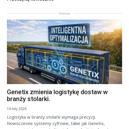
Promocja
Genetix zmienia logistykę dostaw w
branży stolarki.
16 luty 2026
Logistyka w branży stolarki wymaga precyzji.
Nowoczesne systemy cyfrowe, takie jak Genetix,