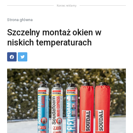
Koniec reklamy
Strona główna
Szczelny montaż okien w
niskich temperaturach