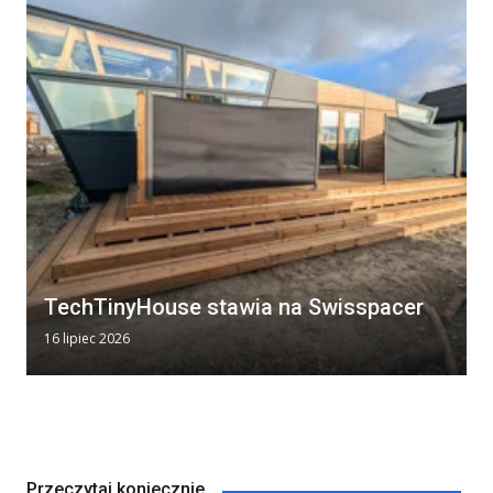
TechTinyHouse stawia na Swisspacer
16 lipiec 2026
Przeczytaj koniecznie