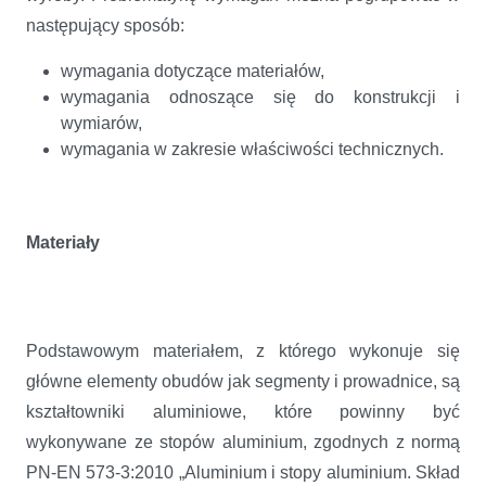
następujący sposób:
wymagania dotyczące materiałów,
wymagania odnoszące się do konstrukcji i
wymiarów,
wymagania w zakresie właściwości technicznych.
Materiały
Podstawowym materiałem, z którego wykonuje się
główne elementy obudów jak segmenty i prowadnice, są
kształtowniki aluminiowe, które powinny być
wykonywane ze stopów aluminium, zgodnych z normą
PN-EN 573-3:2010 „Aluminium i stopy aluminium. Skład