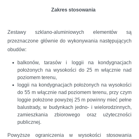
Zakres stosowania
Zestawy szklano-aluminiowych elementów są
przeznaczone głównie do wykonywania następujących
obudów:
balkonów, tarasów i loggii na kondygnacjach
położonych na wysokości do 25 m włącznie nad
poziomem terenu,
loggii na kondygnacjach położonych na wysokości
do 55 m włącznie nad poziomem terenu, przy czym
loggie położone powyżej 25 m powinny mieć pełne
balustrady, w budynkach jedno- i wielorodzinnych,
zamieszkania zbiorowego oraz użyteczności
publicznej.
Powyższe ograniczenia w wysokości stosowania