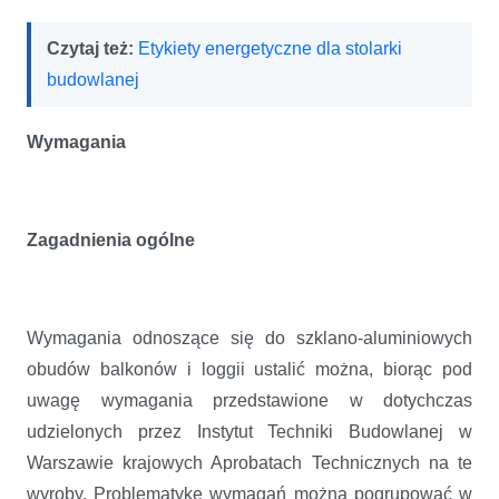
Czytaj też:
Etykiety energetyczne dla stolarki
budowlanej
Wymagania
Zagadnienia ogólne
Wymagania odnoszące się do szklano-aluminiowych
obudów balkonów i loggii ustalić można, biorąc pod
uwagę wymagania przedstawione w dotychczas
udzielonych przez Instytut Techniki Budowlanej w
Warszawie krajowych Aprobatach Technicznych na te
wyroby. Problematykę wymagań można pogrupować w