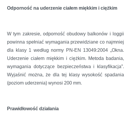
Odporność na uderzenie ciałem miękkim i ciężkim
W tym zakresie, odporność obudowy balkonów i loggii
powinna spełniać wymagania przewidziane co najmniej
dla klasy 1 według normy PN-EN 13049:2004 „Okna.
Uderzenie ciałem miękkim i ciężkim. Metoda badania,
wymagania dotyczące bezpieczeństwa i klasyfikacja”.
Wyjaśnić można, że dla tej klasy wysokość spadania
(poziom uderzenia) wynosi 200 mm.
Prawidłowość działania