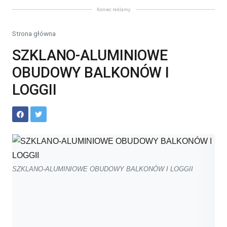
Koniec reklamy
Strona główna
SZKLANO-ALUMINIOWE
OBUDOWY BALKONÓW I
LOGGII
SZKLANO-ALUMINIOWE OBUDOWY BALKONÓW I LOGGII