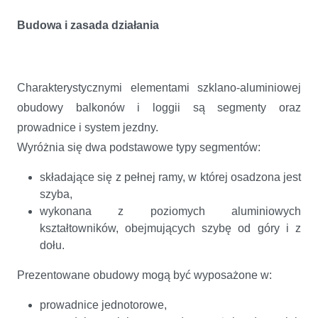
Budowa i zasada działania
Charakterystycznymi elementami szklano-aluminiowej
obudowy balkonów i loggii są segmenty oraz
prowadnice i system jezdny.
Wyróżnia się dwa podstawowe typy segmentów:
składające się z pełnej ramy, w której osadzona jest
szyba,
wykonana z poziomych aluminiowych
kształtowników, obejmujących szybę od góry i z
dołu.
Prezentowane obudowy mogą być wyposażone w:
prowadnice jednotorowe,