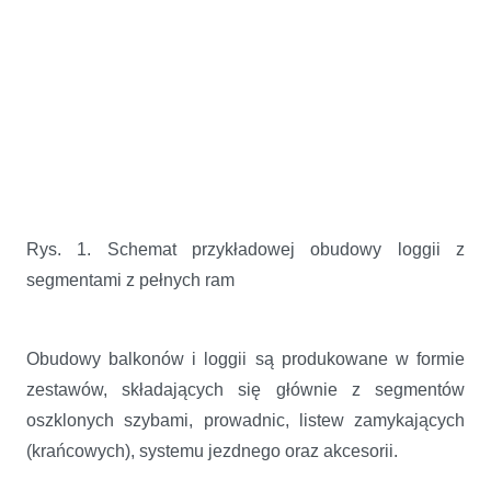
Rys. 1. Schemat przykładowej obudowy loggii z
segmentami z pełnych ram
Obudowy balkonów i loggii są produkowane w formie
zestawów, składających się głównie z segmentów
oszklonych szybami, prowadnic, listew zamykających
(krańcowych), systemu jezdnego oraz akcesorii.