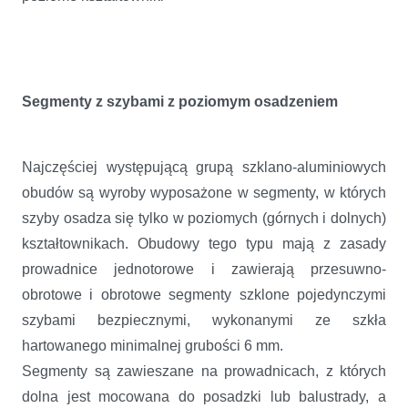
Segmenty z szybami z poziomym osadzeniem
Najczęściej występującą grupą szklano-aluminiowych
obudów są wyroby wyposażone w segmenty, w których
szyby osadza się tylko w poziomych (górnych i dolnych)
kształtownikach. Obudowy tego typu mają z zasady
prowadnice jednotorowe i zawierają przesuwno-
obrotowe i obrotowe segmenty szklone pojedynczymi
szybami bezpiecznymi, wykonanymi ze szkła
hartowanego minimalnej grubości 6 mm.
Segmenty są zawieszane na prowadnicach, z których
dolna jest mocowana do posadzki lub balustrady, a