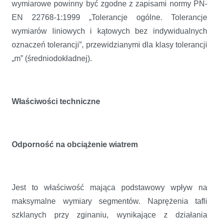
wymiarowe powinny być zgodne z zapisami normy PN-
EN 22768-1:1999 „Tolerancje ogólne. Tolerancje
wymiarów liniowych i kątowych bez indywidualnych
oznaczeń tolerancji”, przewidzianymi dla klasy tolerancji
„m” (średniodokładnej).
Właściwości techniczne
Odporność na obciążenie wiatrem
Jest to właściwość mająca podstawowy wpływ na
maksymalne wymiary segmentów. Naprężenia tafli
szklanych przy zginaniu, wynikające z działania