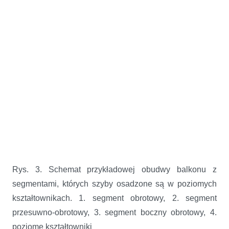
Rys. 3. Schemat przykładowej obudwy balkonu z
segmentami, których szyby osadzone są w poziomych
kształtownikach. 1. segment obrotowy, 2. segment
przesuwno-obrotowy, 3. segment boczny obrotowy, 4.
poziome kształtowniki