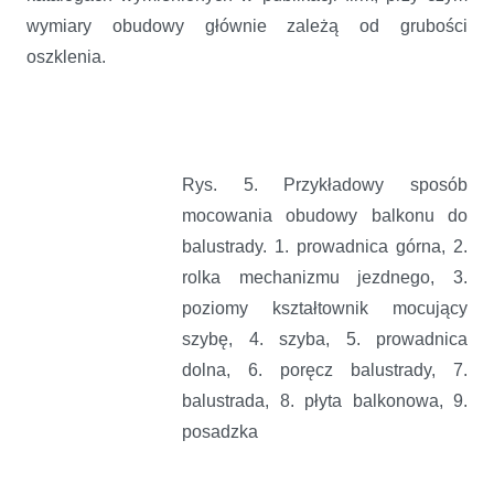
wymiary obudowy głównie zależą od grubości
oszklenia.
Rys. 5. Przykładowy sposób
mocowania obudowy balkonu do
balustrady. 1. prowadnica górna, 2.
rolka mechanizmu jezdnego, 3.
poziomy kształtownik mocujący
szybę, 4. szyba, 5. prowadnica
dolna, 6. poręcz balustrady, 7.
balustrada, 8. płyta balkonowa, 9.
posadzka