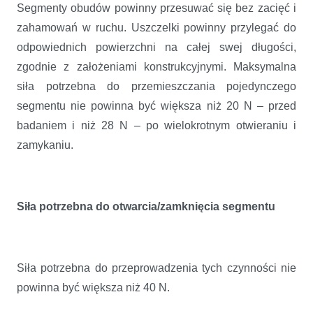
Segmenty obudów powinny przesuwać się bez zacięć i
zahamowań w ruchu. Uszczelki powinny przylegać do
odpowiednich powierzchni na całej swej długości,
zgodnie z założeniami konstrukcyjnymi. Maksymalna
siła potrzebna do przemieszczania pojedynczego
segmentu nie powinna być większa niż 20 N – przed
badaniem i niż 28 N – po wielokrotnym otwieraniu i
zamykaniu.
Siła potrzebna do otwarcia/zamknięcia segmentu
Siła potrzebna do przeprowadzenia tych czynności nie
powinna być większa niż 40 N.