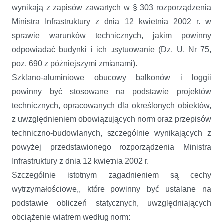
wynikają z zapisów zawartych w § 303 rozporządzenia
Ministra Infrastruktury z dnia 12 kwietnia 2002 r. w
sprawie warunków technicznych, jakim powinny
odpowiadać budynki i ich usytuowanie (Dz. U. Nr 75,
poz. 690 z póżniejszymi zmianami).
Szklano-aluminiowe obudowy balkonów i loggii
powinny być stosowane na podstawie projektów
technicznych, opracowanych dla określonych obiektów,
z uwzględnieniem obowiązujących norm oraz przepisów
techniczno-budowlanych, szczególnie wynikających z
powyżej przedstawionego rozporządzenia Ministra
Infrastruktury z dnia 12 kwietnia 2002 r.
Szczególnie istotnym zagadnieniem są cechy
wytrzymałościowe,, które powinny być ustalane na
podstawie obliczeń statycznych, uwzględniających
obciążenie wiatrem według norm: