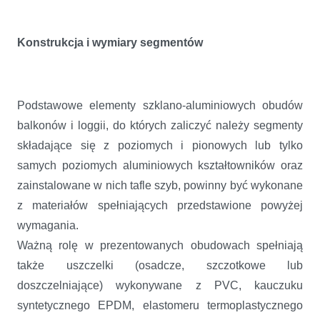
Konstrukcja i wymiary segmentów
Podstawowe elementy szklano-aluminiowych obudów
balkonów i loggii, do których zaliczyć należy segmenty
składające się z poziomych i pionowych lub tylko
samych poziomych aluminiowych kształtowników oraz
zainstalowane w nich tafle szyb, powinny być wykonane
z materiałów spełniających przedstawione powyżej
wymagania.
Ważną rolę w prezentowanych obudowach spełniają
także uszczelki (osadcze, szczotkowe lub
doszczelniające) wykonywane z PVC, kauczuku
syntetycznego EPDM, elastomeru termoplastycznego