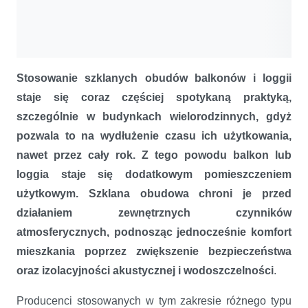
Stosowanie szklanych obudów balkonów i loggii
staje się coraz częściej spotykaną praktyką,
szczególnie w budynkach wielorodzinnych, gdyż
pozwala to na wydłużenie czasu ich użytkowania,
nawet przez cały rok. Z tego powodu balkon lub
loggia staje się dodatkowym pomieszczeniem
użytkowym. Szklana obudowa chroni je przed
działaniem zewnętrznych czynników
atmosferycznych, podnosząc jednocześnie komfort
mieszkania poprzez zwiększenie bezpieczeństwa
oraz izolacyjności akustycznej i wodoszczelności
.
Producenci stosowanych w tym zakresie różnego typu