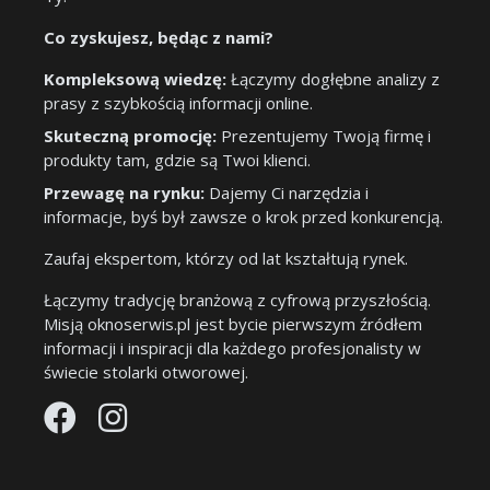
Co zyskujesz, będąc z nami?
Kompleksową wiedzę:
Łączymy dogłębne analizy z
prasy z szybkością informacji online.
Skuteczną promocję:
Prezentujemy Twoją firmę i
produkty tam, gdzie są Twoi klienci.
Przewagę na rynku:
Dajemy Ci narzędzia i
informacje, byś był zawsze o krok przed konkurencją.
Zaufaj ekspertom, którzy od lat kształtują rynek.
Łączymy tradycję branżową z cyfrową przyszłością.
Misją oknoserwis.pl jest bycie pierwszym źródłem
informacji i inspiracji dla każdego profesjonalisty w
świecie stolarki otworowej.