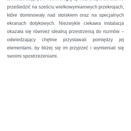
prześledzić na sześciu wielkowymiarowych przekrojach,
które dominowały nad stoiskiem oraz na specjalnych
ekranach dotykowych. Niezwykle ciekawa instalacja
okazała się również idealną przestrzenią do rozmów –
odwiedzający chętnie przystawali pomiędzy jej
elementami, by bliżej się im przyjrzeć i wymieniali się
swoimi spostrzeżeniami.