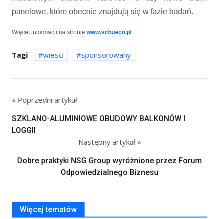
panelowe, które obecnie znajdują się w fazie badań.
Więcej informacji na stronie
www.schueco.pl
Tagi
wiesci
sponsorowany
« Poprzedni artykuł
SZKLANO-ALUMINIOWE OBUDOWY BALKONÓW I
LOGGII
Następny artykuł »
Dobre praktyki NSG Group wyróżnione przez Forum
Odpowiedzialnego Biznesu
Więcej tematów