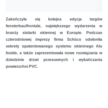
Zakończyła się kolejna edycja targów
fensterbau/frontale, największego wydarzenia w
branży stolarki okiennej w Europie. Podczas
czterodniowej imprezy firma Schüco odsłoniła
sekrety opatentowanego systemu okiennego Alu
Inside, a także zaprezentowała nowe rozwiązania w
dziedzinie drzwi przesuwnych i wykańczania
powierzchni PVC.