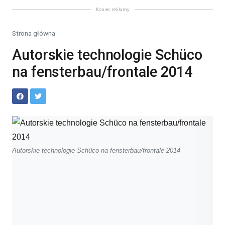
Koniec reklamy
Strona główna
Autorskie technologie Schüco
na fensterbau/frontale 2014
Autorskie technologie Schüco na fensterbau/frontale 2014