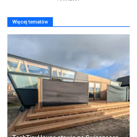
Więcej tematów