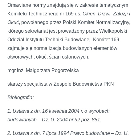
Omawiane normy znajdują się w zakresie tematycznym
Komitetu Technicznego nr 169 ds.
Okien, Drzwi, Żaluzji i
Okuć
, powołanego przez Polski Komitet Normalizacyjny,
którego sekretariat jest prowadzony przez Wielkopolski
Oddział Instytutu Techniki Budowlanej. Komitet 169
zajmuje się normalizacją budowlanych elementów
otworowych, okuć, ścian osłonowych.
mgr inż. Małgorzata Pogorzelska
starszy specjalista w Zespole Budownictwa PKN
Bibliografia:
1. Ustawa z dn. 16 kwietnia 2004 r. o wyrobach
budowlanych – Dz. U. 2004 nr 92 poz. 881.
2. Ustawa z dn. 7 lipca 1994 Prawo budowlane – Dz. U.