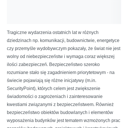
Tragiczne wydarzenia ostatnich lat w różnych
dziedzinach np. komunikacji, budownictwie, energetyce
czy przemyśle wydobywczym pokazały, że świat nie jest
wolny od niebezpieczeństw i wymaga coraz większej
ilości zabezpieczeń. Bezpieczeństwo szeroko
rozumiane stało się zagadnieniem priorytetowym - na
świecie pojawiają się różne inicjatywy (m.in.
SecurityPoint), których celem jest zwiększenie
świadomości o zagrożeniach i zainteresowanie
kwestiami związanymi z bezpieczeństwem. Również
bezpieczeństwo obiektów budowlanych i elementów
wyposażenia budynków jest tematem wzmożonych prac