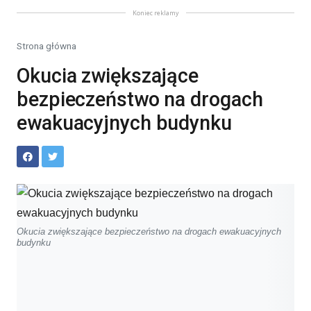
Koniec reklamy
Strona główna
Okucia zwiększające
bezpieczeństwo na drogach
ewakuacyjnych budynku
Okucia zwiększające bezpieczeństwo na drogach ewakuacyjnych
budynku