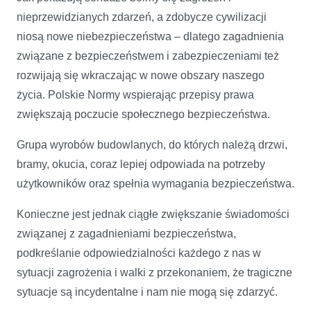
nieprzewidzianych zdarzeń, a zdobycze cywilizacji
niosą nowe niebezpieczeństwa – dlatego zagadnienia
związane z bezpieczeństwem i zabezpieczeniami też
rozwijają się wkraczając w nowe obszary naszego
życia. Polskie Normy wspierając przepisy prawa
zwiększają poczucie społecznego bezpieczeństwa.
Grupa wyrobów budowlanych, do których należą drzwi,
bramy, okucia, coraz lepiej odpowiada na potrzeby
użytkowników oraz spełnia wymagania bezpieczeństwa.
Konieczne jest jednak ciągłe zwiększanie świadomości
związanej z zagadnieniami bezpieczeństwa,
podkreślanie odpowiedzialności każdego z nas w
sytuacji zagrożenia i walki z przekonaniem, że tragiczne
sytuacje są incydentalne i nam nie mogą się zdarzyć.