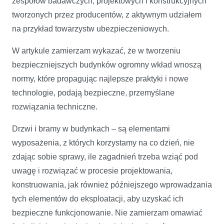
zespołów badawczych, projektowych i konstrukcyjnych
tworzonych przez producentów, z aktywnym udziałem
na przykład towarzystw ubezpieczeniowych.
W artykule zamierzam wykazać, że w tworzeniu
bezpieczniejszych budynków ogromny wkład wnoszą
normy, które propagując najlepsze praktyki i nowe
technologie, podają bezpieczne, przemyślane
rozwiązania techniczne.
Drzwi i bramy w budynkach – są elementami
wyposażenia, z których korzystamy na co dzień, nie
zdając sobie sprawy, ile zagadnień trzeba wziąć pod
uwagę i rozwiązać w procesie projektowania,
konstruowania, jak również późniejszego wprowadzania
tych elementów do eksploatacji, aby uzyskać ich
bezpieczne funkcjonowanie. Nie zamierzam omawiać