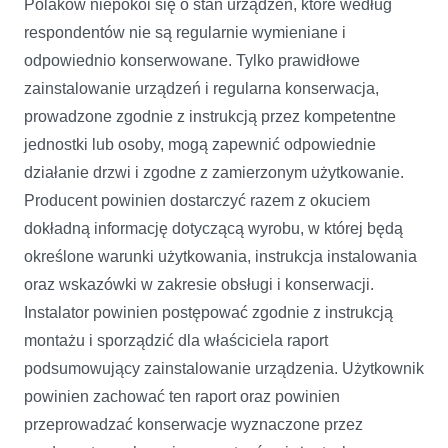
Polaków niepokoi się o stan urządzeń, które według
respondentów nie są regularnie wymieniane i
odpowiednio konserwowane. Tylko prawidłowe
zainstalowanie urządzeń i regularna konserwacja,
prowadzone zgodnie z instrukcją przez kompetentne
jednostki lub osoby, mogą zapewnić odpowiednie
działanie drzwi i zgodne z zamierzonym użytkowanie.
Producent powinien dostarczyć razem z okuciem
dokładną informację dotyczącą wyrobu, w której będą
określone warunki użytkowania, instrukcja instalowania
oraz wskazówki w zakresie obsługi i konserwacji.
Instalator powinien postępować zgodnie z instrukcją
montażu i sporządzić dla właściciela raport
podsumowujący zainstalowanie urządzenia. Użytkownik
powinien zachować ten raport oraz powinien
przeprowadzać konserwacje wyznaczone przez