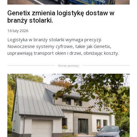
Genetix zmienia logistykę dostaw w
branży stolarki.
16 luty 2026
Logistyka w branży stolarki wymaga precyzji.
Nowoczesne systemy cyfrowe, takie jak Genetix,
usprawniają transport okien i drzwi, obniżając koszty.
Koniec promocji