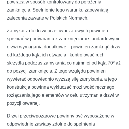
powraca w sposób kontrolowany do położenia
zamknięcia. Spełnienie tego warunku zapewniają
zalecenia zawarte w Polskich Normach.
Zamykacz do drzwi przeciwpożarowych powinien
spełniać w porównaniu z zamknięciami standardowymi
drzwi wymagania dodatkowe – powinien zamknąć drzwi
od każdego kąta ich otwarcia i kontrolować ruch
skrzydła podczas zamykania co najmniej od kąta 70º aż
do pozycji zamknięcia. Z tego względu powinien
wywierać odpowiednio wyższą siłę zamykania, a jego
konstrukcja powinna wykluczać możliwość ręcznego
rozłączania jego elementów w celu utrzymania drzwi w
pozycji otwartej.
Drzwi przeciwpożarowe powinny być wyposażone w
odpowiednie zawiasy zdolne do spełnienia