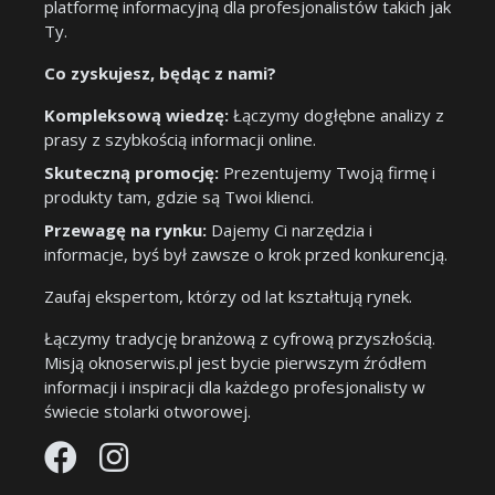
platformę informacyjną dla profesjonalistów takich jak
Ty.
Co zyskujesz, będąc z nami?
Kompleksową wiedzę:
Łączymy dogłębne analizy z
prasy z szybkością informacji online.
Skuteczną promocję:
Prezentujemy Twoją firmę i
produkty tam, gdzie są Twoi klienci.
Przewagę na rynku:
Dajemy Ci narzędzia i
informacje, byś był zawsze o krok przed konkurencją.
Zaufaj ekspertom, którzy od lat kształtują rynek.
Łączymy tradycję branżową z cyfrową przyszłością.
Misją oknoserwis.pl jest bycie pierwszym źródłem
informacji i inspiracji dla każdego profesjonalisty w
świecie stolarki otworowej.