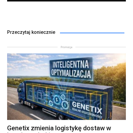
Przeczytaj koniecznie
Promocja
Genetix zmienia logistykę dostaw w