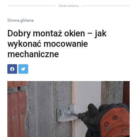
Koniec reklamy
Strona główna
Dobry montaż okien – jak
wykonać mocowanie
mechaniczne