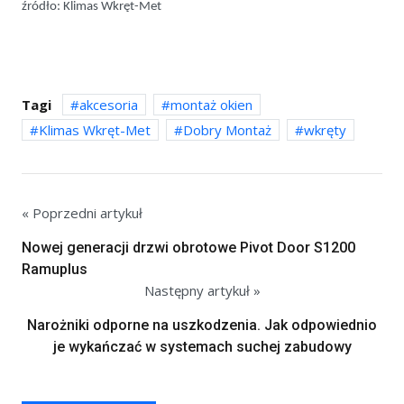
źródło: Klimas Wkręt-Met
Tagi
akcesoria
montaż okien
Klimas Wkręt-Met
Dobry Montaż
wkręty
« Poprzedni artykuł
Nowej generacji drzwi obrotowe Pivot Door S1200
Ramuplus
Następny artykuł »
Narożniki odporne na uszkodzenia. Jak odpowiednio
je wykańczać w systemach suchej zabudowy