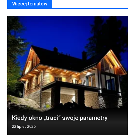
Więcej tematów
Kiedy okno „traci” swoje parametry
22 lipiec 2026