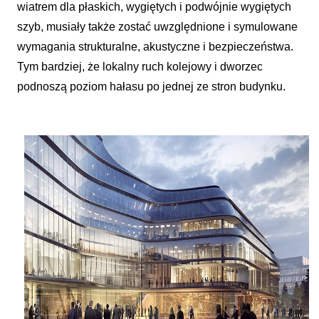
wiatrem dla płaskich, wygiętych i podwójnie wygiętych
szyb, musiały także zostać uwzględnione i symulowane
wymagania strukturalne, akustyczne i bezpieczeństwa.
Tym bardziej, że lokalny ruch kolejowy i dworzec
podnoszą poziom hałasu po jednej ze stron budynku.