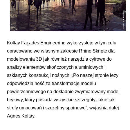
Koltay Façades Engineering wykorzystuje w tym celu
opracowane we własnym zakresie Rhino Skripte dla
modelowania 3D jak również narzędzia cyfrowe do
analizy elementów skończonych aluminiowych i
szklanych konstrukcji nośnych. „Po naszej stronie leży
odpowiedzialność za transformację modelu
powierzchniowego na dokładnie zwymiarowany model
bryłowy, który posiada wszystkie szczegóły, takie jak
strefy umocowań i szczeliny spoinowe”, wyjaśnia dalej
Agnes Koltay.