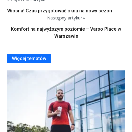
Wiosna! Czas przygotować okna na nowy sezon
Następny artykuł »
Komfort na najwyższym poziomie – Varso Place w
Warszawie
Więcej tematów