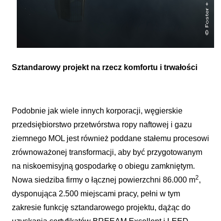
Sztandarowy projekt na rzecz komfortu i trwałości
Podobnie jak wiele innych korporacji, węgierskie
przedsiębiorstwo przetwórstwa ropy naftowej i gazu
ziemnego MOL jest również poddane stałemu procesowi
zrównoważonej transformacji, aby być przygotowanym
na niskoemisyjną gospodarkę o obiegu zamkniętym.
2
Nowa siedziba firmy o łącznej powierzchni 86.000 m
,
dysponująca 2.500 miejscami pracy, pełni w tym
zakresie funkcję sztandarowego projektu, dążąc do