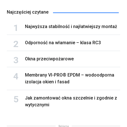
Najczęściej czytane
Najwyższa stabilność i najłatwiejszy montaż
Odporność na włamanie – klasa RC3
Okna przeciwpożarowe
Membrany VI-PRO® EPDM – wodoodporna
izolacja okien i fasad
Jak zamontować okna szczelnie i zgodnie z
wytycznymi
Reklama