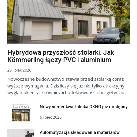
Hybrydowa przyszłość stolarki. Jak
Kömmerling łączy PVC i aluminium
28 lipiec 2026
Nowoczesne budownictwo stawia przed stolarką coraz
wyższe wymagania. Dziś liczy się już nie tylko atrakcyjny
wygląd okien, ale również ich efektywność energetyczna
Nowy numer kwartalnika OKNO już dostępny.
6 lipiec 2026
Automatyzacja składowania materiałów