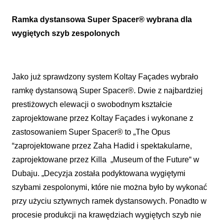
Ramka dystansowa Super Spacer® wybrana dla
wygiętych szyb zespolonych
Jako już sprawdzony system Koltay Façades wybrało
ramkę dystansową Super Spacer®. Dwie z najbardziej
prestiżowych elewacji o swobodnym kształcie
zaprojektowane przez Koltay Façades i wykonane z
zastosowaniem Super Spacer® to „The Opus
“zaprojektowane przez Zaha Hadid i spektakularne,
zaprojektowane przez Killa „Museum of the Future“ w
Dubaju. „Decyzja została podyktowana wygiętymi
szybami zespolonymi, które nie można było by wykonać
przy użyciu sztywnych ramek dystansowych. Ponadto w
procesie produkcji na krawędziach wygiętych szyb nie