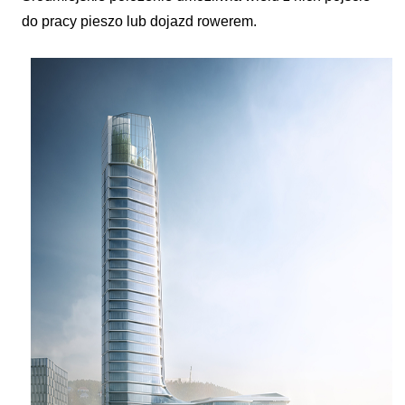
do pracy pieszo lub dojazd rowerem.