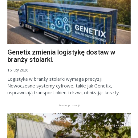
Genetix zmienia logistykę dostaw w
branży stolarki.
16 luty 2026
Logistyka w branży stolarki wymaga precyzji.
Nowoczesne systemy cyfrowe, takie jak Genetix,
usprawniają transport okien i drzwi, obniżając koszty.
Koniec promocji