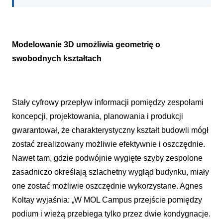
Modelowanie 3D umożliwia geometrię o
swobodnych kształtach
Stały cyfrowy przepływ informacji pomiędzy zespołami
koncepcji, projektowania, planowania i produkcji
gwarantował, że charakterystyczny kształt budowli mógł
zostać zrealizowany możliwie efektywnie i oszczędnie.
Nawet tam, gdzie podwójnie wygięte szyby zespolone
zasadniczo określają szlachetny wygląd budynku, miały
one zostać możliwie oszczędnie wykorzystane. Agnes
Koltay wyjaśnia: „W MOL Campus przejście pomiędzy
podium i wieżą przebiega tylko przez dwie kondygnacje.