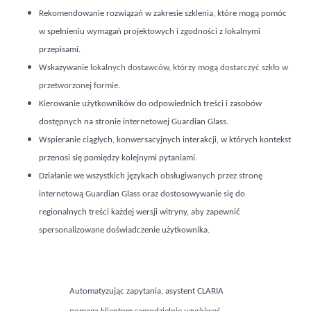
Rekomendowanie rozwiązań w zakresie szklenia, które mogą pomóc
w spełnieniu wymagań projektowych i zgodności z lokalnymi
przepisami.
Wskazywanie
lokalnych dostawców, którzy mogą dostarczyć szkło w
przetworzonej formie.
Kierowanie użytkowników do odpowiednich treści i zasobów
dostępnych na stronie internetowej Guardian Glass.
Wspieranie ciągłych, konwersacyjnych interakcji, w których kontekst
przenosi się pomiędzy kolejnymi pytaniami.
Działanie we wszystkich językach obsługiwanych przez stronę
internetową Guardian Glass oraz dostosowywanie się do
regionalnych treści każdej wersji witryny, aby zapewnić
spersonalizowane doświadczenie użytkownika.
Automatyzując zapytania, asystent CLARIA