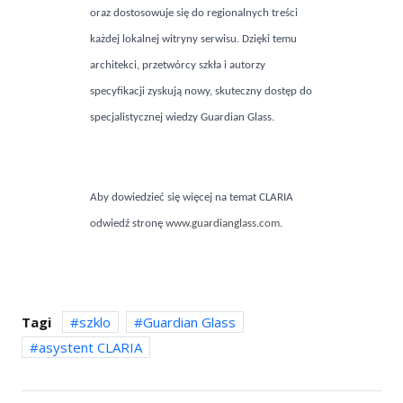
oraz dostosowuje się do regionalnych treści
każdej lokalnej witryny serwisu. Dzięki temu
architekci, przetwórcy szkła i autorzy
specyfikacji zyskują nowy, skuteczny dostęp do
specjalistycznej wiedzy Guardian Glass.
Aby dowiedzieć się więcej na temat CLARIA
odwiedź stronę
www.guardianglass.com.
Tagi
szklo
Guardian Glass
asystent CLARIA