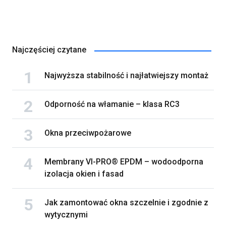
Najczęściej czytane
Najwyższa stabilność i najłatwiejszy montaż
Odporność na włamanie – klasa RC3
Okna przeciwpożarowe
Membrany VI-PRO® EPDM – wodoodporna
izolacja okien i fasad
Jak zamontować okna szczelnie i zgodnie z
wytycznymi