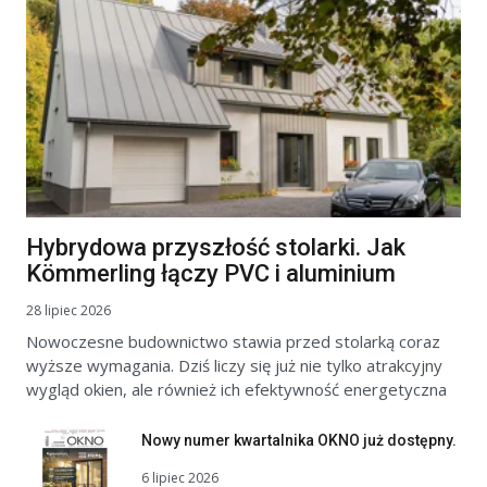
Hybrydowa przyszłość stolarki. Jak
Kömmerling łączy PVC i aluminium
28 lipiec 2026
Nowoczesne budownictwo stawia przed stolarką coraz
wyższe wymagania. Dziś liczy się już nie tylko atrakcyjny
wygląd okien, ale również ich efektywność energetyczna
Nowy numer kwartalnika OKNO już dostępny.
6 lipiec 2026