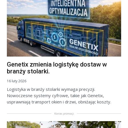
Genetix zmienia logistykę dostaw w
branży stolarki.
16 luty 2026
Logistyka w branży stolarki wymaga precyzji.
Nowoczesne systemy cyfrowe, takie jak Genetix,
usprawniają transport okien i drzwi, obniżając koszty.
Koniec promocji